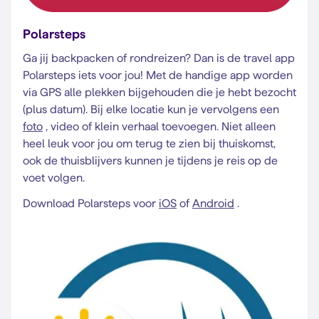
Polarsteps
Ga jij backpacken of rondreizen? Dan is de travel app
Polarsteps iets voor jou! Met de handige app worden
via GPS alle plekken bijgehouden die je hebt bezocht
(plus datum). Bij elke locatie kun je vervolgens een
foto
, video of klein verhaal toevoegen. Niet alleen
heel leuk voor jou om terug te zien bij thuiskomst,
ook de thuisblijvers kunnen je tijdens je reis op de
voet volgen.
Download Polarsteps voor
iOS
of
Android
.