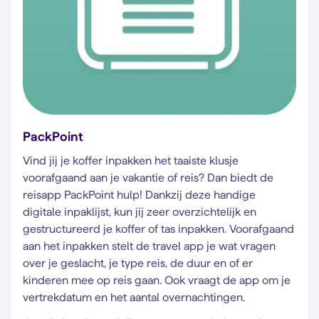
PackPoint
Vind jij je koffer inpakken het taaiste klusje
voorafgaand aan je vakantie of reis? Dan biedt de
reisapp PackPoint hulp! Dankzij deze handige
digitale inpaklijst, kun jij zeer overzichtelijk en
gestructureerd je koffer of tas inpakken. Voorafgaand
aan het inpakken stelt de travel app je wat vragen
over je geslacht, je type reis, de duur en of er
kinderen mee op reis gaan. Ook vraagt de app om je
vertrekdatum en het aantal overnachtingen.