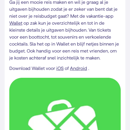
Ga jij een mooie reis maken en wil je graag al je
uitgaven bijhouden zodat je er zeker van bent dat je
niet over je reisbudget gaat? Met de vakantie-app
Wallet
op zak kun je overzichtelijk en tot in de
kleinste details je uitgaven bijhouden. Van tickets
voor een boottocht, tot souvenirs en verkoelende
cocktails. Sla het op in Wallet en blijf netjes binnen je
budget. Ook handig voor een reis met vrienden, om
je kosten achteraf snel inzichtelijk te maken.
Download Wallet voor
iOS
of
Android
.