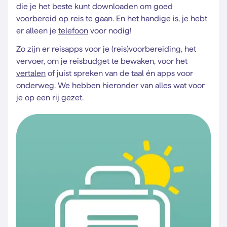
die je het beste kunt downloaden om goed
voorbereid op reis te gaan. En het handige is, je hebt
er alleen je
telefoon
voor nodig!
Zo zijn er reisapps voor je (reis)voorbereiding, het
vervoer, om je reisbudget te bewaken, voor het
vertalen
of juist spreken van de taal én apps voor
onderweg. We hebben hieronder van alles wat voor
je op een rij gezet.