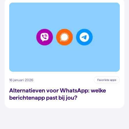
16 januari 2026
Favoriete apps
Alternatieven voor WhatsApp: welke
berichtenapp past bij jou?