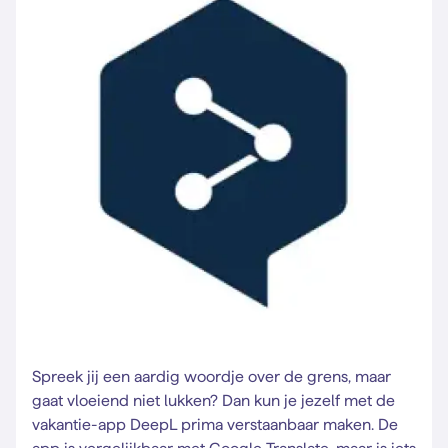
Spreek jij een aardig woordje over de grens, maar
gaat vloeiend niet lukken? Dan kun je jezelf met de
vakantie-app DeepL prima verstaanbaar maken. De