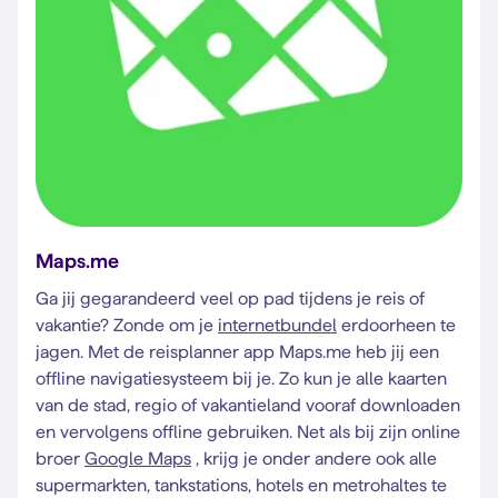
Maps.me
Ga jij gegarandeerd veel op pad tijdens je reis of
vakantie? Zonde om je
internetbundel
erdoorheen te
jagen. Met de reisplanner app Maps.me heb jij een
offline navigatiesysteem bij je. Zo kun je alle kaarten
van de stad, regio of vakantieland vooraf downloaden
en vervolgens offline gebruiken. Net als bij zijn online
broer
Google Maps
, krijg je onder andere ook alle
supermarkten, tankstations, hotels en metrohaltes te