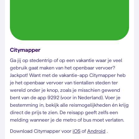
Citymapper
Ga jij op stedentrip of op een vakantie waar je veel
gebruik gaat maken van het openbaar vervoer?
Jackpot! Want met de vakantie-app Citymapper heb
je het openbaar vervoer van tientallen steden ter
wereld onder je knop, zoals je misschien gewend
bent van de app 9292 (voor in Nederland). Voer je
bestemming in, bekijk alle reismogelijkheden én krijg
direct de prijs te zien. De reisapp geeft zelfs een
melding wanneer je de metro of bus moet verlaten.
Download Citymapper voor
iOS
of
Android
.