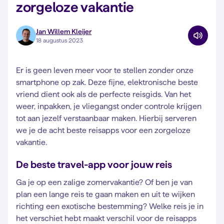
zorgeloze vakantie
Jan Willem Kleijer
18 augustus 2023
Er is geen leven meer voor te stellen zonder onze
smartphone op zak. Deze fijne, elektronische beste
vriend dient ook als de perfecte reisgids. Van het
weer, inpakken, je vliegangst onder controle krijgen
tot aan jezelf verstaanbaar maken. Hierbij serveren
we je de acht beste reisapps voor een zorgeloze
vakantie.
De beste travel-app voor jouw reis
Ga je op een zalige zomervakantie? Of ben je van
plan een lange reis te gaan maken en uit te wijken
richting een exotische bestemming? Welke reis je in
het verschiet hebt maakt verschil voor de reisapps