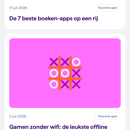
17 juli 2026
Favoriete apps
De 7 beste boeken-apps op een rij
2 juli 2026
Favoriete apps
Gamen zonder wifi: de leukste offline