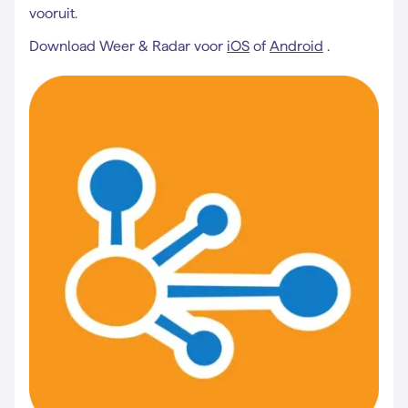
vooruit.
Download Weer & Radar voor
iOS
of
Android
.