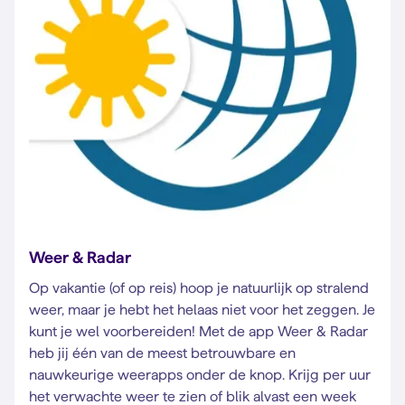
Weer & Radar
Op vakantie (of op reis) hoop je natuurlijk op stralend
weer, maar je hebt het helaas niet voor het zeggen. Je
kunt je wel voorbereiden! Met de app Weer & Radar
heb jij één van de meest betrouwbare en
nauwkeurige weerapps onder de knop. Krijg per uur
het verwachte weer te zien of blik alvast een week