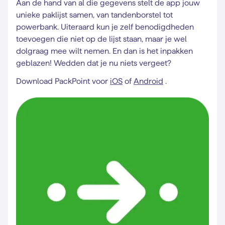
Aan de hand van al die gegevens stelt de app jouw
unieke paklijst samen, van tandenborstel tot
powerbank. Uiteraard kun je zelf benodigdheden
toevoegen die niet op de lijst staan, maar je wel
dolgraag mee wilt nemen. En dan is het inpakken
geblazen! Wedden dat je nu niets vergeet?
Download PackPoint voor
iOS
of
Android
.