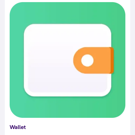
Wallet