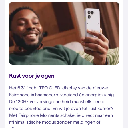
Rust voor je ogen
Het 6,31-inch LTPO OLED-display van de nieuwe
Fairphone is haarscherp, vloeiend én energiezuinig.
De 120Hz verversingssnelheid maakt elk beeld
moeiteloos vloeiend. En wil je even tot rust komen?
Met Fairphone Moments schakel je direct naar een
minimalistische modus zonder meldingen of