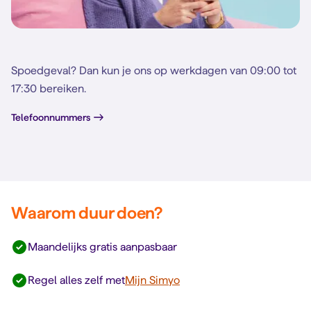
Spoedgeval? Dan kun je ons op werkdagen van 09:00 tot
17:30 bereiken.
Telefoonnummers
Waarom duur doen?
Maandelijks gratis aanpasbaar
Regel alles zelf met
Mijn Simyo