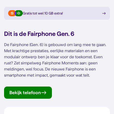
Gratis tot wel 10 GB extra
!
Dit is de
Fairphone Gen. 6
De Fairphone (Gen. 6) is gebouwd om lang mee te gaan.
Met krachtige prestaties, eerlijke materialen en een
modulair ontwerp ben je klaar voor de toekomst. Even
rust? Zet simpelweg Fairphone Moments aan: geen
meldingen, wel focus. De nieuwe Fairphone is een
smartphone met impact, gemaakt voor wat telt.
Bekijk telefoon