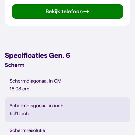
Bekijk telefoon
Gen. 6
Specificaties Gen. 6
Scherm
Schermdiagonaal in CM
16.03 cm
Schermdiagonaal in inch
6.31 inch
Schermresolutie