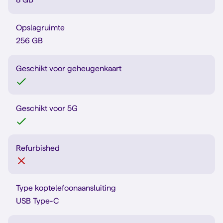
Opslagruimte
256 GB
Geschikt voor geheugenkaart
Geschikt voor 5G
Refurbished
Type koptelefoonaansluiting
USB Type-C