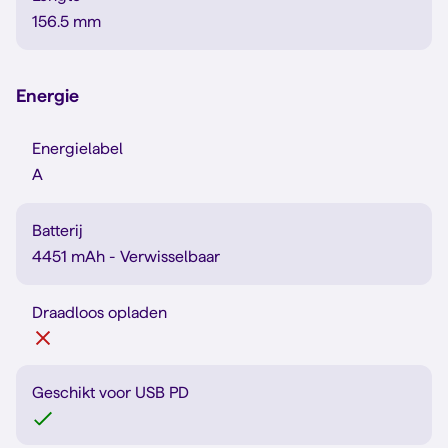
156.5 mm
Energie
Energielabel
A
Batterij
4451 mAh - Verwisselbaar
Draadloos opladen
Geschikt voor USB PD