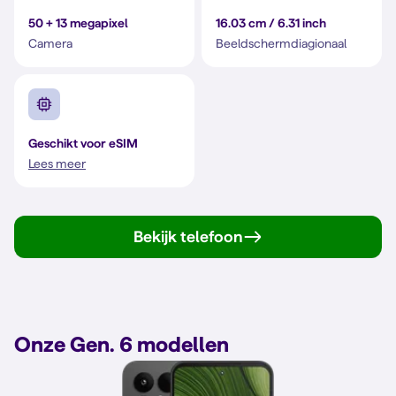
50 + 13 megapixel
16.03 cm / 6.31 inch
Camera
Beeldschermdiagionaal
Geschikt voor eSIM
Lees meer
Bekijk telefoon
Onze Gen. 6 modellen