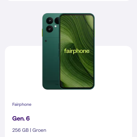
Fairphone
Gen. 6
256 GB | Groen