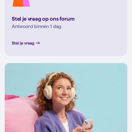
Stel je vraag op ons forum
Antwoord binnen 1 dag
Stel je vraag