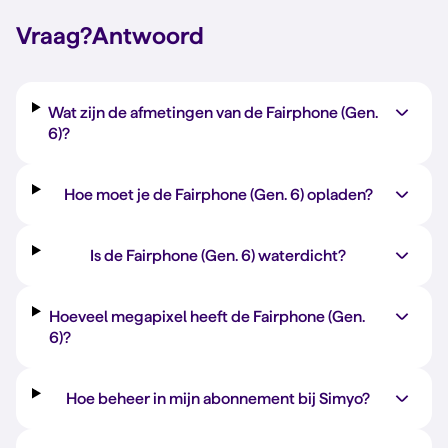
Vraag?
Antwoord
Wat zijn de afmetingen van de Fairphone (Gen.
6)?
Hoe moet je de Fairphone (Gen. 6) opladen?
Is de Fairphone (Gen. 6) waterdicht?
Hoeveel megapixel heeft de Fairphone (Gen.
6)?
Hoe beheer in mijn abonnement bij Simyo?