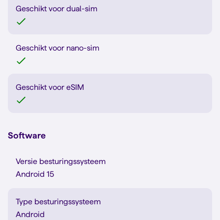
Geschikt voor dual-sim
Geschikt voor nano-sim
Geschikt voor eSIM
Software
Versie besturingssysteem
Android 15
Type besturingssysteem
Android