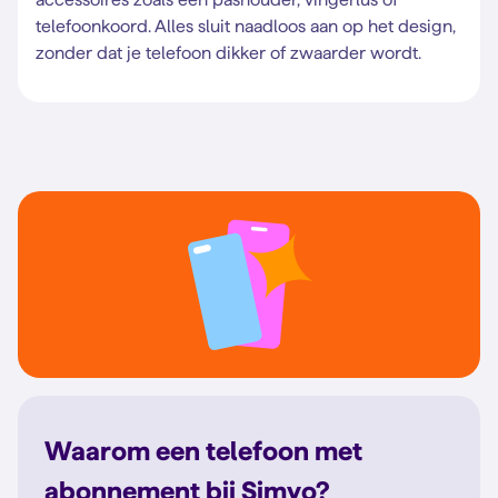
telefoonkoord. Alles sluit naadloos aan op het design,
zonder dat je telefoon dikker of zwaarder wordt.
Waarom een telefoon met
abonnement bij Simyo?