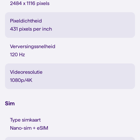
2484 x 1116 pixels
Pixeldichtheid
431 pixels per inch
Verversingssnelheid
120 Hz
Videoresolutie
1080p/4K
Sim
Type simkaart
Nano-sim + eSIM