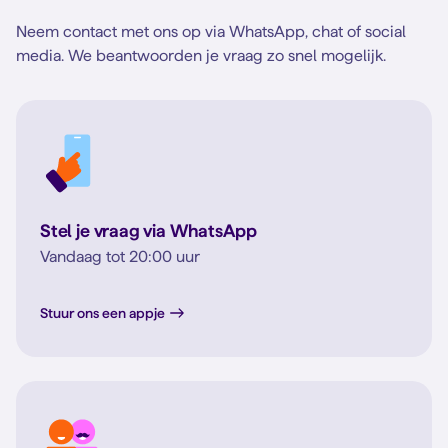
Neem contact met ons op via WhatsApp, chat of social
media. We beantwoorden je vraag zo snel mogelijk.
Stel je vraag via WhatsApp
Vandaag tot 20:00 uur
Stuur ons een appje