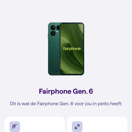
Fairphone Gen. 6
Dit is wat de Fairphone Gen. 6 voor jou in petto heeft: