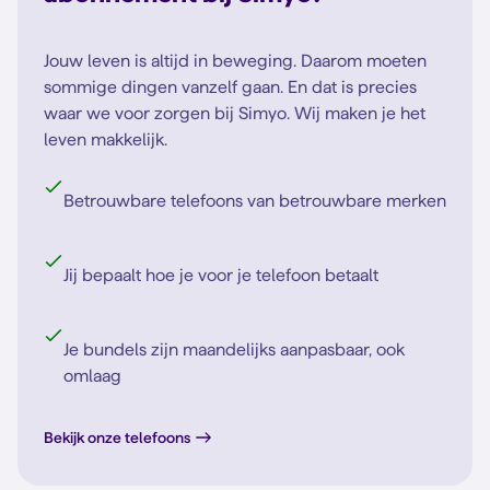
Jouw leven is altijd in beweging. Daarom moeten
sommige dingen vanzelf gaan. En dat is precies
waar we voor zorgen bij Simyo. Wij maken je het
leven makkelijk.
Betrouwbare telefoons van betrouwbare merken
Jij bepaalt hoe je voor je telefoon betaalt
Je bundels zijn maandelijks aanpasbaar, ook
omlaag
Bekijk onze telefoons