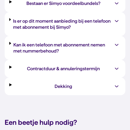
Bestaan er Simyo voordeelbundels?
Is er op dit moment aanbieding bij een telefoon
met abonnement bij Simyo?
Kan ik een telefoon met abonnement nemen
met nummerbehoud?
Contractduur & annuleringstermijn
Dekking
Een beetje
hulp nodig?