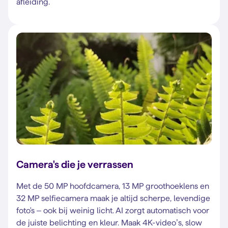
afleiding.
Camera's die je verrassen
Met de 50 MP hoofdcamera, 13 MP groothoeklens en
32 MP selfiecamera maak je altijd scherpe, levendige
foto's – ook bij weinig licht. AI zorgt automatisch voor
de juiste belichting en kleur. Maak 4K-video’s, slow