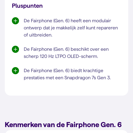
Pluspunten
De Fairphone (Gen. 6) heeft een modulair
ontwerp dat je makkelijk zelf kunt repareren
of uitbreiden.
De Fairphone (Gen. 6) beschikt over een
scherp 120 Hz LTPO OLED-scherm.
De Fairphone (Gen. 6) biedt krachtige
prestaties met een Snapdragon 7s Gen 3.
Kenmerken van de Fairphone Gen. 6