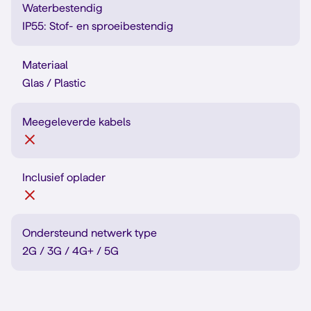
Waterbestendig
IP55: Stof- en sproeibestendig
Materiaal
Glas / Plastic
Meegeleverde kabels
Inclusief oplader
Ondersteund netwerk type
2G / 3G / 4G+ / 5G