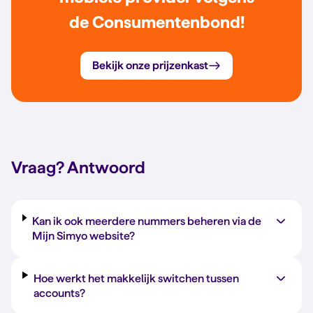
de Consumentenbond!
Bekijk onze prijzenkast
Vraag?
Antwoord
Kan ik ook meerdere nummers beheren via de
Mijn Simyo website?
Hoe werkt het makkelijk switchen tussen
accounts?