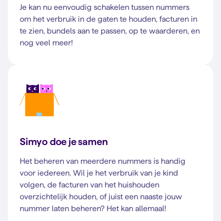
Je kan nu eenvoudig schakelen tussen nummers
om het verbruik in de gaten te houden, facturen in
te zien, bundels aan te passen, op te waarderen, en
nog veel meer!
Simyo doe je samen
Het beheren van meerdere nummers is handig
voor iedereen. Wil je het verbruik van je kind
volgen, de facturen van het huishouden
overzichtelijk houden, of juist een naaste jouw
nummer laten beheren? Het kan allemaal!