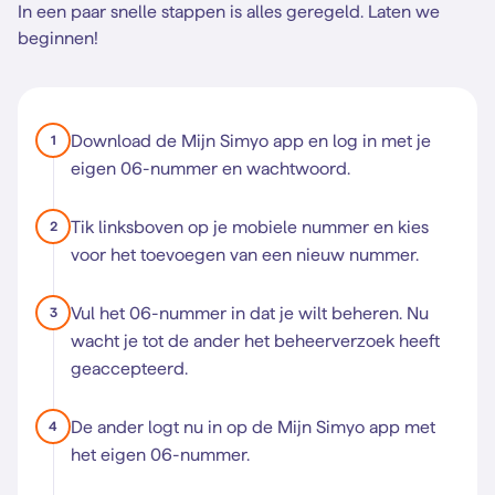
In een paar snelle stappen is alles geregeld. Laten we
beginnen!
Download de Mijn Simyo app en log in met je
1
eigen 06-nummer en wachtwoord.
Tik linksboven op je mobiele nummer en kies
2
voor het toevoegen van een nieuw nummer.
Vul het 06-nummer in dat je wilt beheren. Nu
3
wacht je tot de ander het beheerverzoek heeft
geaccepteerd.
De ander logt nu in op de Mijn Simyo app met
4
het eigen 06-nummer.