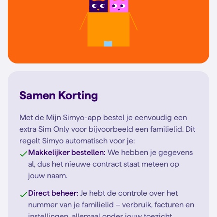
Samen Korting
Met de Mijn Simyo-app bestel je eenvoudig een
extra Sim Only voor bijvoorbeeld een familielid. Dit
regelt Simyo automatisch voor je:
Makkelijker bestellen:
We hebben je gegevens
al, dus het nieuwe contract staat meteen op
jouw naam.
Direct beheer:
Je hebt de controle over het
nummer van je familielid – verbruik, facturen en
instellingen, allemaal onder jouw toezicht.