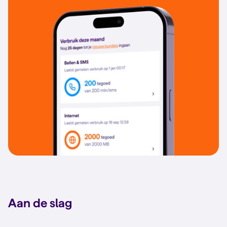
Aan de slag