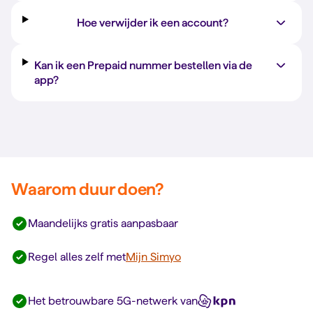
Hoe verwijder ik een account?
Kan ik een Prepaid nummer bestellen via de
app?
Waarom duur doen?
Maandelijks gratis aanpasbaar
Regel alles zelf met
Mijn Simyo
Het betrouwbare 5G-netwerk van