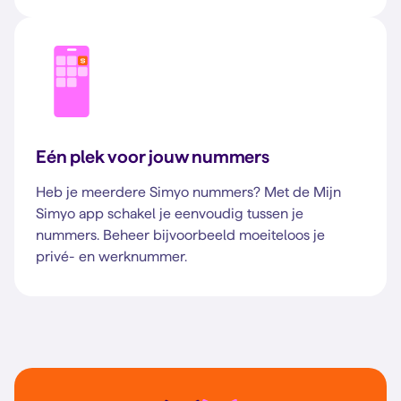
Eén plek voor jouw nummers
Heb je meerdere Simyo nummers? Met de Mijn
Simyo app schakel je eenvoudig tussen je
nummers. Beheer bijvoorbeeld moeiteloos je
privé- en werknummer.