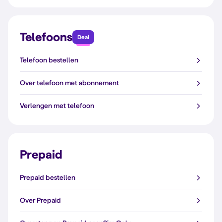
Telefoons
Deal
Telefoon bestellen
Over telefoon met abonnement
Verlengen met telefoon
Prepaid
Prepaid bestellen
Over Prepaid