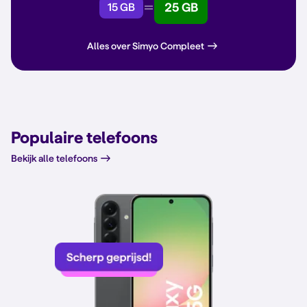
25 GB
15 GB
Alles over Simyo Compleet
Populaire telefoons
Bekijk alle telefoons