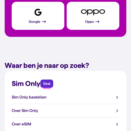
Google
Oppo
Waar ben je naar op zoek?
Sim Only
Deal
Sim Only bestellen
Over Sim Only
Over eSIM