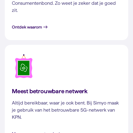
Consumentenbond. Zo weet je zeker dat je goed
zit.
Ontdek waarom
Meest betrouwbare netwerk
Altijd bereikbaar, waar je ook bent. Bij Simyo maak
je gebruik van het betrouwbare 5G-netwerk van
KPN.