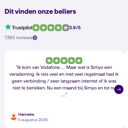
Dit vinden onze bellers
3.9/5
7365 reviews
"Ik kom van Vodafone…. Maar wat is Simyo een
verademing. Ik reis veel en met veel regelmaat had ik
geen verbinding / zeer langzaam internet of ik was
niet te bereiken. Nu een maand bij Simyo en tot nu
…"
Hanneke
5 augustus 2026