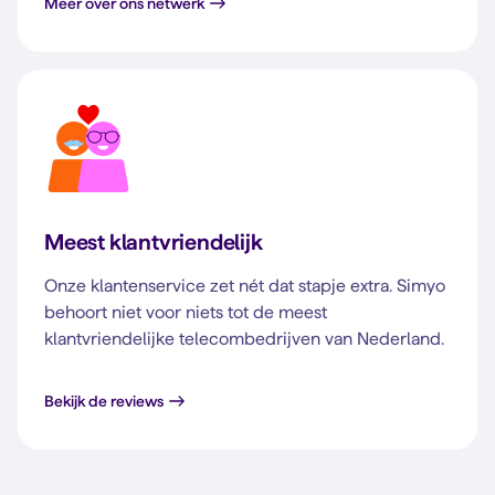
Meer over ons netwerk
Meest klantvriendelijk
Onze klantenservice zet nét dat stapje extra. Simyo
behoort niet voor niets tot de meest
klantvriendelijke telecombedrijven van Nederland.
Bekijk de reviews