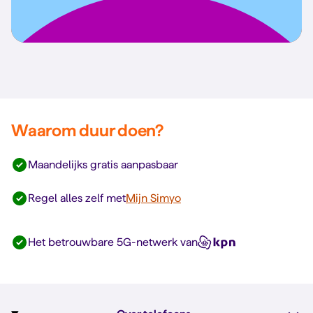
Waarom duur doen?
Maandelijks gratis aanpasbaar
Regel alles zelf met
Mijn Simyo
Het betrouwbare 5G-netwerk van