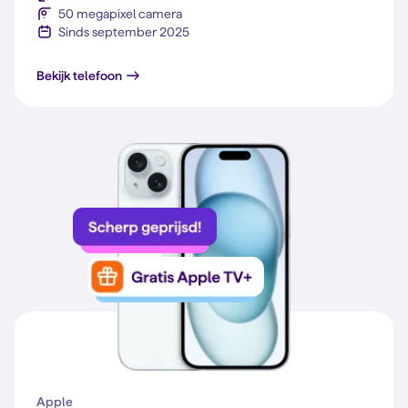
50 megapixel camera
Sinds september 2025
Galaxy S25 FE
Bekijk telefoon
Apple