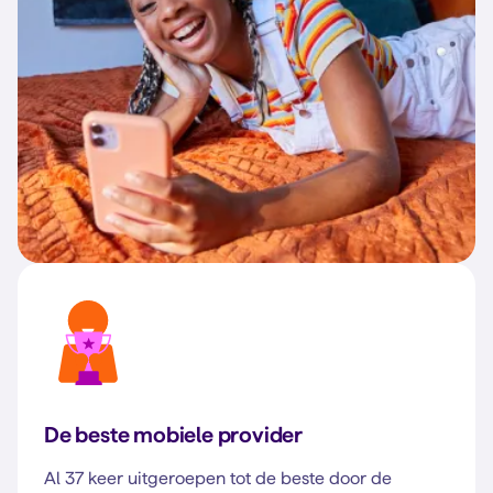
De beste mobiele provider
Al 37 keer uitgeroepen tot de beste door de