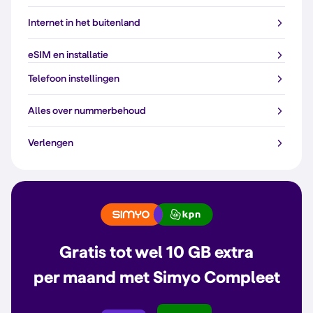
Internet in het buitenland
eSIM en installatie
Telefoon instellingen
Alles over nummerbehoud
Verlengen
Gratis tot wel 10 GB extra
per maand met Simyo Compleet