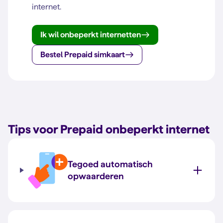
internet.
Ik wil onbeperkt internetten
Bestel Prepaid simkaart
Tips voor Prepaid onbeperkt internet
Tegoed automatisch
opwaarderen