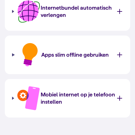
Internetbundel automatisch
verlengen
Apps slim offline gebruiken
Mobiel internet op je telefoon
instellen