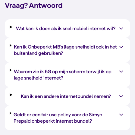
Vraag?
Antwoord
Wat kan ik doen als ik snel mobiel internet wil?
Kan ik Onbeperkt MB's (lage snelheid) ook in het
buitenland gebruiken?
Waarom zie ik 5G op mijn scherm terwijl ik op
lage snelheid internet?
Kan ik een andere internetbundel nemen?
Geldt er een fair use policy voor de Simyo
Prepaid onbeperkt internet bundel?