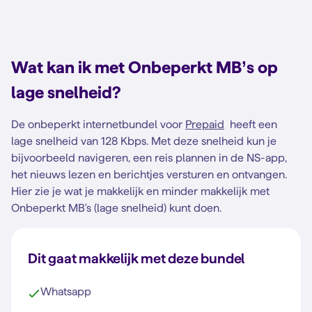
Wat kan ik met Onbeperkt MB’s op
lage snelheid?
De onbeperkt internetbundel voor
Prepaid
heeft een
lage snelheid van 128 Kbps. Met deze snelheid kun je
bijvoorbeeld navigeren, een reis plannen in de NS-app,
het nieuws lezen en berichtjes versturen en ontvangen.
Hier zie je wat je makkelijk en minder makkelijk met
Onbeperkt MB's (lage snelheid) kunt doen.
Dit gaat makkelijk met deze bundel
Whatsapp