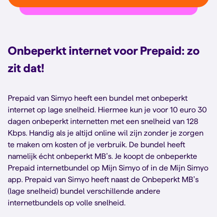
Onbeperkt internet voor Prepaid: zo
zit dat!
Prepaid van Simyo heeft een bundel met onbeperkt
internet op lage snelheid. Hiermee kun je voor 10 euro 30
dagen onbeperkt internetten met een snelheid van 128
Kbps. Handig als je altijd online wil zijn zonder je zorgen
te maken om kosten of je verbruik. De bundel heeft
namelijk écht onbeperkt MB’s. Je koopt de onbeperkte
Prepaid internetbundel op Mijn Simyo of in de Mijn Simyo
app. Prepaid van Simyo heeft naast de Onbeperkt MB’s
(lage snelheid) bundel verschillende andere
internetbundels op volle snelheid.