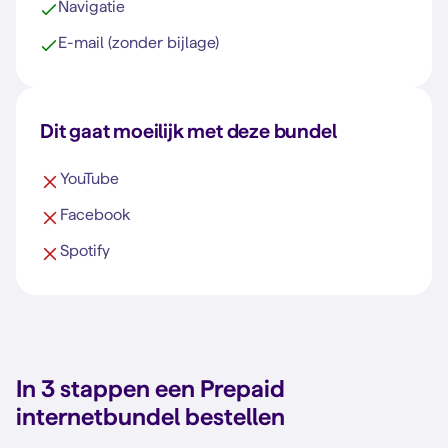
Navigatie
E-mail (zonder bijlage)
Dit gaat moeilijk met deze bundel
YouTube
Facebook
Spotify
In 3 stappen een Prepaid
internetbundel bestellen