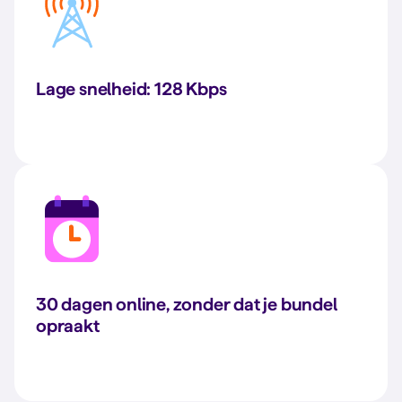
Lage snelheid: 128 Kbps
-
30 dagen online, zonder dat je bundel
opraakt
-