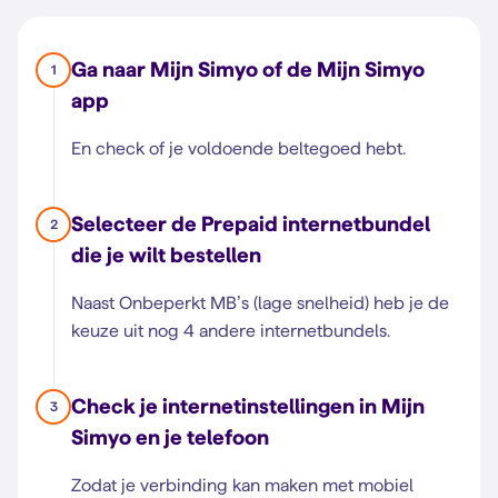
Ga naar Mijn Simyo of de Mijn Simyo
1
app
En check of je voldoende beltegoed hebt.
Selecteer de Prepaid internetbundel
2
die je wilt bestellen
Naast Onbeperkt MB’s (lage snelheid) heb je de
keuze uit nog 4 andere internetbundels.
Check je internetinstellingen in Mijn
3
Simyo en je telefoon
Zodat je verbinding kan maken met mobiel