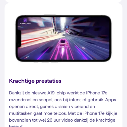
Krachtige prestaties
Dankzij de nieuwe A19-chip werkt de iPhone 17e
razendsnel en soepel, ook bij intensief gebruik. Apps
openen direct, games draaien vloeiend en
multitasken gaat moeiteloos. Met de iPhone 17e kijk je
bovendien tot wel 26 uur video dankzij de krachtige
batterij.