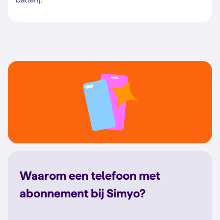
Waarom een telefoon met
abonnement bij Simyo?