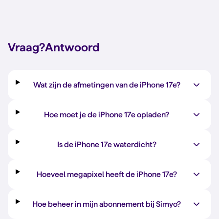
Vraag?
Antwoord
Wat zijn de afmetingen van de iPhone 17e?
Hoe moet je de iPhone 17e opladen?
Is de iPhone 17e waterdicht?
Hoeveel megapixel heeft de iPhone 17e?
Hoe beheer in mijn abonnement bij Simyo?