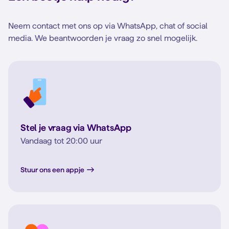
Neem contact met ons op via WhatsApp, chat of social
media. We beantwoorden je vraag zo snel mogelijk.
Stel je vraag via WhatsApp
Vandaag tot 20:00 uur
Stuur ons een appje