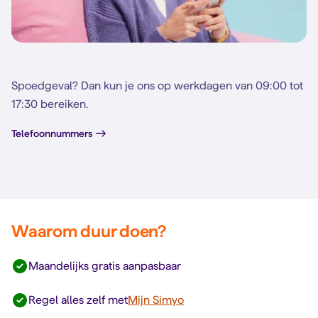
Spoedgeval? Dan kun je ons op werkdagen van 09:00 tot
17:30 bereiken.
Telefoonnummers
Waarom duur doen?
Maandelijks gratis aanpasbaar
Regel alles zelf met
Mijn Simyo