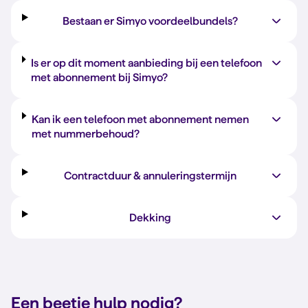
Bestaan er Simyo voordeelbundels?
Is er op dit moment aanbieding bij een telefoon
met abonnement bij Simyo?
Kan ik een telefoon met abonnement nemen
met nummerbehoud?
Contractduur & annuleringstermijn
Dekking
Een beetje
hulp nodig?