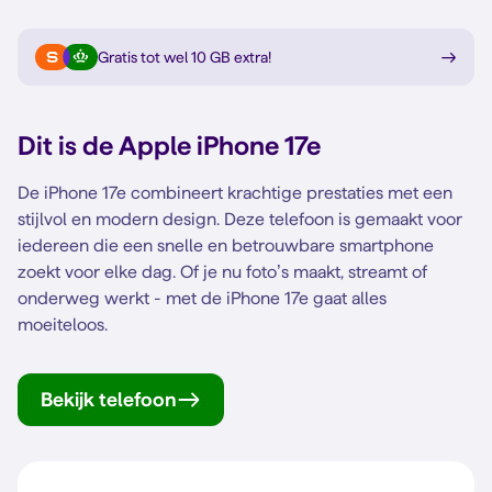
Gratis tot wel 10 GB extra
!
Dit is de
Apple iPhone 17e
De iPhone 17e combineert krachtige prestaties met een
stijlvol en modern design. Deze telefoon is gemaakt voor
iedereen die een snelle en betrouwbare smartphone
zoekt voor elke dag. Of je nu foto’s maakt, streamt of
onderweg werkt - met de iPhone 17e gaat alles
moeiteloos.
Bekijk telefoon