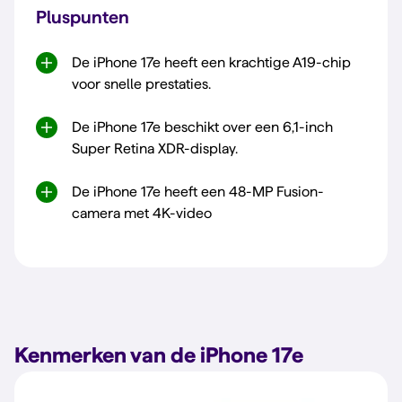
Pluspunten
De iPhone 17e heeft een krachtige A19-chip
voor snelle prestaties.
De iPhone 17e beschikt over een 6,1-inch
Super Retina XDR-display.
De iPhone 17e heeft een 48-MP Fusion-
camera met 4K-video
Kenmerken van de iPhone 17e