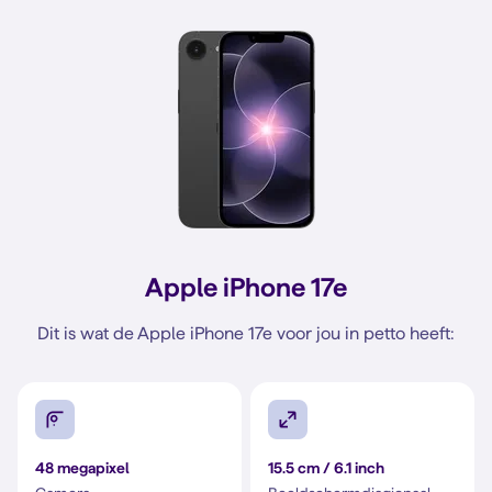
Apple iPhone 17e
Dit is wat de Apple iPhone 17e voor jou in petto heeft:
48 megapixel
15.5 cm / 6.1 inch