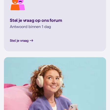
Stel je vraag op ons forum
Antwoord binnen 1 dag
Stel je vraag