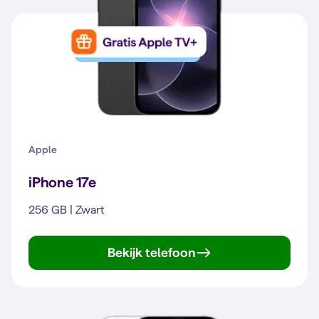
Apple
iPhone 17e
256 GB | Zwart
Bekijk telefoon
iPhone 17e