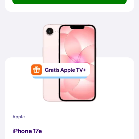
iPhone 17e
Apple
iPhone 17e