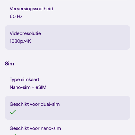
Verversingssnelheid
60 Hz
Videoresolutie
1080p/4K
Sim
Type simkaart
Nano-sim + eSIM
Geschikt voor dual-sim
Geschikt voor nano-sim