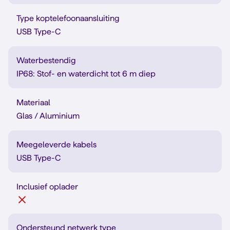
Type koptelefoonaansluiting
USB Type-C
Waterbestendig
IP68: Stof- en waterdicht tot 6 m diep
Materiaal
Glas / Aluminium
Meegeleverde kabels
USB Type-C
Inclusief oplader
Ondersteund netwerk type