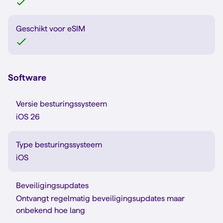
Geschikt voor eSIM
Software
Versie besturingssysteem
iOS 26
Type besturingssysteem
iOS
Beveiligingsupdates
Ontvangt regelmatig beveiligingsupdates maar
onbekend hoe lang