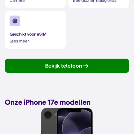
Camera
Beeldschermdiagionaal
Geschikt voor eSIM
Lees meer
Bekijk telefoon
Onze iPhone 17e modellen