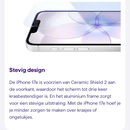
Stevig design
De iPhone 17e is voorzien van Ceramic Shield 2 aan
de voorkant, waardoor het scherm tot drie keer
krasbestendiger is. En het aluminium frame zorgt
voor een stevige uitstraling. Met de iPhone 17e hoef je
je minder zorgen te maken over krasjes of
ongelukjes.