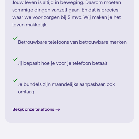
Jouw leven is altijd in beweging. Daarom moeten
sommige dingen vanzelf gaan. En dat is precies
waar we voor zorgen bij Simyo. Wij maken je het
leven makkelijk.
Betrouwbare telefoons van betrouwbare merken
Jij bepaalt hoe je voor je telefoon betaalt
Je bundels zijn maandelijks aanpasbaar, ook
omlaag
Bekijk onze telefoons