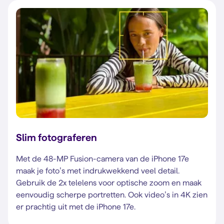
Slim fotograferen
Met de 48-MP Fusion-camera van de iPhone 17e
maak je foto’s met indrukwekkend veel detail.
Gebruik de 2x telelens voor optische zoom en maak
eenvoudig scherpe portretten. Ook video’s in 4K zien
er prachtig uit met de iPhone 17e.