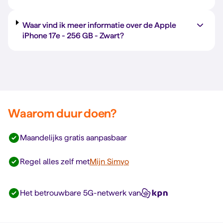
Waar vind ik meer informatie over de Apple
iPhone 17e -
256 GB
-
Zwart
?
Waarom duur doen?
Maandelijks gratis aanpasbaar
Regel alles zelf met
Mijn Simyo
Het betrouwbare 5G-netwerk van