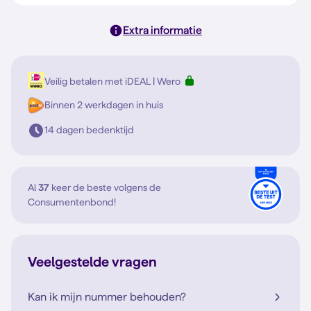
Extra informatie
Veilig betalen met iDEAL | Wero
Binnen 2 werkdagen in huis
14 dagen bedenktijd
Al
37
keer de beste volgens de
Consumentenbond!
Veelgestelde vragen
Kan ik mijn nummer behouden?