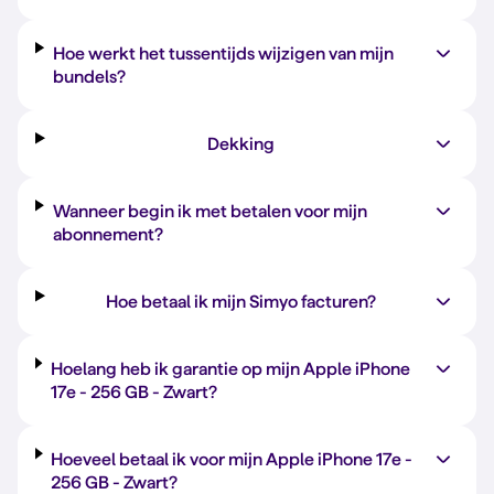
Hoe werkt het tussentijds wijzigen van mijn
bundels?
Dekking
Wanneer begin ik met betalen voor mijn
abonnement?
Hoe betaal ik mijn Simyo facturen?
Hoelang heb ik garantie op mijn Apple iPhone
17e -
256 GB
-
Zwart
?
Hoeveel betaal ik voor mijn Apple iPhone 17e -
256 GB
-
Zwart
?