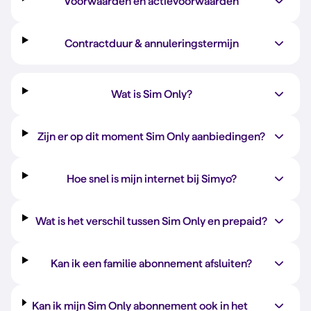
Voorwaarden en actievoorwaarden
Contractduur & annuleringstermijn
Wat is Sim Only?
Zijn er op dit moment Sim Only aanbiedingen?
Hoe snel is mijn internet bij Simyo?
Wat is het verschil tussen Sim Only en prepaid?
Kan ik een familie abonnement afsluiten?
Kan ik mijn Sim Only abonnement ook in het