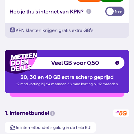
Heb je thuis internet van KPN?
Nee
KPN klanten krijgen gratis extra GB’s
Veel GB voor 0,50
20, 30 en 40 GB extra scherp geprijsd
12 mnd korting bij 24 maanden / 6 mnd korting bij 12 maanden
1. Internetbundel
Je internetbundel is geldig in de hele EU!