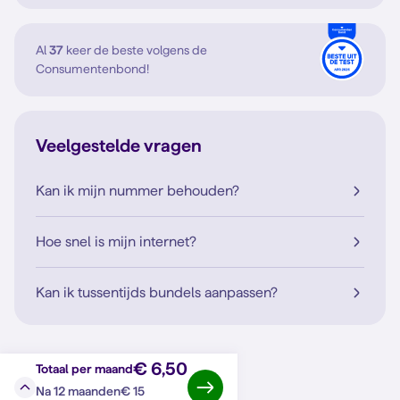
Al
37
keer de beste volgens de
Consumentenbond!
Veelgestelde vragen
Kan ik mijn nummer behouden?
Hoe snel is mijn internet?
Kan ik tussentijds bundels aanpassen?
€ 6,50
Totaal per maand
€ 15
Na 12 maanden