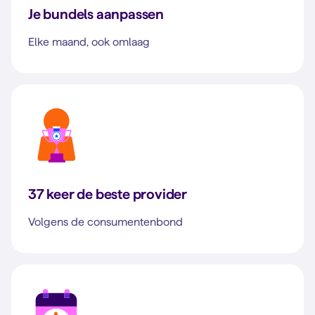
Je bundels aanpassen
Elke maand, ook omlaag
37 keer de beste provider
Volgens de consumentenbond