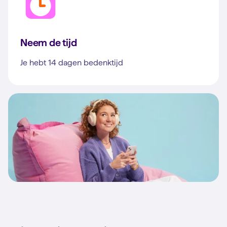
Neem de tijd
Je hebt 14 dagen bedenktijd