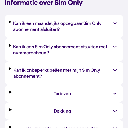
Informatie over Sim Only
Kan ik een maandelijks opzegbaar Sim Only
abonnement afsluiten?
Kan ik een Sim Only abonnement afsluiten met
nummerbehoud?
Kan ik onbeperkt bellen met mijn Sim Only
abonnement?
Tarieven
Dekking