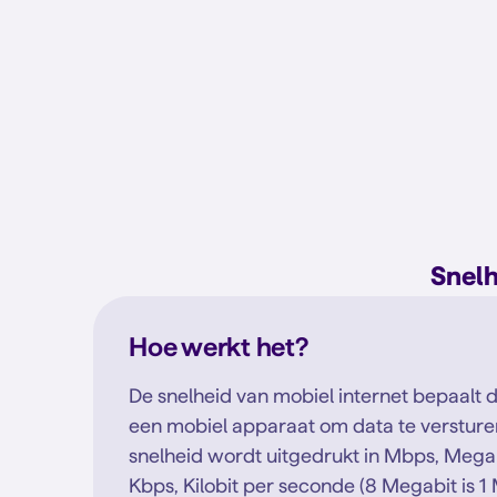
Snelh
Hoe werkt het?
De snelheid van mobiel internet bepaalt 
een mobiel apparaat om data te versture
snelheid wordt uitgedrukt in Mbps, Mega
Kbps, Kilobit per seconde (8 Megabit is 1 