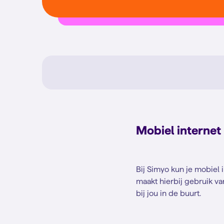
Mobiel internet 
Bij Simyo kun je mobiel 
maakt hierbij gebruik v
bij jou in de buurt.