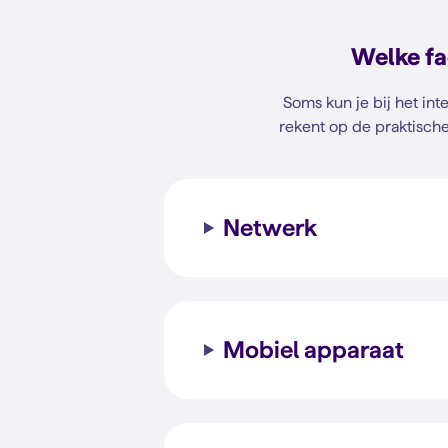
Welke fa
Soms kun je bij het in
rekent op de praktisch
Netwerk
Mobiel apparaat