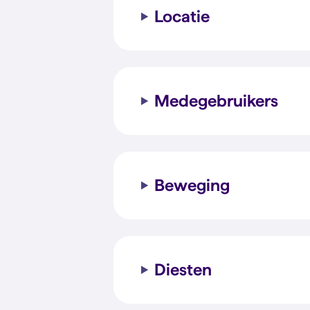
Locatie
Medegebruikers
Beweging
Diesten