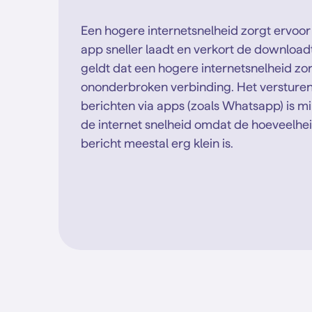
Een hogere internetsnelheid zorgt ervoor
app sneller laadt en verkort de download
geldt dat een hogere internetsnelheid zo
ononderbroken verbinding. Het versture
berichten via apps (zoals Whatsapp) is mi
de internet snelheid omdat de hoeveelhe
bericht meestal erg klein is.