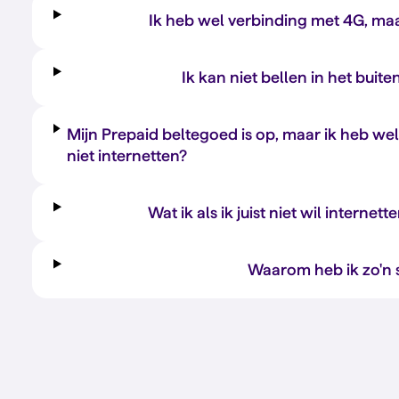
Ik heb wel verbinding met 4G, maa
Ik kan niet bellen in het buite
Mijn Prepaid beltegoed is op, maar ik heb we
niet internetten?
Wat ik als ik juist niet wil interne
Waarom heb ik zo'n 