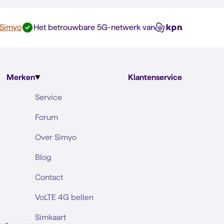
 Simyo
Het betrouwbare 5G-netwerk van
Merken
Klantenservice
Service
Forum
Over Simyo
Blog
Contact
VoLTE 4G bellen
Simkaart