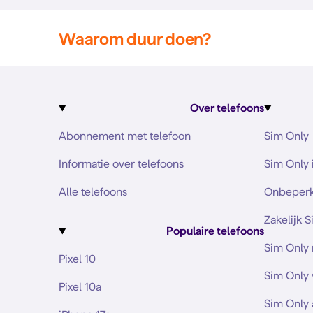
Waarom duur doen?
Over telefoons
Abonnement met telefoon
Sim Only
Informatie over telefoons
Sim Only 
Alle telefoons
Onbeperk
Zakelijk 
Populaire telefoons
Sim Only
Pixel 10
Sim Only 
Pixel 10a
Sim Only 