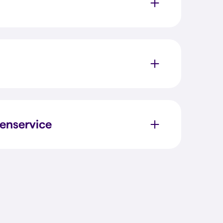
enservice