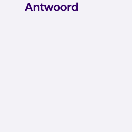
Antwoord