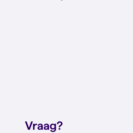
Vraag?