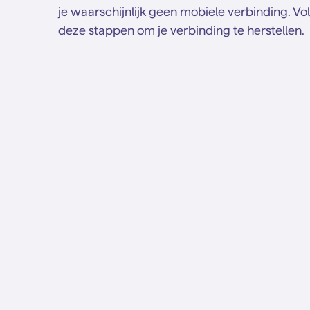
je waarschijnlijk geen mobiele verbinding. Vo
deze stappen om je verbinding te herstellen.