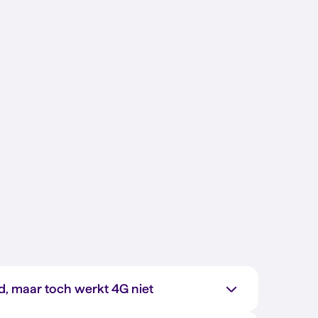
ed, maar toch werkt 4G niet