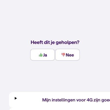
Heeft dit je geholpen?
Ja
Nee
Mijn instellingen voor 4G zijn go