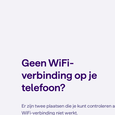
Geen WiFi-
verbinding op je
telefoon?
Er zijn twee plaatsen die je kunt controleren al
WiFi-verbinding niet werkt.