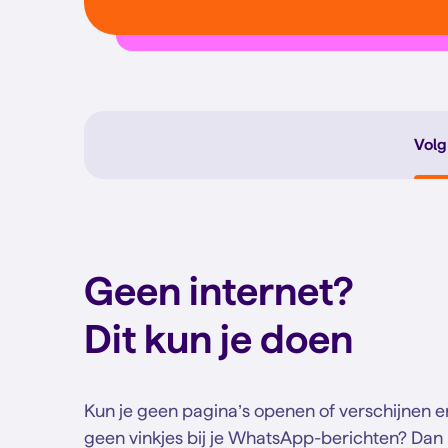
Volg
Geen internet?
Dit kun je doen
Kun je geen pagina’s openen of verschijnen e
geen vinkjes bij je WhatsApp-berichten? Dan