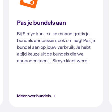
Pas je bundels aan
Bij Simyo kun je elke maand gratis je
bundels aanpassen, ook omlaag! Pas je
bundel aan op jouw verbruik. Je hebt
altijd keuze uit de bundels die we
aanboden toen jij Simyo klant werd.
Meer over bundels