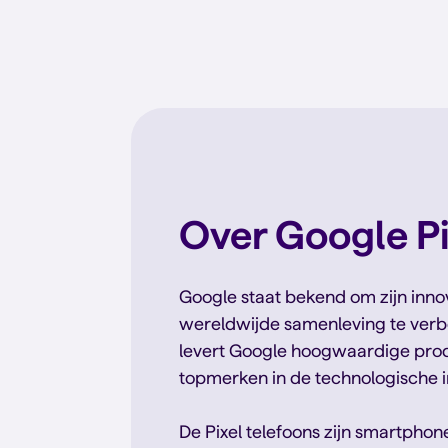
Over Google Pi
Google staat bekend om zijn inno
wereldwijde samenleving te verbe
levert Google hoogwaardige prod
topmerken in de technologische i
De Pixel telefoons zijn smartpho