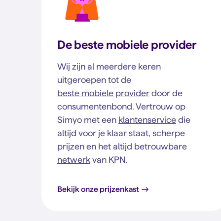
De beste mobiele provider
Wij zijn al meerdere keren
uitgeroepen tot de
beste mobiele provider
door de
consumentenbond. Vertrouw op
Simyo met een
klantenservice
die
altijd voor je klaar staat, scherpe
prijzen en het altijd betrouwbare
netwerk
van KPN.
Bekijk onze prijzenkast