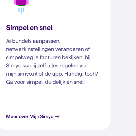
Simpel en snel
Je bundels aanpassen,
netwerkinstellingen veranderen of
simpelweg je facturen bekijken: bij
Simyo kun jij zelf alles regelen via
mijn.simyo.nl of de app. Handig, toch?
Ga voor simpel, duidelijk en snel!
Meer over Mijn Simyo