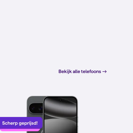
Bekijk alle telefoons