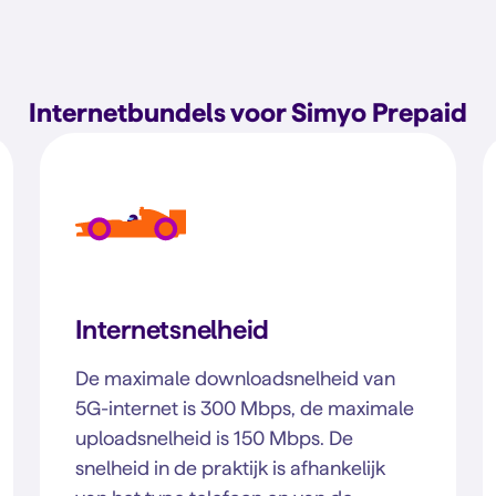
Internetbundels voor Simyo Prepaid
Internetsnelheid
De maximale downloadsnelheid van
5G-internet is 300 Mbps, de maximale
uploadsnelheid is 150 Mbps. De
snelheid in de praktijk is afhankelijk