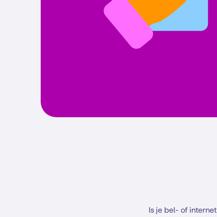
Is je bel- of inter