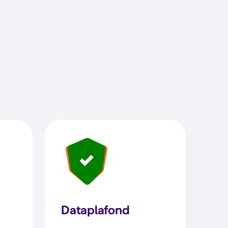
Dataplafond