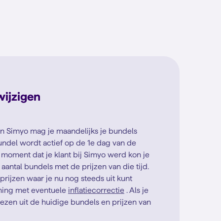
ijzigen
n Simyo mag je maandelijks je bundels
undel wordt actief op de 1e dag van de
moment dat je klant bij Simyo werd kon je
aantal bundels met de prijzen van die tijd.
prijzen waar je nu nog steeds uit kunt
ning met eventuele
inflatiecorrectie
. Als je
iezen uit de huidige bundels en prijzen van