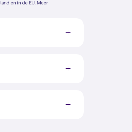
rland en in de EU. Meer