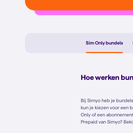
Sim Only bundels
Hoe werken bun
Bij Simyo heb je bundels
kun je kiezen voor een b
Only of een abonnement 
Prepaid van Simyo? Bekij