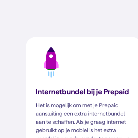
Internetbundel bij je Prepaid
Het is mogelijk om met je Prepaid
aansluiting een extra internetbundel
aan te schaffen. Als je graag internet
gebruikt op je mobiel is het extra