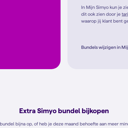
In Mijn Simyo kun je zi
dit ook zien door je
tar
waarop jij klant bent 
Bundels wijzigen in Mi
Extra Simyo bundel bijkopen
netbundel bijna op, of heb je deze maand behoefte aan meer min