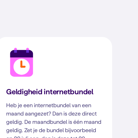
Geldigheid internetbundel
Heb je een internetbundel van een
maand aangezet? Dan is deze direct
geldig. De maandbundel is één maand
geldig. Zet je de bundel bijvoorbeeld