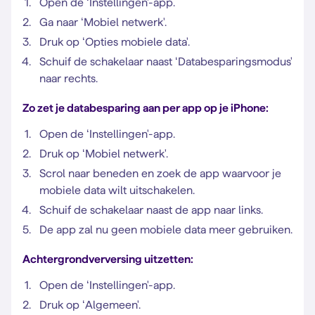
Open de ‘Instellingen'-app.
Ga naar ‘Mobiel netwerk'.
Druk op ‘Opties mobiele data'.
Schuif de schakelaar naast ‘Databesparingsmodus'
naar rechts.
Zo zet je databesparing aan per app op je iPhone:
Open de ‘Instellingen'-app.
Druk op ‘Mobiel netwerk'.
Scrol naar beneden en zoek de app waarvoor je
mobiele data wilt uitschakelen.
Schuif de schakelaar naast de app naar links.
De app zal nu geen mobiele data meer gebruiken.
Achtergrondverversing uitzetten:
Open de ‘Instellingen'-app.
Druk op ‘Algemeen'.