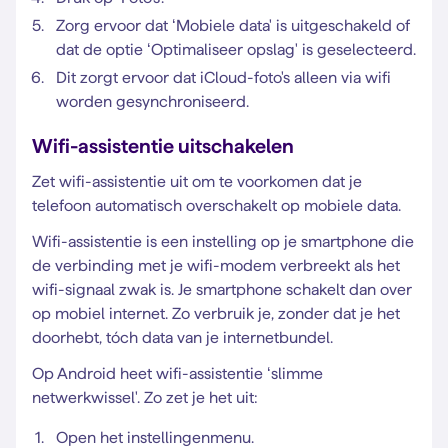
Zorg ervoor dat ‘Mobiele data' is uitgeschakeld of
dat de optie ‘Optimaliseer opslag' is geselecteerd.
Dit zorgt ervoor dat iCloud-foto's alleen via wifi
worden gesynchroniseerd.
Wifi-assistentie uitschakelen
Zet wifi-assistentie uit om te voorkomen dat je
telefoon automatisch overschakelt op mobiele data.
Wifi-assistentie is een instelling op je smartphone die
de verbinding met je wifi-modem verbreekt als het
wifi-signaal zwak is. Je smartphone schakelt dan over
op mobiel internet. Zo verbruik je, zonder dat je het
doorhebt, tóch data van je internetbundel.
Op Android heet wifi-assistentie ‘slimme
netwerkwissel'. Zo zet je het uit:
Open het instellingenmenu.