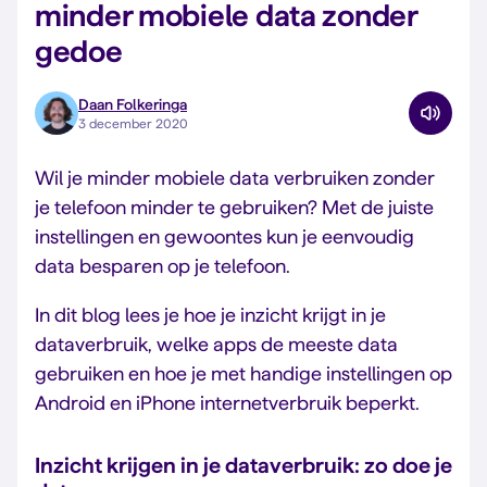
minder mobiele data zonder
gedoe
Daan Folkeringa
3 december 2020
Wil je minder mobiele data verbruiken zonder
je telefoon minder te gebruiken? Met de juiste
instellingen en gewoontes kun je eenvoudig
data besparen op je telefoon.
In dit blog lees je hoe je inzicht krijgt in je
dataverbruik, welke apps de meeste data
gebruiken en hoe je met handige instellingen op
Android en iPhone internetverbruik beperkt.
Inzicht krijgen in je dataverbruik: zo doe je