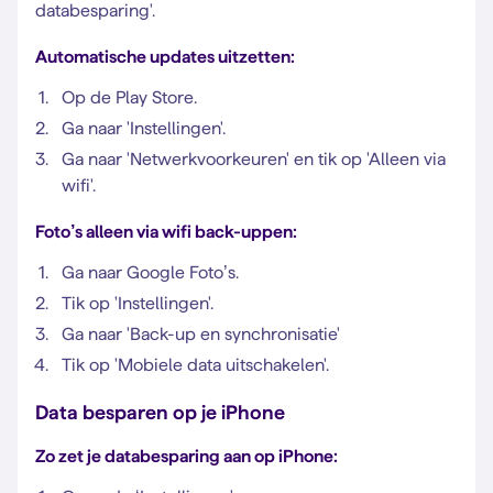
databesparing'.
Automatische updates uitzetten:
Op de Play Store.
Ga naar 'Instellingen'.
Ga naar 'Netwerkvoorkeuren' en tik op 'Alleen via
wifi'.
Foto’s alleen via wifi back-uppen:
Ga naar Google Foto’s.
Tik op 'Instellingen'.
Ga naar 'Back-up en synchronisatie'
Tik op 'Mobiele data uitschakelen'.
Data besparen op je iPhone
Zo zet je databesparing aan op iPhone: