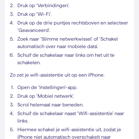
Druk op ‘Verbindingen'.
Druk op ‘Wi-Fi'.
Druk op de drie puntjes rechtsboven en selecteer
‘Geavanceerd'.
Zoek naar ‘Slimme netwerkwissel' of ‘Schakel
automatisch over naar mobiele data'.
Schuif de schakelaar naar links om het uit te
schakelen.
Zo zet je wifi-assistentie uit op een iPhone:
Open de ‘Instellingen'-app.
Druk op ‘Mobiel netwerk'.
Scrol helemaal naar beneden.
Schuif de schakelaar naast ‘Wifi-assistentie' naar
links.
Hiermee schakel je wifi-assistentie uit, zodat je
iPhone niet automatisch overschakelt naar