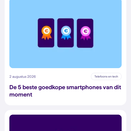
2 augustus 2026
Telefoons en tech
De 5 beste goedkope smartphones van dit
moment