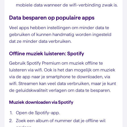
mobiele data wanneer de wifi-verbinding zwak is.
Data besparen op populaire apps
Veel apps hebben instellingen om minder data te
gebruiken of kunnen handmatig worden ingesteld
dat ze minder data verbruiken.
Offline muziek luisteren: Spotify
Gebruik Spotify Premium om muziek offline te
luisteren via wifi. Ook is het dan mogelijk om muziek
via de app naar je smartphone te downloaden, via
wifi. Streamen kan veel data verbruiken, maar je kunt
de geluidskwaliteit verlagen om data te besparen.
Muziek downloaden via Spotify
Open de Spotify-app.
Zoek een album of nummer dat je offline wil