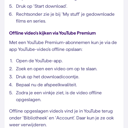
Druk op ‘Start download'.
Rechtsonder zie je bij ‘My stuff' je gedownloade
films en series.
Offline video's kijken via YouTube Premium
Met een YouTube Premium-abonnemen kun je via de
app YouTube-video's offline opslaan:
Open de YouTube-app.
Zoek en open een video om op te slaan.
Druk op het downloadicoontje.
Bepaal nu de afspeelkwaliteit.
Zodra je een vinkje ziet, is de video offline
opgeslagen.
Offline opgeslagen video's vind je in YouTube terug
onder ‘Bibliotheek' en ‘Account'. Daar kun je ze ook
weer verwijderen.