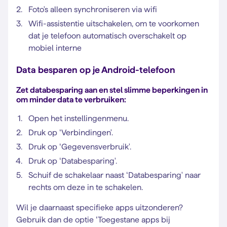
Foto's alleen synchroniseren via wifi
Wifi-assistentie uitschakelen, om te voorkomen
dat je telefoon automatisch overschakelt op
mobiel interne
Data besparen op je Android-telefoon
Zet databesparing aan en stel slimme beperkingen in
om minder data te verbruiken:
Open het instellingenmenu.
Druk op ‘Verbindingen'.
Druk op ‘Gegevensverbruik'.
Druk op ‘Databesparing'.
Schuif de schakelaar naast ‘Databesparing' naar
rechts om deze in te schakelen.
Wil je daarnaast specifieke apps uitzonderen?
Gebruik dan de optie ‘Toegestane apps bij