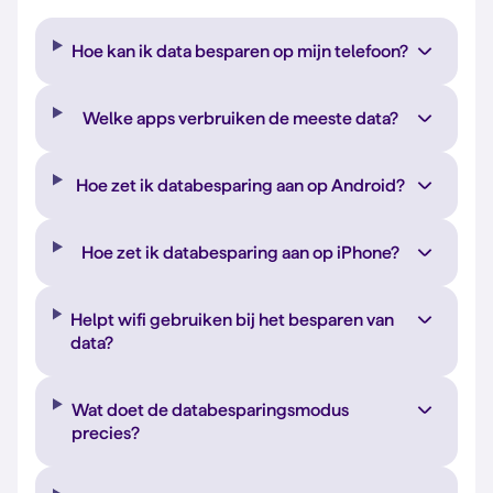
Hoe kan ik data besparen op mijn telefoon?
Welke apps verbruiken de meeste data?
Hoe zet ik databesparing aan op Android?
Hoe zet ik databesparing aan op iPhone?
Helpt wifi gebruiken bij het besparen van
data?
Wat doet de databesparingsmodus
precies?