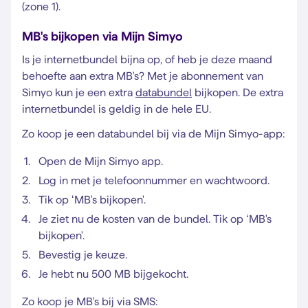
(zone 1).
MB's bijkopen via Mijn Simyo
Is je internetbundel bijna op, of heb je deze maand
behoefte aan extra MB's? Met je abonnement van
Simyo kun je een extra
databundel
bijkopen. De extra
internetbundel is geldig in de hele EU.
Zo koop je een databundel bij via de Mijn Simyo-app:
Open de Mijn Simyo app.
Log in met je telefoonnummer en wachtwoord.
Tik op ‘MB's bijkopen'.
Je ziet nu de kosten van de bundel. Tik op ‘MB's
bijkopen'.
Bevestig je keuze.
Je hebt nu 500 MB bijgekocht.
Zo koop je MB's bij via SMS: