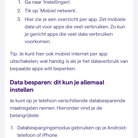
Ga naar 'Instellingen'.
Tik op 'Mobiel netwerk'.
Hier zie je een overzicht per app. Zet mobiele
data uit voor apps die veel verbruiken. Zo kun
je gericht apps die veel data verbruiken
voorkomen.
Tip: Je kunt hier ook mobiel internet per app
uitschakelen, wat handig is als je het dataverbruik van
bepaalde apps wilt beperken.
Data besparen: dit kun je allemaal
instellen
Je kunt op je telefoon verschillende databesparende
maatregelen nemen. Hieronder vind je de
belangrijkste:
Databespargingsmodus gebruiken op je Android-
telefoon of iPhone