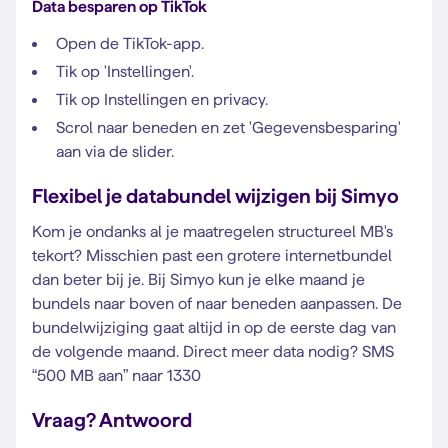
Data besparen op TikTok
Open de TikTok-app.
Tik op 'Instellingen'.
Tik op Instellingen en privacy.
Scrol naar beneden en zet 'Gegevensbesparing'
aan via de slider.
Flexibel je databundel wijzigen bij Simyo
Kom je ondanks al je maatregelen structureel MB's
tekort? Misschien past een grotere internetbundel
dan beter bij je. Bij Simyo kun je elke maand je
bundels naar boven of naar beneden aanpassen. De
bundelwijziging gaat altijd in op de eerste dag van
de volgende maand. Direct meer data nodig? SMS
“500 MB aan” naar 1330
Vraag? Antwoord