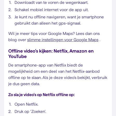
Downloadt van te voren de wegenkaart.
Schakel mobiel internet voor de app uit.
Je kunt nu offline navigeren, want je smartphone
gebruikt dan alleen het gps-signaal.
Wil je meer tips voor Google Maps? Lees dan ons
blog over
slimme instellingen voor Google Maps
.
Offline video's kijken: Netflix, Amazon en
YouTube
De smartphone-app van Netflix biedt de
mogelijkheid om een deel van het Netflix-aanbod
offline op te slaan. Als je deze video's bekijkt, verbruik
je dus geen data.
Zo sla je video's op Netflix offline op:
Open Netflix.
Druk op ‘Zoeken'.