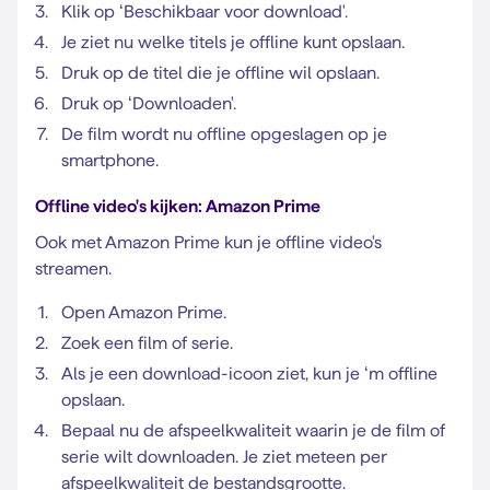
Klik op ‘Beschikbaar voor download'.
Je ziet nu welke titels je offline kunt opslaan.
Druk op de titel die je offline wil opslaan.
Druk op ‘Downloaden'.
De film wordt nu offline opgeslagen op je
smartphone.
Offline video's kijken: Amazon Prime
Ook met Amazon Prime kun je offline video's
streamen.
Open Amazon Prime.
Zoek een film of serie.
Als je een download-icoon ziet, kun je ‘m offline
opslaan.
Bepaal nu de afspeelkwaliteit waarin je de film of
serie wilt downloaden. Je ziet meteen per
afspeelkwaliteit de bestandsgrootte.