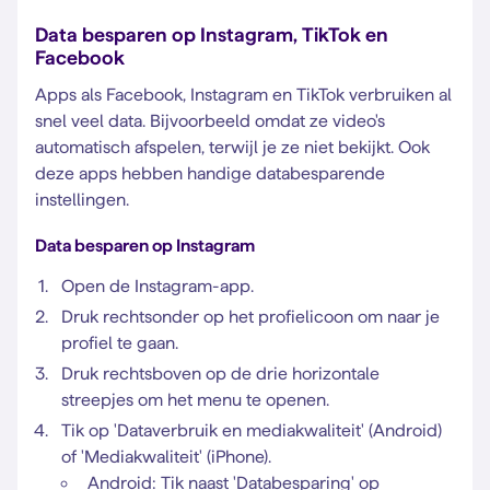
Data besparen op Instagram, TikTok en
Facebook
Apps als Facebook, Instagram en TikTok verbruiken al
snel veel data. Bijvoorbeeld omdat ze video's
automatisch afspelen, terwijl je ze niet bekijkt. Ook
deze apps hebben handige databesparende
instellingen.
Data besparen op Instagram
Open de Instagram-app.
Druk rechtsonder op het profielicoon om naar je
profiel te gaan.
Druk rechtsboven op de drie horizontale
streepjes om het menu te openen.
Tik op 'Dataverbruik en mediakwaliteit' (Android)
of 'Mediakwaliteit' (iPhone).
Android: Tik naast 'Databesparing' op