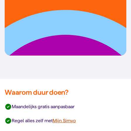
Waarom duur doen?
Maandelijks gratis aanpasbaar
Regel alles zelf met
Mijn Simyo