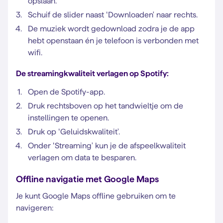
opslaan.
Schuif de slider naast ‘Downloaden' naar rechts.
De muziek wordt gedownload zodra je de app
hebt openstaan én je telefoon is verbonden met
wifi.
De streamingkwaliteit verlagen op Spotify:
Open de Spotify-app.
Druk rechtsboven op het tandwieltje om de
instellingen te openen.
Druk op ‘Geluidskwaliteit'.
Onder ‘Streaming' kun je de afspeelkwaliteit
verlagen om data te besparen.
Offline navigatie met Google Maps
Je kunt Google Maps offline gebruiken om te
navigeren: