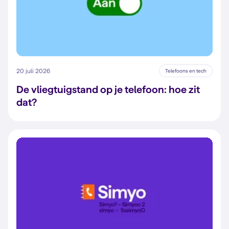
20 juli 2026
Telefoons en tech
De vliegtuigstand op je telefoon: hoe zit
dat?