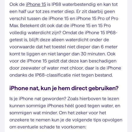
Ook de
iPhone 15
is IP68 waterbestendig en kan tot
een half uur tot zes meter diep. Er zit daarbij geen
verschil tussen de iPhone 15 en iPhone 15 Pro of Pro
Max. Betekent dit ook dat de iPhone 15 en 15 Pro
volledig waterdicht zijn? Omdat de iPhone 15 IP68-
getest is, blijft deze alleen waterdicht onder de
voorwaarde dat het toestel niet dieper dan 6 meter
komt te liggen en niet langer dan 30 minuten. Ook
voor de iPhone 15 geldt dat deze kan beschadigen
door zeewater of water met chloor, daar is de iPhone
ondanks de IP68-classificatie niet tegen bestand.
iPhone nat, kun je hem direct gebruiken?
Is je iPhone nat geworden? Zoals hierboven te lezen
kunnen sommige iPhones héél goed tegen water, en
sommigen wat minder. Om het zeker voor het
onzekere te nemen kun je de volgende tips opvolgen
om eventuele schade te voorkomen: