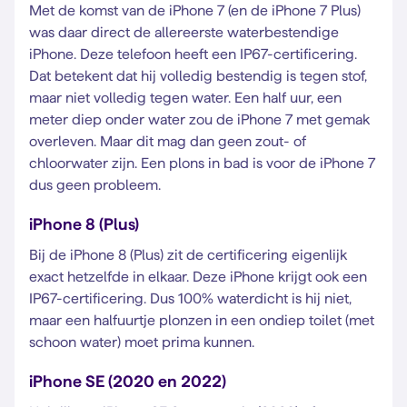
Met de komst van de iPhone 7 (en de iPhone 7 Plus)
was daar direct de allereerste waterbestendige
iPhone. Deze telefoon heeft een IP67-certificering.
Dat betekent dat hij volledig bestendig is tegen stof,
maar niet volledig tegen water. Een half uur, een
meter diep onder water zou de iPhone 7 met gemak
overleven. Maar dit mag dan geen zout- of
chloorwater zijn. Een plons in bad is voor de iPhone 7
dus geen probleem.
iPhone 8 (Plus)
Bij de iPhone 8 (Plus) zit de certificering eigenlijk
exact hetzelfde in elkaar. Deze iPhone krijgt ook een
IP67-certificering. Dus 100% waterdicht is hij niet,
maar een halfuurtje plonzen in een ondiep toilet (met
schoon water) moet prima kunnen.
iPhone SE (2020 en 2022)