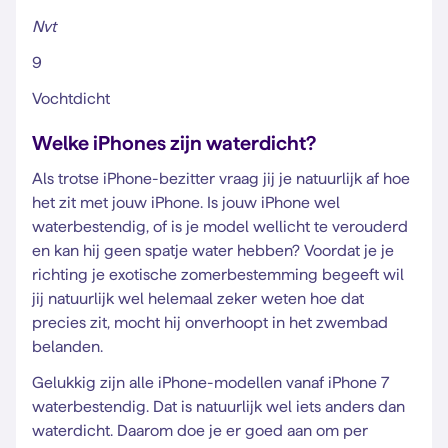
Nvt
9
Vochtdicht
Welke iPhones zijn waterdicht?
Als trotse iPhone-bezitter vraag jij je natuurlijk af hoe
het zit met jouw iPhone. Is jouw iPhone wel
waterbestendig, of is je model wellicht te verouderd
en kan hij geen spatje water hebben? Voordat je je
richting je exotische zomerbestemming begeeft wil
jij natuurlijk wel helemaal zeker weten hoe dat
precies zit, mocht hij onverhoopt in het zwembad
belanden.
Gelukkig zijn alle iPhone-modellen vanaf iPhone 7
waterbestendig. Dat is natuurlijk wel iets anders dan
waterdicht. Daarom doe je er goed aan om per