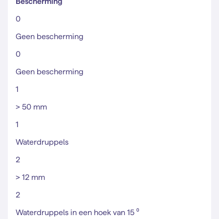
Bescherming
0
Geen bescherming
0
Geen bescherming
1
> 50 mm
1
Waterdruppels
2
> 12 mm
2
Waterdruppels in een hoek van 15 ⁰