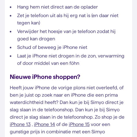
Hang hem niet direct aan de oplader
Zet je telefoon uit als hij erg nat is (en daar niet
tegen kan)
Verwijder het hoesje van je telefoon zodat hij
goed kan drogen
Schud of beweeg je iPhone niet
Laat je iPhone niet drogen in de zon, verwarming
of door middel van een föhn
Nieuwe iPhone shoppen?
Heeft jouw iPhone de vorige plons niet overleefd, of
ben je juist op zoek naar en iPhone die een prima
waterdichtheid heeft? Dan kun je bij Simyo direct je
slag slaan in de telefoonshop. Dan kun je bij Simyo
direct je slag slaan in de telefoonshop. Zo shop je de
iPhone 13
,
iPhone 14
of de
iPhone 15
voor een
gunstige prijs in combinatie met een Simyo