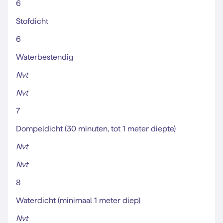
6
Stofdicht
6
Waterbestendig
Nvt
Nvt
7
Dompeldicht (30 minuten, tot 1 meter diepte)
Nvt
Nvt
8
Waterdicht (minimaal 1 meter diep)
Nvt