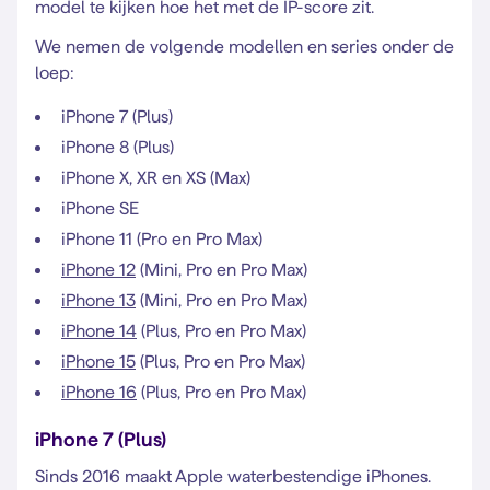
model te kijken hoe het met de IP-score zit.
We nemen de volgende modellen en series onder de
loep:
iPhone 7 (Plus)
iPhone 8 (Plus)
iPhone X, XR en XS (Max)
iPhone SE
iPhone 11 (Pro en Pro Max)
iPhone 12
(Mini, Pro en Pro Max)
iPhone 13
(Mini, Pro en Pro Max)
iPhone 14
(Plus, Pro en Pro Max)
iPhone 15
(Plus, Pro en Pro Max)
iPhone 16
(Plus, Pro en Pro Max)
iPhone 7 (Plus)
Sinds 2016 maakt Apple waterbestendige iPhones.