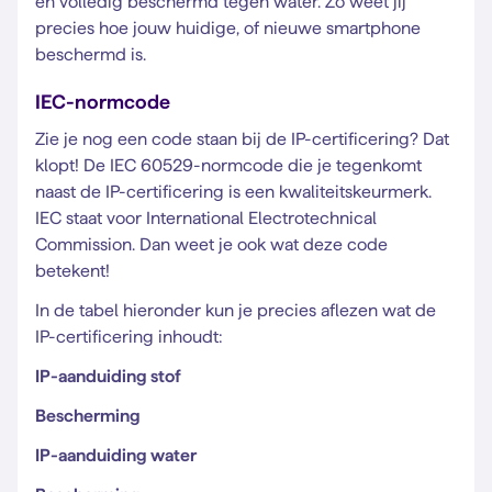
en volledig beschermd tegen water. Zo weet jij
precies hoe jouw huidige, of nieuwe smartphone
beschermd is.
IEC-normcode
Zie je nog een code staan bij de IP-certificering? Dat
klopt! De IEC 60529-normcode die je tegenkomt
naast de IP-certificering is een kwaliteitskeurmerk.
IEC staat voor International Electrotechnical
Commission. Dan weet je ook wat deze code
betekent!
In de tabel hieronder kun je precies aflezen wat de
IP-certificering inhoudt:
IP-aanduiding stof
Bescherming
IP-aanduiding water