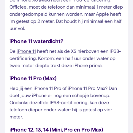
Officieel moet de telefoon dan minimaal 1 meter diep
ondergedompeld kunnen worden, maar Apple heeft
‘m getest op 2 meter. Dat houdt hij minimaal een half
uur vol.
iPhone 11 waterdicht?
De
iPhone 11
heeft net als de XS hierboven een IP68-
certificering. Kortom: een half uur onder water op
twee meter diepte trekt deze iPhone prima.
iPhone 11 Pro (Max)
Heb jij een iPhone 11 Pro of iPhone 11 Pro Max? Dan
doet jouw iPhone er nog een schepje bovenop.
Ondanks dezelfde IP68-certificering, kan deze
telefoon dieper onder water: hij is getest op vier
meter.
iPhone 12, 13, 14 (Mini, Pro en Pro Max)