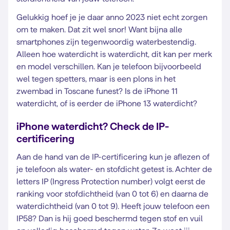
Gelukkig hoef je je daar anno 2023 niet echt zorgen
om te maken. Dat zit wel snor! Want bijna alle
smartphones zijn tegenwoordig waterbestendig.
Alleen hoe waterdicht is waterdicht, dit kan per merk
en model verschillen. Kan je telefoon bijvoorbeeld
wel tegen spetters, maar is een plons in het
zwembad in Toscane funest? Is de iPhone 11
waterdicht, of is eerder de iPhone 13 waterdicht?
iPhone waterdicht? Check de IP-
certificering
Aan de hand van de IP-certificering kun je aflezen of
je telefoon als water- en stofdicht getest is. Achter de
letters IP (Ingress Protection number) volgt eerst de
ranking voor stofdichtheid (van 0 tot 6) en daarna de
waterdichtheid (van 0 tot 9). Heeft jouw telefoon een
IP58? Dan is hij goed beschermd tegen stof en vuil