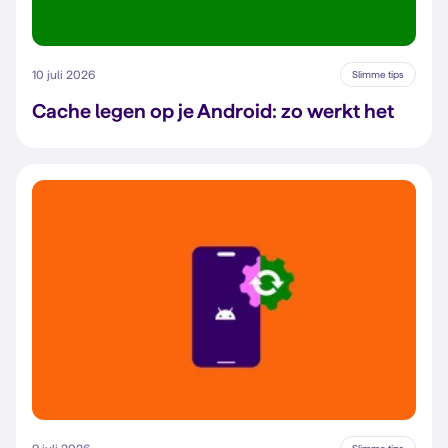
10 juli 2026
Slimme tips
Cache legen op je Android: zo werkt het