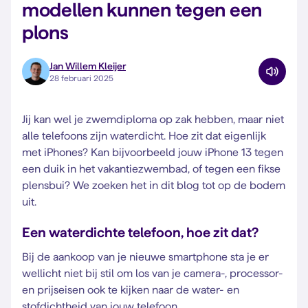
modellen kunnen tegen een
plons
Jan Willem Kleijer
28 februari 2025
Jij kan wel je zwemdiploma op zak hebben, maar niet
alle telefoons zijn waterdicht. Hoe zit dat eigenlijk
met iPhones? Kan bijvoorbeeld jouw iPhone 13 tegen
een duik in het vakantiezwembad, of tegen een fikse
plensbui? We zoeken het in dit blog tot op de bodem
uit.
Een waterdichte telefoon, hoe zit dat?
Bij de aankoop van je nieuwe smartphone sta je er
wellicht niet bij stil om los van je camera-, processor-
en prijseisen ook te kijken naar de water- en
stofdichtheid van jouw telefoon.