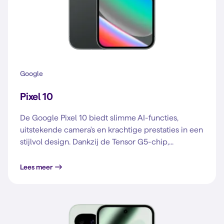
Google
Pixel 10
De Google Pixel 10 biedt slimme AI-functies,
uitstekende camera's en krachtige prestaties in een
stijlvol design. Dankzij de Tensor G5-chip,...
Lees meer