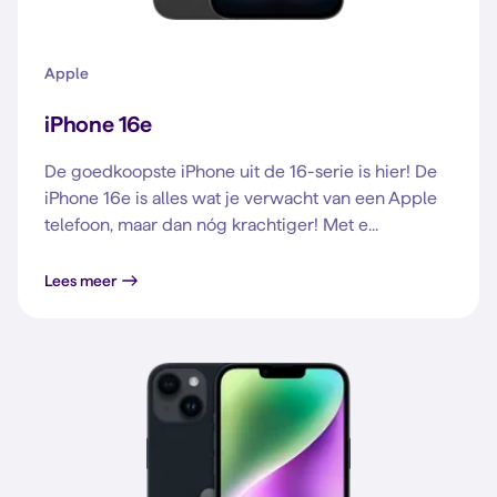
Apple
iPhone 16e
De goedkoopste iPhone uit de 16-serie is hier! De
iPhone 16e is alles wat je verwacht van een Apple
telefoon, maar dan nóg krachtiger! Met e...
Lees meer