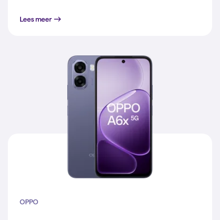
Lees meer
OPPO