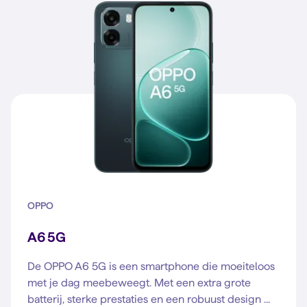
OPPO
A6 5G
De OPPO A6 5G is een smartphone die moeiteloos
met je dag meebeweegt. Met een extra grote
batterij, sterke prestaties en een robuust design ...