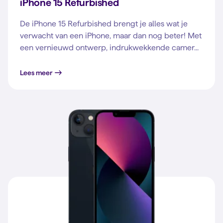
iPhone 15 Refurbished
De iPhone 15 Refurbished brengt je alles wat je
verwacht van een iPhone, maar dan nog beter! Met
een vernieuwd ontwerp, indrukwekkende camer...
Lees meer