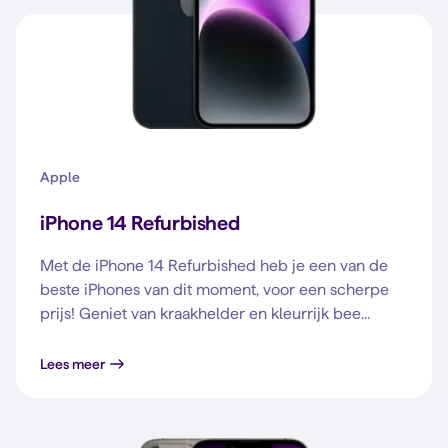
Apple
iPhone 14 Refurbished
Met de iPhone 14 Refurbished heb je een van de
beste iPhones van dit moment, voor een scherpe
prijs! Geniet van kraakhelder en kleurrijk bee...
Lees meer