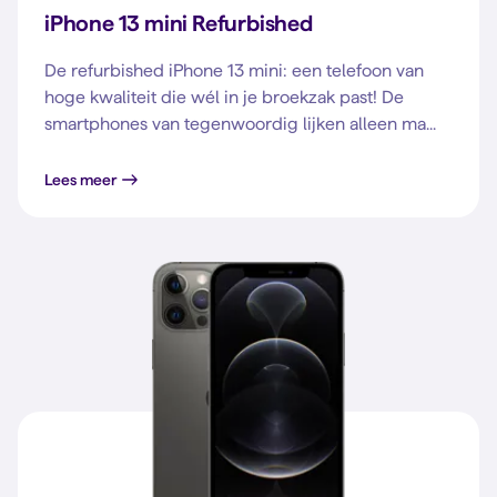
iPhone 13 mini Refurbished
De refurbished iPhone 13 mini: een telefoon van
hoge kwaliteit die wél in je broekzak past! De
smartphones van tegenwoordig lijken alleen ma...
Lees meer