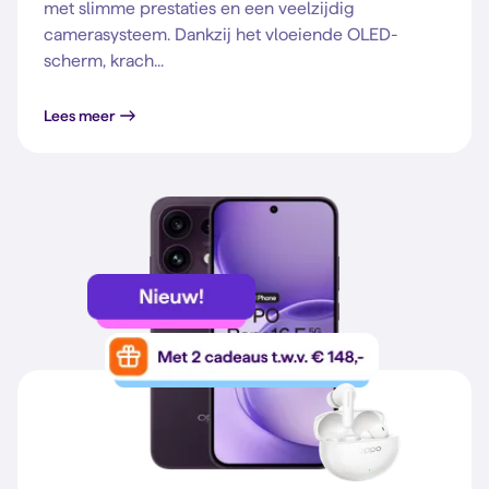
met slimme prestaties en een veelzijdig
camerasysteem. Dankzij het vloeiende OLED-
scherm, krach...
Lees meer