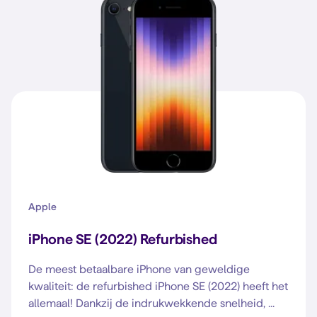
Apple
iPhone SE (2022) Refurbished
De meest betaalbare iPhone van geweldige
kwaliteit: de refurbished iPhone SE (2022) heeft het
allemaal! Dankzij de indrukwekkende snelheid, ...