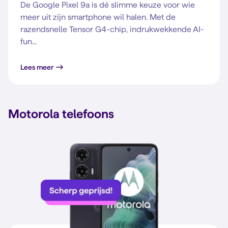
De Google Pixel 9a is dé slimme keuze voor wie
meer uit zijn smartphone wil halen. Met de
razendsnelle Tensor G4-chip, indrukwekkende AI-
fun...
Lees meer
Motorola telefoons