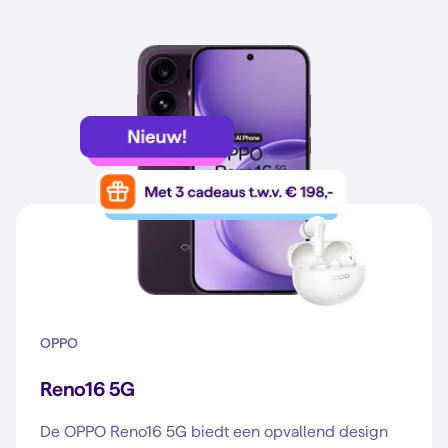
OPPO
Reno16 5G
De OPPO Reno16 5G biedt een opvallend design