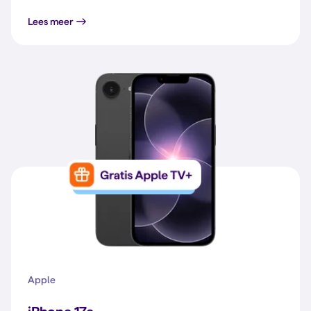
Lees meer
Apple