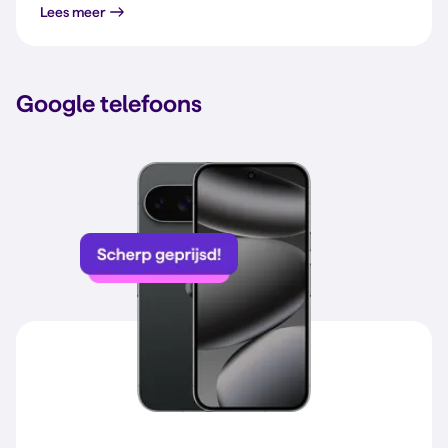
Lees meer
Google telefoons