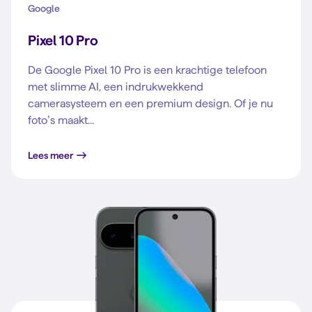
Google
Pixel 10 Pro
De Google Pixel 10 Pro is een krachtige telefoon
met slimme AI, een indrukwekkend
camerasysteem en een premium design. Of je nu
foto’s maakt...
Lees meer