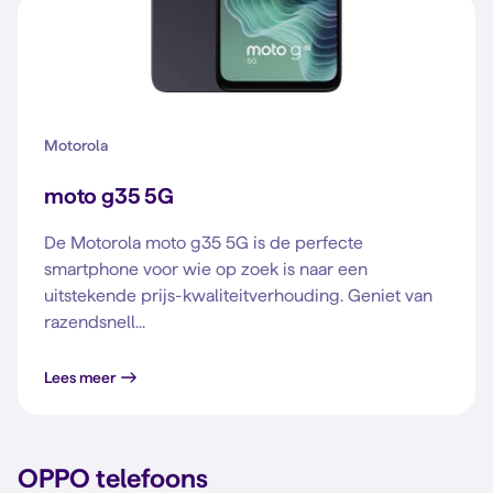
Motorola
moto g35 5G
De Motorola moto g35 5G is de perfecte
smartphone voor wie op zoek is naar een
uitstekende prijs-kwaliteitverhouding. Geniet van
razendsnell...
Lees meer
OPPO telefoons