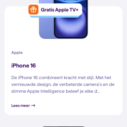
Apple
iPhone 16
De iPhone 16 combineert kracht met stijl. Met het
vernieuwde design, de verbeterde camera’s en de
slimme Apple Intelligence beleef je elke d...
Lees meer