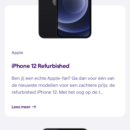
Apple
iPhone 12 Refurbished
Ben jij een echte Apple-fan? Ga dan voor één van
de nieuwste modellen voor een zachtere prijs: de
refurbished iPhone 12. Met het oog op de t...
Lees meer