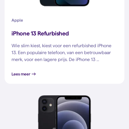
Apple
iPhone 13 Refurbished
Wie slim kiest, kiest voor een refurbished iPhone
13. Een populaire telefoon, van een betrouwbaar
merk, voor een lagere prijs. De iPhone 13 ...
Lees meer