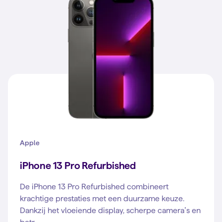
Apple
iPhone 13 Pro Refurbished
De iPhone 13 Pro Refurbished combineert
krachtige prestaties met een duurzame keuze.
Dankzij het vloeiende display, scherpe camera’s en