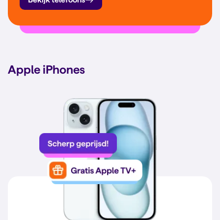
Apple iPhones