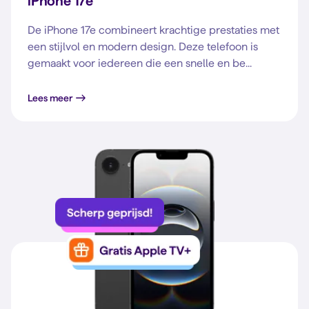
iPhone 17e
De iPhone 17e combineert krachtige prestaties met
een stijlvol en modern design. Deze telefoon is
gemaakt voor iedereen die een snelle en be...
Lees meer