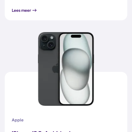
Lees meer
Apple