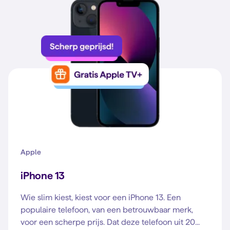
Apple
iPhone 13
Wie slim kiest, kiest voor een iPhone 13. Een
populaire telefoon, van een betrouwbaar merk,
voor een scherpe prijs. Dat deze telefoon uit 20...