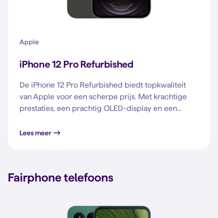
Apple
iPhone 12 Pro Refurbished
De iPhone 12 Pro Refurbished biedt topkwaliteit
van Apple voor een scherpe prijs. Met krachtige
prestaties, een prachtig OLED-display en een...
Lees meer
Fairphone telefoons