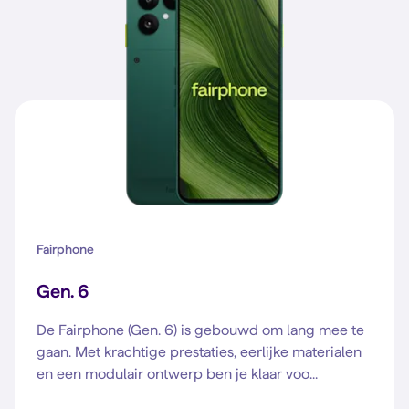
Fairphone
Gen. 6
De Fairphone (Gen. 6) is gebouwd om lang mee te
gaan. Met krachtige prestaties, eerlijke materialen
en een modulair ontwerp ben je klaar voo...