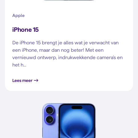
Apple
iPhone 15
De iPhone 15 brengt je alles wat je verwacht van
een iPhone, maar dan nog beter! Met een
vernieuwd ontwerp, indrukwekkende camera's en
het h...
Lees meer