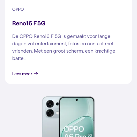
OPPO
Reno16 F 5G
De OPPO Reno16 F 5G is gemaakt voor lange
dagen vol entertainment, foto's en contact met
vrienden. Met een groot scherm, een krachtige
batte...
Lees meer