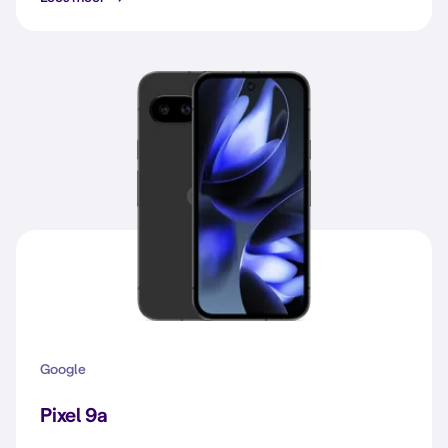
Google
Pixel 9a