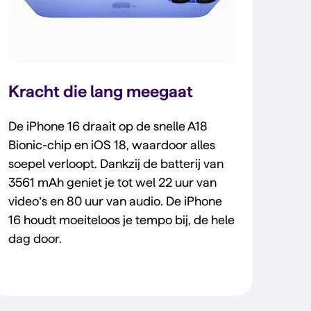
Kracht die lang meegaat
De iPhone 16 draait op de snelle A18
Bionic-chip en iOS 18, waardoor alles
soepel verloopt. Dankzij de batterij van
3561 mAh geniet je tot wel 22 uur van
video’s en 80 uur van audio. De iPhone
16 houdt moeiteloos je tempo bij, de hele
dag door.