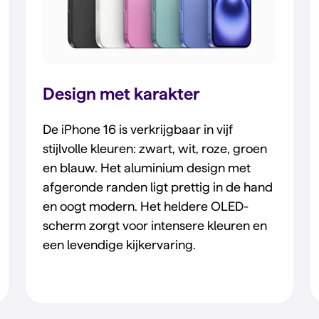
Design met karakter
De iPhone 16 is verkrijgbaar in vijf
stijlvolle kleuren: zwart, wit, roze, groen
en blauw. Het aluminium design met
afgeronde randen ligt prettig in de hand
en oogt modern. Het heldere OLED-
scherm zorgt voor intensere kleuren en
een levendige kijkervaring.