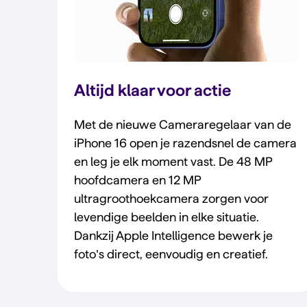
Altijd klaar voor actie
Met de nieuwe Cameraregelaar van de
iPhone 16 open je razendsnel de camera
en leg je elk moment vast. De 48 MP
hoofdcamera en 12 MP
ultragroothoekcamera zorgen voor
levendige beelden in elke situatie.
Dankzij Apple Intelligence bewerk je
foto’s direct, eenvoudig en creatief.