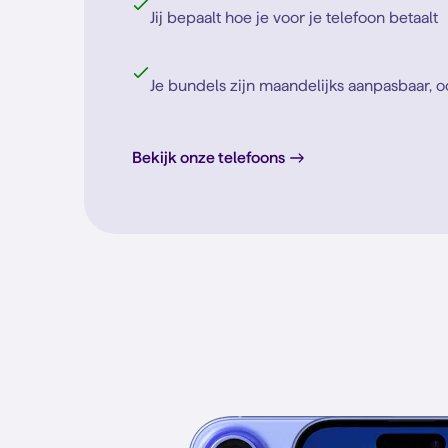
Jij bepaalt hoe je voor je telefoon betaalt
Je bundels zijn maandelijks aanpasbaar, 
Bekijk onze telefoons