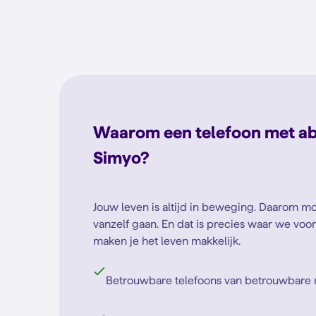
Waarom een telefoon met a
Simyo?
Jouw leven is altijd in beweging. Daarom 
vanzelf gaan. En dat is precies waar we voor
maken je het leven makkelijk.
Betrouwbare telefoons van betrouwbare