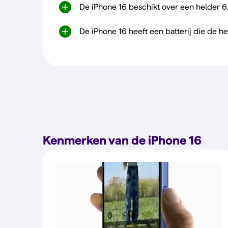
De iPhone 16 beschikt over een helder 
De iPhone 16 heeft een batterij die de h
Kenmerken van de iPhone 16