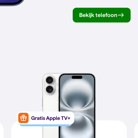
Bekijk telefoon