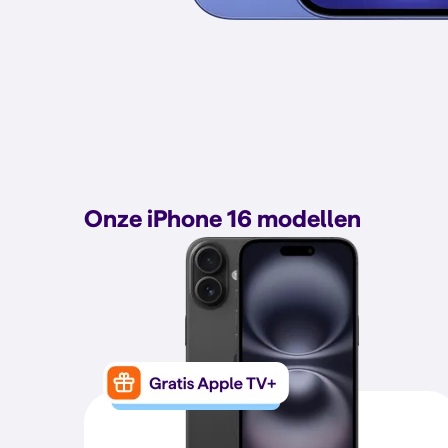
Onze iPhone 16 modellen