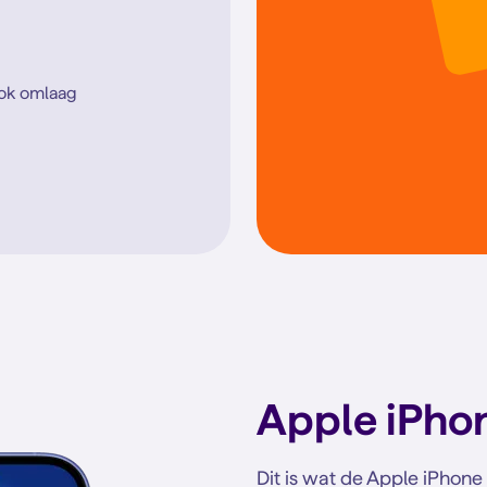
ook omlaag
Apple iPho
Dit is wat de Apple iPhone 