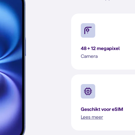
48 + 12 megapixel
Camera
Geschikt voor eSIM
Lees meer