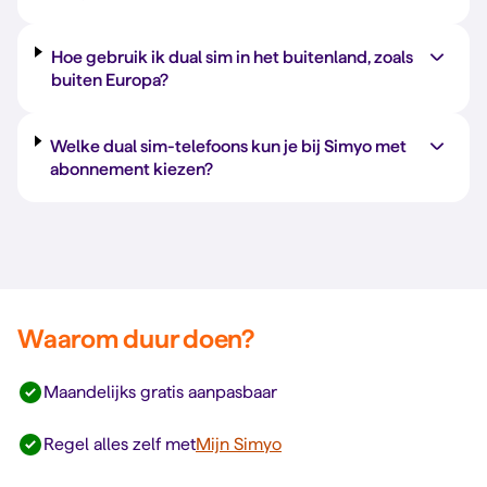
Hoe gebruik ik dual sim in het buitenland, zoals
buiten Europa?
Welke dual sim-telefoons kun je bij Simyo met
abonnement kiezen?
Waarom duur doen?
Maandelijks gratis aanpasbaar
Regel alles zelf met
Mijn Simyo