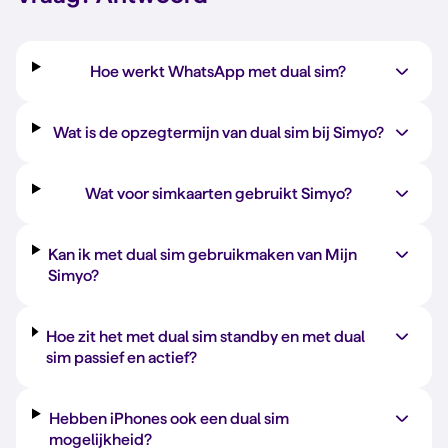
Hoe werkt WhatsApp met dual sim?
Wat is de opzegtermijn van dual sim bij Simyo?
Wat voor simkaarten gebruikt Simyo?
Kan ik met dual sim gebruikmaken van Mijn
Simyo?
Hoe zit het met dual sim standby en met dual
sim passief en actief?
Hebben iPhones ook een dual sim
mogelijkheid?