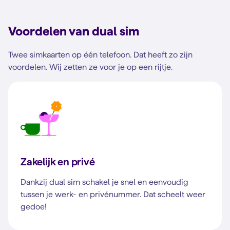
Voordelen van dual sim
Twee simkaarten op één telefoon. Dat heeft zo zijn
voordelen. Wij zetten ze voor je op een rijtje.
Zakelijk en privé
Dankzij dual sim schakel je snel en eenvoudig
tussen je werk- en privénummer. Dat scheelt weer
gedoe!