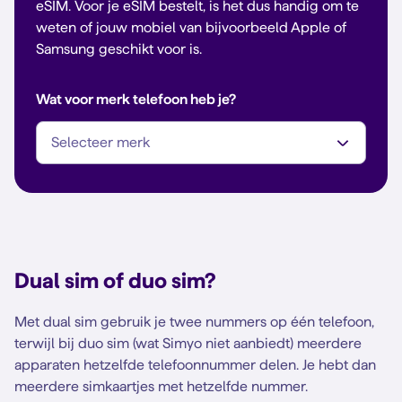
eSIM. Voor je eSIM bestelt, is het dus handig om te
weten of jouw mobiel van bijvoorbeeld Apple of
Samsung geschikt voor is.
Wat voor merk telefoon heb je?
Dual sim of duo sim?
Met dual sim gebruik je twee nummers op één telefoon,
terwijl bij duo sim (wat Simyo niet aanbiedt) meerdere
apparaten hetzelfde telefoonnummer delen. Je hebt dan
meerdere simkaartjes met hetzelfde nummer.