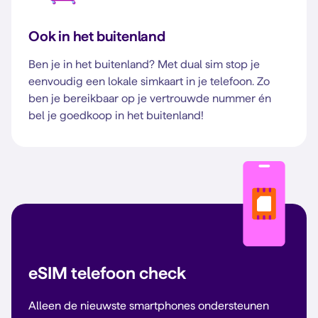
Ook in het buitenland
Ben je in het buitenland? Met dual sim stop je
eenvoudig een lokale simkaart in je telefoon. Zo
ben je bereikbaar op je vertrouwde nummer én
bel je goedkoop in het buitenland!
eSIM telefoon check
Alleen de nieuwste smartphones ondersteunen