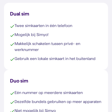
Dual sim
Twee simkaarten in één telefoon
Mogelijk bij Simyo!
Makkelijk schakelen tussen privé- en
werknummer
Gebruik een lokale simkaart in het buitenland
Duo sim
Eén nummer op meerdere simkaarten
Dezelfde bundels gebruiken op meer apparaten
Niet mogelijk bij Simyo