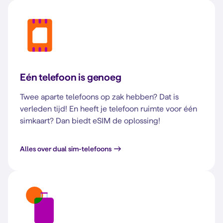
Eén telefoon is genoeg
Twee aparte telefoons op zak hebben? Dat is
verleden tijd! En heeft je telefoon ruimte voor één
simkaart? Dan biedt eSIM de oplossing!
Alles over dual sim-telefoons