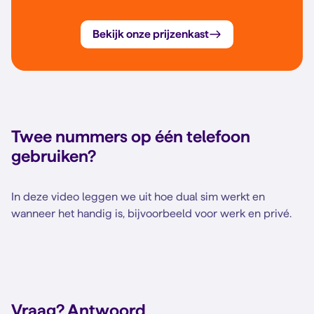
Bekijk onze prijzenkast
Twee nummers op één telefoon
gebruiken?
In deze video leggen we uit hoe dual sim werkt en
wanneer het handig is, bijvoorbeeld voor werk en privé.
Vraag?
Antwoord