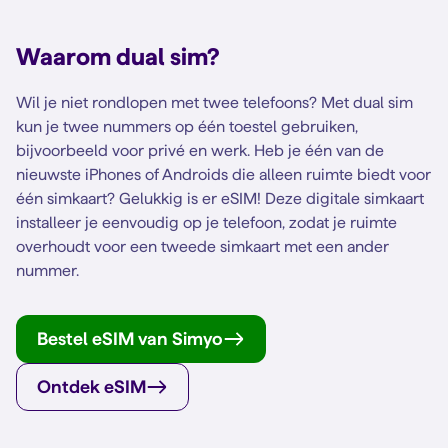
Waarom dual sim?
Wil je niet rondlopen met twee telefoons? Met dual sim
kun je twee nummers op één toestel gebruiken,
bijvoorbeeld voor privé en werk. Heb je één van de
nieuwste iPhones of Androids die alleen ruimte biedt voor
één simkaart? Gelukkig is er eSIM! Deze digitale simkaart
installeer je eenvoudig op je telefoon, zodat je ruimte
overhoudt voor een tweede simkaart met een ander
nummer.
Bestel eSIM van Simyo
Ontdek eSIM