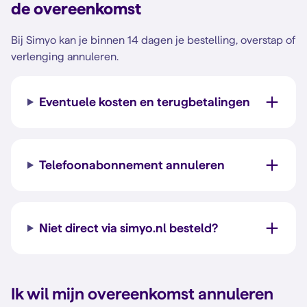
de overeenkomst
Bij Simyo kan je binnen 14 dagen je bestelling, overstap of
verlenging annuleren.
Eventuele kosten en terugbetalingen
Telefoonabonnement annuleren
Niet direct via simyo.nl besteld?
Ik wil mijn overeenkomst annuleren