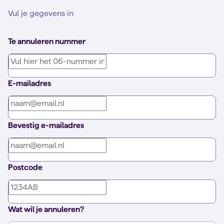
Vul je gegevens in
Te annuleren nummer
E-mailadres
Bevestig e-mailadres
Postcode
Wat wil je annuleren?