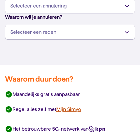
Waarom wil je annuleren?
Waarom duur doen?
Maandelijks gratis aanpasbaar
Regel alles zelf met
Mijn Simyo
Het betrouwbare 5G-netwerk van