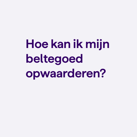
Hoe kan ik mijn
beltegoed
opwaarderen?