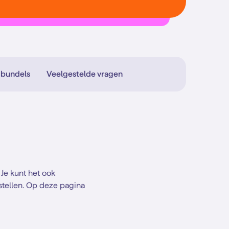
 bundels
Veelgestelde vragen
Je kunt het ook
stellen. Op deze pagina