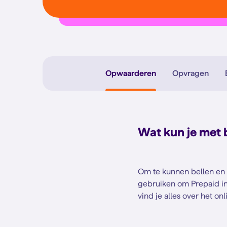
Opwaarderen
Opvragen
Wat kun je met
Om te kunnen bellen en i
gebruiken om Prepaid in
vind je alles over het o