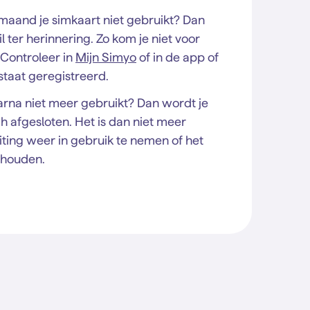
 maand je simkaart niet gebruikt? Dan
 ter herinnering. Zo kom je niet voor
 Controleer in
Mijn Simyo
of in de app of
 staat geregistreerd.
rna niet meer gebruikt? Dan wordt je
h afgesloten. Het is dan niet meer
ting weer in gebruik te nemen of het
ehouden.