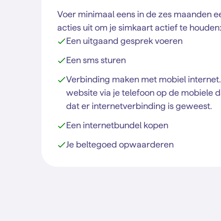
Voer minimaal eens in de zes maanden e
acties uit om je simkaart actief te houden
Een uitgaand gesprek voeren
Een sms sturen
Verbinding maken met mobiel internet.
website via je telefoon op de mobiele d
dat er internetverbinding is geweest.
Een internetbundel kopen
Je beltegoed opwaarderen