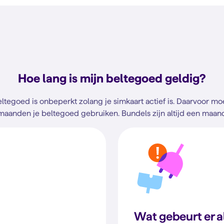
Hoe lang is mijn beltegoed geldig?
ltegoed is onbeperkt zolang je simkaart actief is. Daarvoor moe
maanden je beltegoed gebruiken. Bundels zijn altijd een maan
Wat gebeurt er al