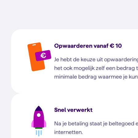
Opwaarderen vanaf € 10
Je hebt de keuze uit opwaardering
het ook mogelijk zelf een bedrag 
minimale bedrag waarmee je kunt
Snel verwerkt
Na je betaling staat je beltegoed 
internetten.