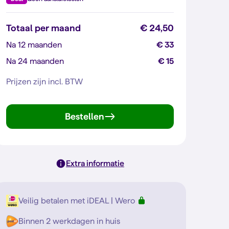
Totaal per maand
€ 24,50
Na 12 maanden
€ 33
Na 24 maanden
€ 15
Prijzen zijn incl. BTW
Bestellen
Extra informatie
Veilig betalen met iDEAL | Wero
Binnen 2 werkdagen in huis