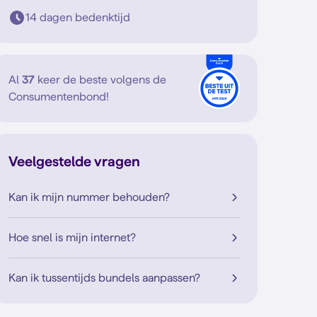
14 dagen bedenktijd
Al
37
keer de beste volgens de
Consumentenbond!
Veelgestelde vragen
Kan ik mijn nummer behouden?
Hoe snel is mijn internet?
Kan ik tussentijds bundels aanpassen?