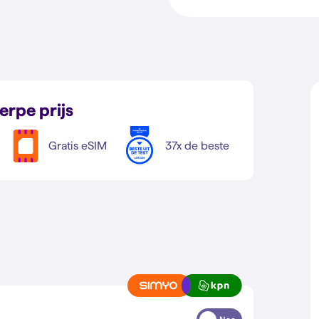
erpe prijs
Gratis eSIM
37x de beste