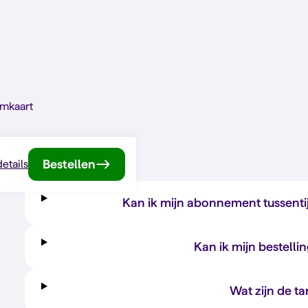
imkaart
Bestellen
details
Kan ik mijn abonnement tussenti
Kan ik mijn bestelli
Wat zijn de ta