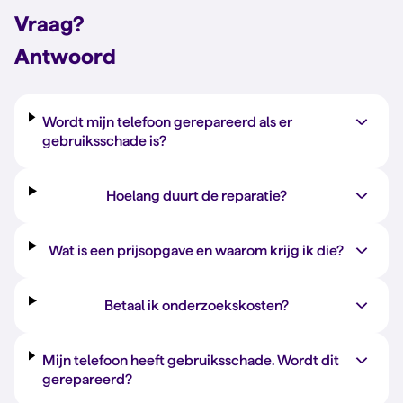
Vraag?
Antwoord
Wordt mijn telefoon gerepareerd als er
gebruiksschade is?
Hoelang duurt de reparatie?
Wat is een prijsopgave en waarom krijg ik die?
Betaal ik onderzoekskosten?
Mijn telefoon heeft gebruiksschade. Wordt dit
gerepareerd?