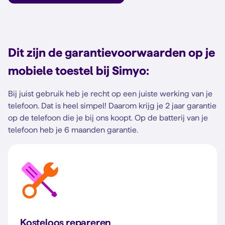
Dit zijn de garantievoorwaarden op je
mobiele toestel bij Simyo:
Bij juist gebruik heb je recht op een juiste werking van je
telefoon. Dat is heel simpel! Daarom krijg je 2 jaar garantie
op de telefoon die je bij ons koopt. Op de batterij van je
telefoon heb je 6 maanden garantie.
Kosteloos repareren