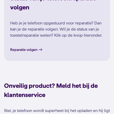
volgen
Heb je je telefoon opgestuurd voor reparatie? Dan
kan je de reparatie volgen. Wil je de status van je
toestelreparatie weten? Klik op de knop hieronder.
Reparatie volgen
Onveilig product? Meld het bij de
klantenservice
Stel, je telefoon wordt superheet bij het opladen en hij ligt