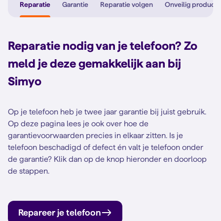
Reparatie
Garantie
Reparatie volgen
Onveilig product
Reparatie nodig van je telefoon? Zo
meld je deze gemakkelijk aan bij
Simyo
Op je telefoon heb je twee jaar garantie bij juist gebruik.
Op deze pagina lees je ook over hoe de
garantievoorwaarden precies in elkaar zitten. Is je
telefoon beschadigd of defect én valt je telefoon onder
de garantie? Klik dan op de knop hieronder en doorloop
de stappen.
Repareer je telefoon