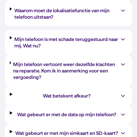
Waarom moet de lokalisatiefunctie van mijn
telefoon uitstaan?
Mijn telefoon is met schade teruggestuurd naar
mij. Wat nu?
Mijn telefoon vertoont weer dezelfde klachten
na reparatie. Kom ik in aanmerking voor een
vergoeding?
Wat betekent afkeur?
Wat gebeurt er met de data op mijn telefoon?
Wat gebeurt er met mijn simkaart en SD-kaart?