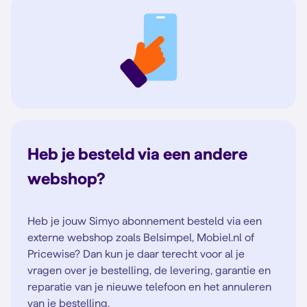
Heb je besteld via een andere
webshop?
Heb je jouw Simyo abonnement besteld via een
externe webshop zoals Belsimpel, Mobiel.nl of
Pricewise? Dan kun je daar terecht voor al je
vragen over je bestelling, de levering, garantie en
reparatie van je nieuwe telefoon en het annuleren
van je bestelling.