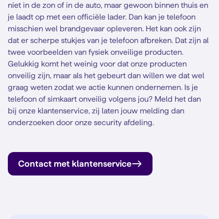
niet in de zon of in de auto, maar gewoon binnen thuis en
je laadt op met een officiële lader. Dan kan je telefoon
misschien wel brandgevaar opleveren. Het kan ook zijn
dat er scherpe stukjes van je telefoon afbreken. Dat zijn al
twee voorbeelden van fysiek onveilige producten.
Gelukkig komt het weinig voor dat onze producten
onveilig zijn, maar als het gebeurt dan willen we dat wel
graag weten zodat we actie kunnen ondernemen. Is je
telefoon of simkaart onveilig volgens jou? Meld het dan
bij onze klantenservice, zij laten jouw melding dan
onderzoeken door onze security afdeling.
Contact met klantenservice