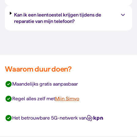
Kan ik een leentoestel krijgen tijdens de
reparatie van mijn telefoon?
Waarom duur doen?
Maandelijks gratis aanpasbaar
Regel alles zelf met
Mijn Simyo
Het betrouwbare 5G-netwerk van