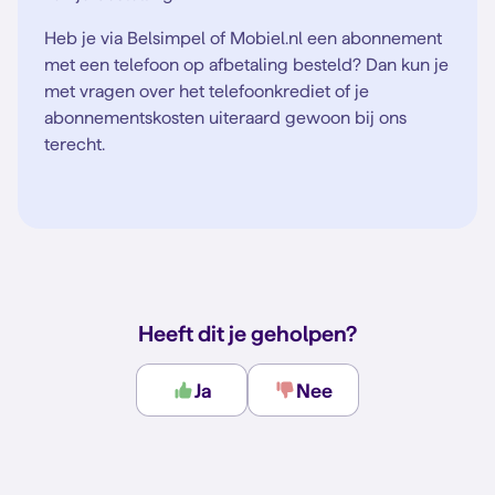
Heb je via Belsimpel of Mobiel.nl een abonnement
met een telefoon op afbetaling besteld? Dan kun je
met vragen over het telefoonkrediet of je
abonnementskosten uiteraard gewoon bij ons
terecht.
Heeft dit je geholpen?
Ja
Nee