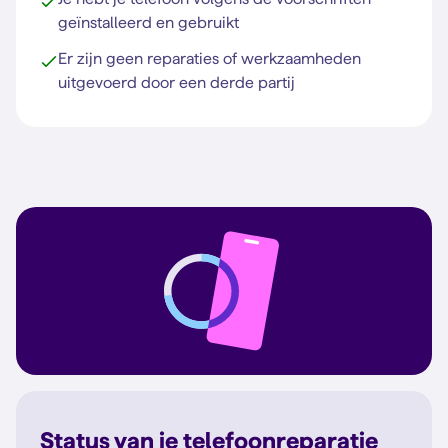
geïnstalleerd en gebruikt
Er zijn geen reparaties of werkzaamheden
uitgevoerd door een derde partij
Status van je telefoonreparatie