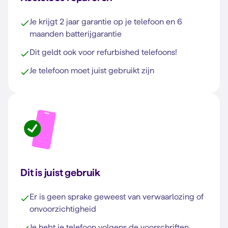
Je krijgt 2 jaar garantie op je telefoon en 6
maanden batterijgarantie
Dit geldt ook voor refurbished telefoons!
Je telefoon moet juist gebruikt zijn
Dit is juist gebruik
Er is geen sprake geweest van verwaarlozing of
onvoorzichtigheid
Je hebt je telefoon volgens de voorschriften