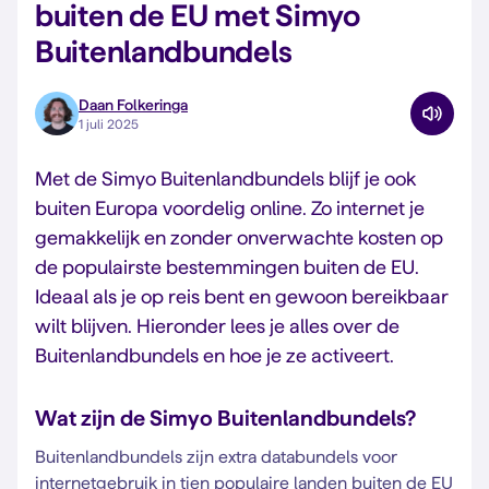
buiten de EU met Simyo
Buitenlandbundels
Daan Folkeringa
1 juli 2025
Met de Simyo Buitenlandbundels blijf je ook
buiten Europa voordelig online. Zo internet je
gemakkelijk en zonder onverwachte kosten op
de populairste bestemmingen buiten de EU.
Ideaal als je op reis bent en gewoon bereikbaar
wilt blijven. Hieronder lees je alles over de
Buitenlandbundels en hoe je ze activeert.
Wat zijn de Simyo Buitenlandbundels?
Buitenlandbundels zijn extra databundels voor
internetgebruik in tien populaire landen buiten de EU