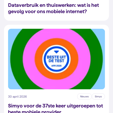
Dataverbruik en thuiswerken: wat is het
gevolg voor ons mobiele internet?
30 april 2026
Nieuws
Simyo
Simyo voor de 37ste keer uitgeroepen tot
beste mobiele provider