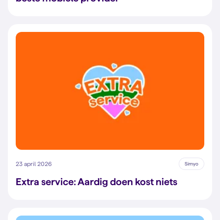
23 april 2026
Simyo
Extra service: Aardig doen kost niets