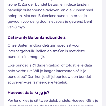
(zone 1). Zonder bundel betaal je in deze landen
namelijk buitenbundeltarieven, en die kunnen snel
oplopen. Met een Buitenlandbundel internet je
gewoon voordelig door, net zoals je gewend bent
van Simyo.
Data-only Buitenlandbundels
Onze Buitenlandbundels zijn speciaal voor
internetgebruik. Bellen en sms’en is met deze
bundels niet mogelijk.
Elke bundel is 31 dagen geldig, of totdat je je data
hebt verbruikt. Wil je langer internetten of is je
bundel op? Dan kun je altijd opnieuw een bundel
activeren – zelfs meerdere tegelijk.
Hoeveel data krijg je?
Per land kies je uit twee databundels. Hoeveel GB’s je