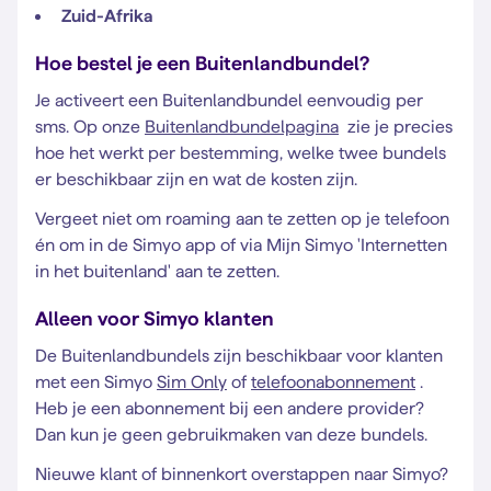
Zuid-Afrika
Hoe bestel je een Buitenlandbundel?
Je activeert een Buitenlandbundel eenvoudig per
sms. Op onze
Buitenlandbundelpagina
zie je precies
hoe het werkt per bestemming, welke twee bundels
er beschikbaar zijn en wat de kosten zijn.
Vergeet niet om roaming aan te zetten op je telefoon
én om in de Simyo app of via Mijn Simyo 'Internetten
in het buitenland' aan te zetten.
Alleen voor Simyo klanten
De Buitenlandbundels zijn beschikbaar voor klanten
met een Simyo
Sim Only
of
telefoonabonnement
.
Heb je een abonnement bij een andere provider?
Dan kun je geen gebruikmaken van deze bundels.
Nieuwe klant of binnenkort overstappen naar Simyo?