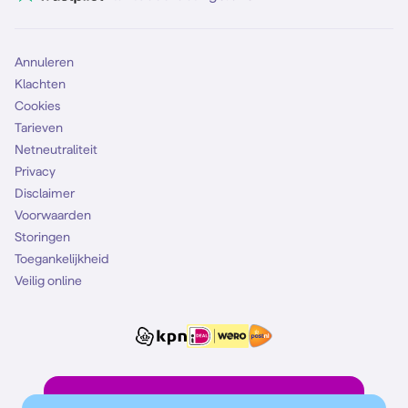
Mobiel abonnement
Simkaart
Annuleren
Klachten
Cookies
Tarieven
Netneutraliteit
Privacy
Disclaimer
Voorwaarden
Storingen
Toegankelijkheid
Veilig online