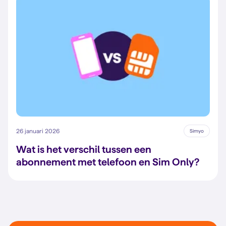
26 januari 2026
Simyo
Wat is het verschil tussen een
abonnement met telefoon en Sim Only?