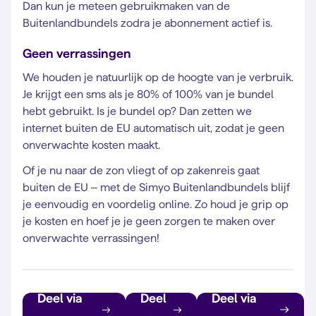
Dan kun je meteen gebruikmaken van de
Buitenlandbundels zodra je abonnement actief is.
Geen verrassingen
We houden je natuurlijk op de hoogte van je verbruik.
Je krijgt een sms als je 80% of 100% van je bundel
hebt gebruikt. Is je bundel op? Dan zetten we
internet buiten de EU automatisch uit, zodat je geen
onverwachte kosten maakt.
Of je nu naar de zon vliegt of op zakenreis gaat
buiten de EU – met de Simyo Buitenlandbundels blijf
je eenvoudig en voordelig online. Zo houd je grip op
je kosten en hoef je je geen zorgen te maken over
onverwachte verrassingen!
Deel via
Deel
Deel via