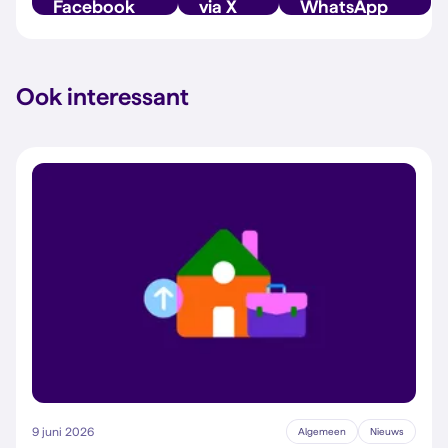
Facebook
via X
WhatsApp
Ook interessant
9 juni 2026
Algemeen
Nieuws