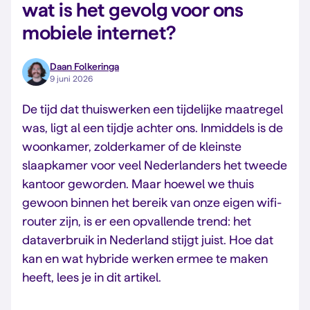
wat is het gevolg voor ons
mobiele internet?
Daan Folkeringa
9 juni 2026
De tijd dat thuiswerken een tijdelijke maatregel
was, ligt al een tijdje achter ons. Inmiddels is de
woonkamer, zolderkamer of de kleinste
slaapkamer voor veel Nederlanders het tweede
kantoor geworden. Maar hoewel we thuis
gewoon binnen het bereik van onze eigen wifi-
router zijn, is er een opvallende trend: het
dataverbruik in Nederland stijgt juist. Hoe dat
kan en wat hybride werken ermee te maken
heeft, lees je in dit artikel.