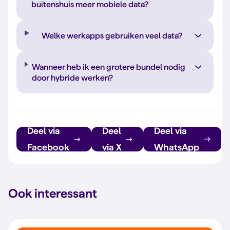
buitenshuis meer mobiele data?
Welke werkapps gebruiken veel data?
Wanneer heb ik een grotere bundel nodig
door hybride werken?
Deel via
Deel
Deel via
Facebook
via X
WhatsApp
Ook interessant