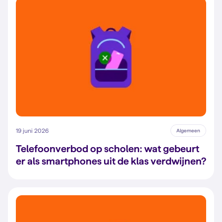
19 juni 2026
Algemeen
Telefoonverbod op scholen: wat gebeurt
er als smartphones uit de klas verdwijnen?