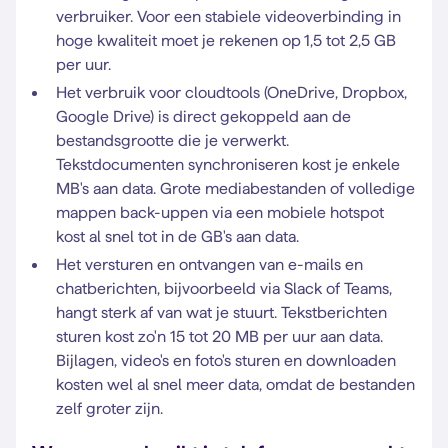
verbruiker. Voor een stabiele videoverbinding in
hoge kwaliteit moet je rekenen op
1,5 tot 2,5 GB
per uur.
Het verbruik voor cloudtools (OneDrive, Dropbox,
Google Drive) is direct gekoppeld aan de
bestandsgrootte die je verwerkt.
Tekstdocumenten synchroniseren kost je enkele
MB's aan data. Grote mediabestanden of volledige
mappen back-uppen via een mobiele hotspot
kost al snel tot in de GB's aan data.
Het versturen en ontvangen van e-mails en
chatberichten, bijvoorbeeld via Slack of Teams,
hangt sterk af van wat je stuurt. Tekstberichten
sturen kost zo'n 15 tot 20 MB per uur aan data.
Bijlagen, video's en foto's sturen en downloaden
kosten wel al snel meer data, omdat de bestanden
zelf groter zijn.