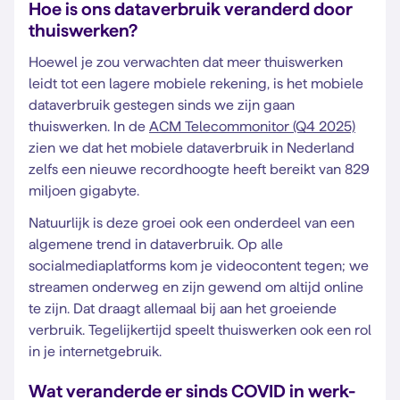
Hoe is ons dataverbruik veranderd door
thuiswerken?
Hoewel je zou verwachten dat meer thuiswerken
leidt tot een lagere mobiele rekening, is het mobiele
dataverbruik gestegen sinds we zijn gaan
thuiswerken. In de
ACM Telecommonitor (Q4 2025)
zien we dat het mobiele dataverbruik in Nederland
zelfs een nieuwe recordhoogte heeft bereikt van 829
miljoen gigabyte.
Natuurlijk is deze groei ook een onderdeel van een
algemene trend in dataverbruik. Op alle
socialmediaplatforms kom je videocontent tegen; we
streamen onderweg en zijn gewend om altijd online
te zijn. Dat draagt allemaal bij aan het groeiende
verbruik. Tegelijkertijd speelt thuiswerken ook een rol
in je internetgebruik.
Wat veranderde er sinds COVID in werk-