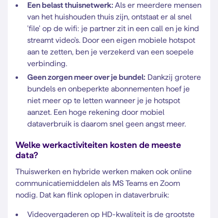
Een belast thuisnetwerk:
Als er meerdere mensen
van het huishouden thuis zijn, ontstaat er al snel
'file' op de wifi: je partner zit in een call en je kind
streamt video's. Door een eigen mobiele hotspot
aan te zetten, ben je verzekerd van een soepele
verbinding.
Geen zorgen meer over je bundel:
Dankzij grotere
bundels en onbeperkte abonnementen hoef je
niet meer op te letten wanneer je je hotspot
aanzet. Een hoge rekening door mobiel
dataverbruik is daarom snel geen angst meer.
Welke werkactiviteiten kosten de meeste
data?
Thuiswerken en hybride werken maken ook online
communicatiemiddelen als MS Teams en Zoom
nodig. Dat kan flink oplopen in dataverbruik:
Videovergaderen op HD-kwaliteit is de grootste