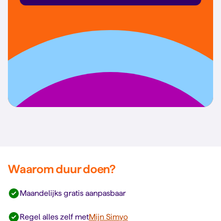
Waarom duur doen?
Maandelijks gratis aanpasbaar
Regel alles zelf met
Mijn Simyo