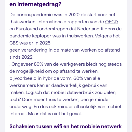
en internetgedrag?
De coronapandemie was in 2020 de start voor het
thuiswerken. Internationale rapporten van de
OECD
en
Eurofound
onderstrepen dat Nederland tijdens de
pandemie koploper was in thuiswerken. Volgens het
CBS was er in 2025
geen verandering in de mate van werken op afstand
sinds 2022
. Ongeveer 80% van de werkgevers biedt nog steeds
de mogelijkheid om op afstand te werken,
bijvoorbeeld in hybride vorm. 60% van alle
werknemers kan er daadwerkelijk gebruik van
maken. Logisch dat mobiel dataverbruik zou dalen,
toch? Door meer thuis te werken, ben je minder
onderweg. En dus ook minder afhankelijk van mobiel
internet. Maar dat is niet het geval.
Schakelen tussen wifi en het mobiele netwerk