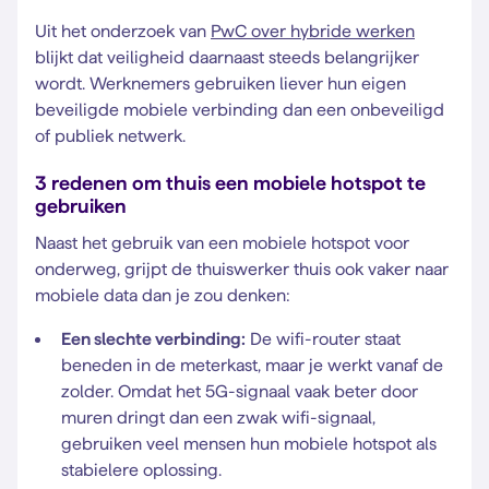
Uit het onderzoek van
PwC over hybride werken
blijkt dat veiligheid daarnaast steeds belangrijker
wordt. Werknemers gebruiken liever hun eigen
beveiligde mobiele verbinding dan een onbeveiligd
of publiek netwerk.
3 redenen om thuis een mobiele hotspot te
gebruiken
Naast het gebruik van een mobiele hotspot voor
onderweg, grijpt de thuiswerker thuis ook vaker naar
mobiele data dan je zou denken:
Een slechte verbinding:
De wifi-router staat
beneden in de meterkast, maar je werkt vanaf de
zolder. Omdat het 5G-signaal vaak beter door
muren dringt dan een zwak wifi-signaal,
gebruiken veel mensen hun mobiele hotspot als
stabielere oplossing.