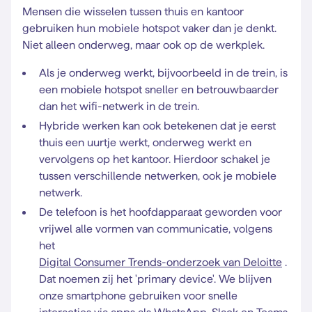
Mensen die wisselen tussen thuis en kantoor
gebruiken hun mobiele hotspot vaker dan je denkt.
Niet alleen onderweg, maar ook op de werkplek.
Als je onderweg werkt, bijvoorbeeld in de trein, is
een mobiele hotspot sneller en betrouwbaarder
dan het wifi-netwerk in de trein.
Hybride werken kan ook betekenen dat je eerst
thuis een uurtje werkt, onderweg werkt en
vervolgens op het kantoor. Hierdoor schakel je
tussen verschillende netwerken, ook je mobiele
netwerk.
De telefoon is het hoofdapparaat geworden voor
vrijwel alle vormen van communicatie, volgens
het
Digital Consumer Trends-onderzoek van Deloitte
.
Dat noemen zij het 'primary device'. We blijven
onze smartphone gebruiken voor snelle