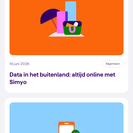
14 juni 2026
Algemeen
Data in het buitenland: altijd online met
Simyo