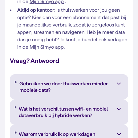
in de
Mijn Simyo app
.
Altijd op kantoor:
Is thuiswerken voor jou geen
optie? Kies dan voor een abonnement dat past bij
je maandelijkse verbruik, zodat je zorgeloos kunt
appen, streamen en navigeren. Heb je meer data
dan je nodig hebt? Je kunt je bundel ook verlagen
in de Mijn Simyo app.
Vraag? Antwoord
Gebruiken we door thuiswerken minder
mobiele data?
Wat is het verschil tussen wifi- en mobiel
dataverbruik bij hybride werken?
Waarom verbruik ik op werkdagen