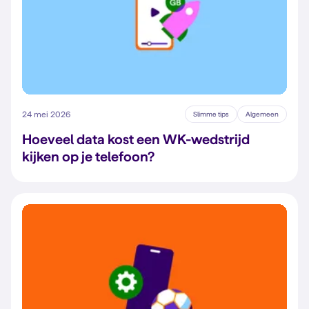
24 mei 2026
Slimme tips
Algemeen
Hoeveel data kost een WK-wedstrijd
kijken op je telefoon?