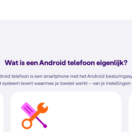
Wat is een Android telefoon eigenlijk?
roid telefoon is een smartphone met het Android besturingssy
 systeem levert waarmee je toestel werkt – van je instellingen t