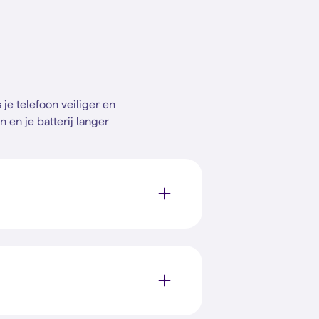
e telefoon veiliger en
n en je batterij langer