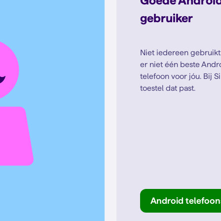
Goede Android 
gebruiker
Niet iedereen gebruikt
er niet één beste Andr
telefoon voor jóu. Bij 
toestel dat past.
Android telefoon