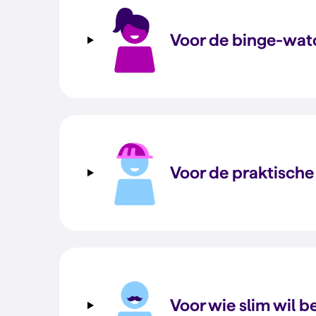
Voor de binge-wat
Voor de praktische
Voor wie slim wil 