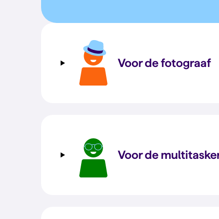
Voor de fotograaf
Voor de multitaske