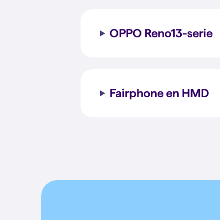
OPPO Reno13-serie
Fairphone en HMD