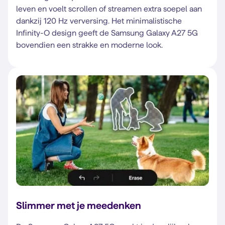
leven en voelt scrollen of streamen extra soepel aan
dankzij 120 Hz verversing. Het minimalistische
Infinity-O design geeft de Samsung Galaxy A27 5G
bovendien een strakke en moderne look.
Slimmer met je meedenken