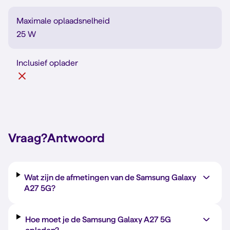
Maximale oplaadsnelheid
25 W
Inclusief oplader
Vraag?
Antwoord
Wat zijn de afmetingen van de Samsung Galaxy
A27 5G?
Hoe moet je de Samsung Galaxy A27 5G