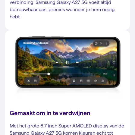
verbinding. Samsung Galaxy A27 5G voelt altijd
betrouwbaar aan, precies wanneer je hem nodig
hebt.
Gemaakt om in te verdwijnen
Met het grote 6,7 inch Super AMOLED display van de
Samsung Galaxy A27 5G komen kleuren echt tot