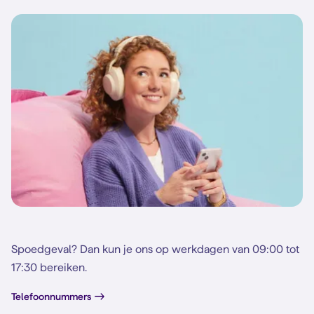
Spoedgeval? Dan kun je ons op werkdagen van 09:00 tot
17:30 bereiken.
Telefoonnummers