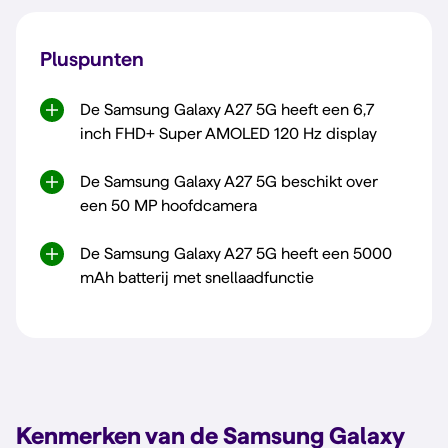
Pluspunten
De Samsung Galaxy A27 5G heeft een 6,7
inch FHD+ Super AMOLED 120 Hz display
De Samsung Galaxy A27 5G beschikt over
een 50 MP hoofdcamera
De Samsung Galaxy A27 5G heeft een 5000
mAh batterij met snellaadfunctie
Kenmerken van de Samsung Galaxy