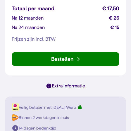
Totaal per maand
€ 17,50
Na 12 maanden
€ 26
Na 24 maanden
€ 15
Prijzen zijn incl. BTW
Bestellen
Extra informatie
Veilig betalen met iDEAL | Wero
Binnen 2 werkdagen in huis
14 dagen bedenktijd