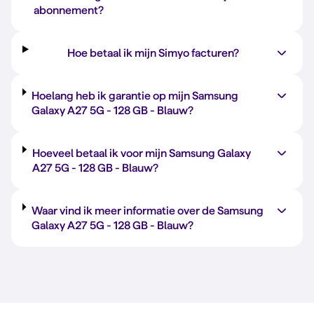
abonnement?
Hoe betaal ik mijn Simyo facturen?
Hoelang heb ik garantie op mijn Samsung
Galaxy A27 5G -
128 GB
-
Blauw
?
Hoeveel betaal ik voor mijn Samsung Galaxy
A27 5G -
128 GB
-
Blauw
?
Waar vind ik meer informatie over de Samsung
Galaxy A27 5G -
128 GB
-
Blauw
?