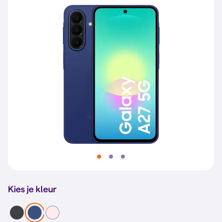
Kies je kleur