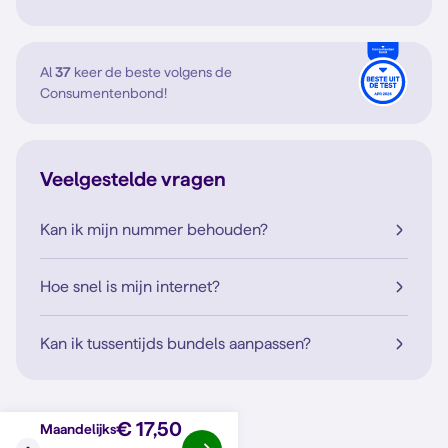
Al
37
keer de beste volgens de
Consumentenbond!
Veelgestelde vragen
Kan ik mijn nummer behouden?
Hoe snel is mijn internet?
Kan ik tussentijds bundels aanpassen?
€ 17,50
Maandelijks