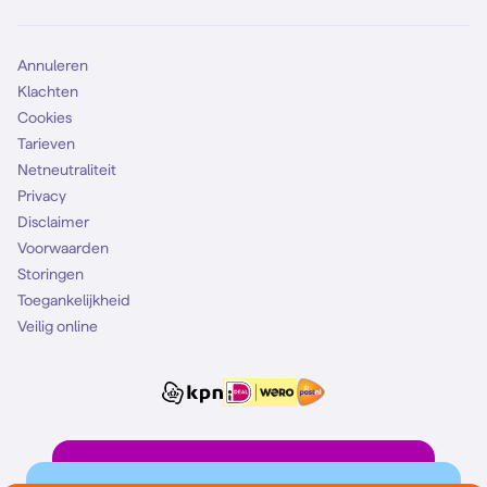
Mobiel abonnement
Simkaart
Annuleren
Klachten
Cookies
Tarieven
Netneutraliteit
Privacy
Disclaimer
Voorwaarden
Storingen
Toegankelijkheid
Veilig online