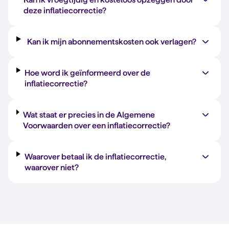
deze inflatiecorrectie?
Kan ik mijn abonnementskosten ook verlagen?
Hoe word ik geïnformeerd over de
inflatiecorrectie?
Wat staat er precies in de Algemene
Voorwaarden over een inflatiecorrectie?
Waarover betaal ik de inflatiecorrectie,
waarover niet?