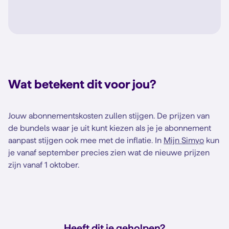
Wat betekent dit voor jou?
Jouw abonnementskosten zullen stijgen. De prijzen van
de bundels waar je uit kunt kiezen als je je abonnement
aanpast stijgen ook mee met de inflatie. In
Mijn Simyo
kun
je vanaf september precies zien wat de nieuwe prijzen
zijn vanaf 1 oktober.
Heeft dit je geholpen?