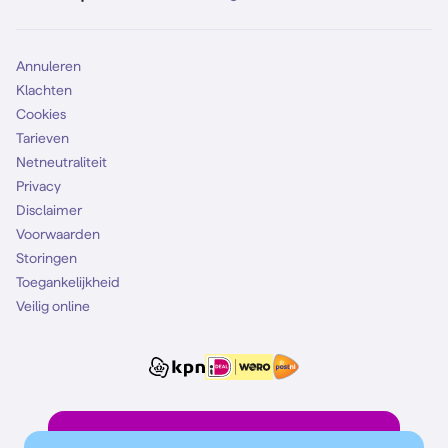
Mobiel abonnement
Simkaart
Annuleren
Klachten
Cookies
Tarieven
Netneutraliteit
Privacy
Disclaimer
Voorwaarden
Storingen
Toegankelijkheid
Veilig online