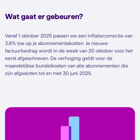
Wat gaat er gebeuren?
Vanaf 1 oktober 2025 passen we een inflatiecorrectie van
3,6% toe op je abonnementskosten. Je nieuwe
factuurbedrag wordt in de week van 20 oktober voor het
eerst afgeschreven. De verhoging geldt voor de
maandelijkse bundelkosten van alle abonnementen die
zijn afgesloten tot en met 30 juni 2025.