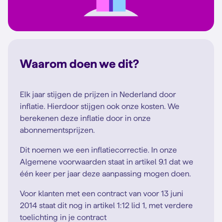
Waarom doen we dit?
Elk jaar stijgen de prijzen in Nederland door
inflatie. Hierdoor stijgen ook onze kosten. We
berekenen deze inflatie door in onze
abonnementsprijzen.
Dit noemen we een inflatiecorrectie. In onze
Algemene voorwaarden staat in artikel 9.1 dat we
één keer per jaar deze aanpassing mogen doen.
Voor klanten met een contract van voor 13 juni
2014 staat dit nog in artikel 1:12 lid 1, met verdere
toelichting in je contract