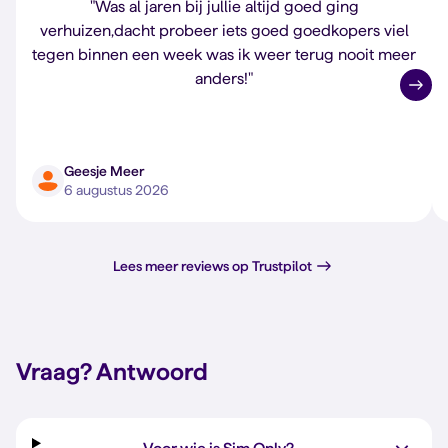
"Was al jaren bij jullie altijd goed ging
verhuizen,dacht probeer iets goed goedkopers viel
tegen binnen een week was ik weer terug nooit meer
anders!"
Geesje Meer
6 augustus 2026
Lees meer reviews op Trustpilot
Vraag?
Antwoord