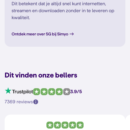
Dit betekent dat je altijd snel kunt internetten,
streamen en downloaden zonder in te leveren op
kwaliteit.
Ontdek meer over 5G bij Simyo
Dit vinden onze bellers
3.9/5
7369 reviews