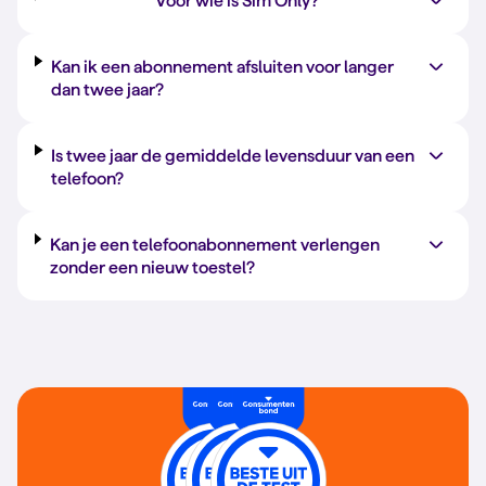
Voor wie is Sim Only?
Kan ik een abonnement afsluiten voor langer
dan twee jaar?
Is twee jaar de gemiddelde levensduur van een
telefoon?
Kan je een telefoonabonnement verlengen
zonder een nieuw toestel?