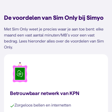
De voordelen van Sim Only bij Simyo
Met Sim Only weet je precies waar je aan toe bent: elke
maand een vast aantal minuten/MB’s voor een vast
bedrag. Lees hieronder alles over de voordelen van Sim
Only.
Betrouwbaar netwerk van KPN
Zorgeloos bellen en internetten