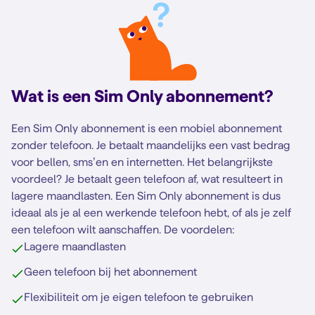
Wat is een Sim Only abonnement?
Een Sim Only abonnement is een mobiel abonnement
zonder telefoon. Je betaalt maandelijks een vast bedrag
voor bellen, sms’en en internetten. Het belangrijkste
voordeel? Je betaalt geen telefoon af, wat resulteert in
lagere maandlasten. Een Sim Only abonnement is dus
ideaal als je al een werkende telefoon hebt, of als je zelf
een telefoon wilt aanschaffen. De voordelen:
Lagere maandlasten
Geen telefoon bij het abonnement
Flexibiliteit om je eigen telefoon te gebruiken