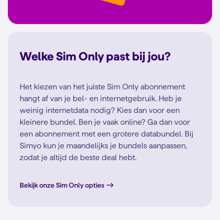
Welke Sim Only past bij jou?
Het kiezen van het juiste Sim Only abonnement
hangt af van je bel- en internetgebruik. Heb je
weinig internetdata nodig? Kies dan voor een
kleinere bundel. Ben je vaak online? Ga dan voor
een abonnement met een grotere databundel. Bij
Simyo kun je maandelijks je bundels aanpassen,
zodat je altijd de beste deal hebt.
Bekijk onze Sim Only opties