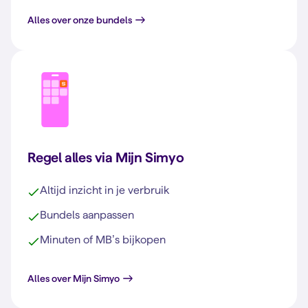
Alles over onze bundels
Regel alles via Mijn Simyo
Altijd inzicht in je verbruik
Bundels aanpassen
Minuten of MB’s bijkopen
Alles over Mijn Simyo