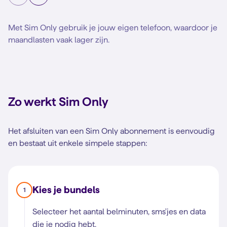
Met Sim Only gebruik je jouw eigen telefoon, waardoor je
maandlasten vaak lager zijn.
Zo werkt Sim Only
Het afsluiten van een Sim Only abonnement is eenvoudig
en bestaat uit enkele simpele stappen:
Kies je bundels
1
Selecteer het aantal belminuten, sms'jes en data
die je nodig hebt.