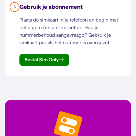
Gebruik je abonnement
5
Plaats de simkaart in je telefoon en begin met
bellen, sms’en en internetten. Heb je
nummerbehoud aangevraagd? Gebruik je
simkaart pas als het nummer is overgezet.
Bestel Sim Only