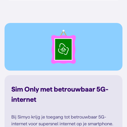
Sim Only met betrouwbaar 5G-
internet
Bij Simyo krijg je toegang tot betrouwbaar 5G-
internet voor supersnel internet op je smartphone.