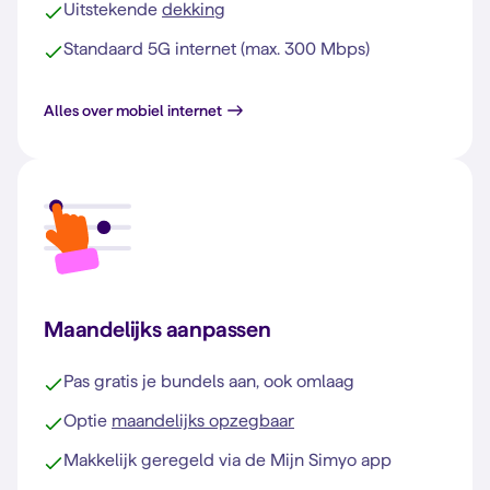
Uitstekende
dekking
Standaard 5G internet (max. 300 Mbps)
Alles over mobiel internet
Maandelijks aanpassen
Pas gratis je bundels aan, ook omlaag
Optie
maandelijks opzegbaar
Makkelijk geregeld via de Mijn Simyo app