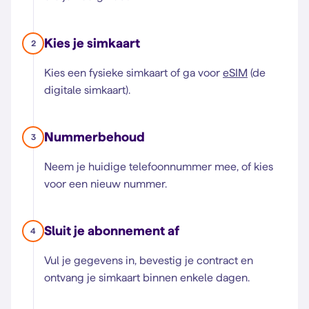
Kies je simkaart
2
Kies een fysieke simkaart of ga voor
eSIM
(de
digitale simkaart).
Nummerbehoud
3
Neem je huidige telefoonnummer mee, of kies
voor een nieuw nummer.
Sluit je abonnement af
4
Vul je gegevens in, bevestig je contract en
ontvang je simkaart binnen enkele dagen.