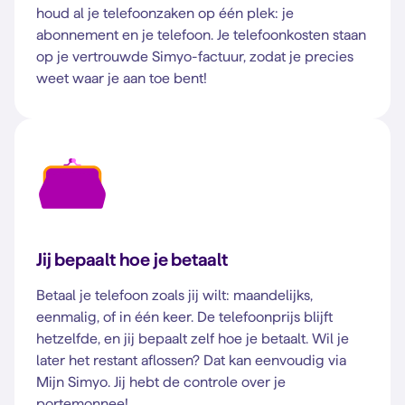
houd al je telefoonzaken op één plek: je
abonnement en je telefoon. Je telefoonkosten staan
op je vertrouwde Simyo-factuur, zodat je precies
weet waar je aan toe bent!
Jij bepaalt hoe je betaalt
Betaal je telefoon zoals jij wilt: maandelijks,
eenmalig, of in één keer. De telefoonprijs blijft
hetzelfde, en jij bepaalt zelf hoe je betaalt. Wil je
later het restant aflossen? Dat kan eenvoudig via
Mijn Simyo. Jij hebt de controle over je
portemonnee!