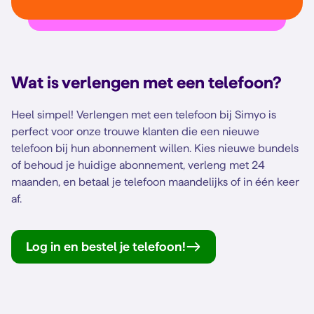
Wat is verlengen met een telefoon?
Heel simpel! Verlengen met een telefoon bij Simyo is
perfect voor onze trouwe klanten die een nieuwe
telefoon bij hun abonnement willen. Kies nieuwe bundels
of behoud je huidige abonnement, verleng met 24
maanden, en betaal je telefoon maandelijks of in één keer
af.
Log in en bestel je telefoon!