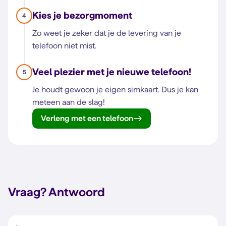
Kies je bezorgmoment
4
Zo weet je zeker dat je de levering van je
telefoon niet mist.
Veel plezier met je nieuwe telefoon!
5
Je houdt gewoon je eigen simkaart. Dus je kan
meteen aan de slag!
Verleng met een telefoon
Vraag?
Antwoord