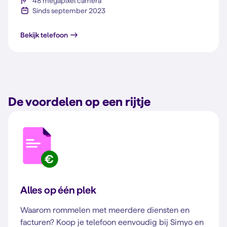
48 megapixel camera
Sinds september 2023
iPhone 15
Bekijk telefoon
De voordelen op een rijtje
Alles op één plek
Waarom rommelen met meerdere diensten en
facturen? Koop je telefoon eenvoudig bij Simyo en