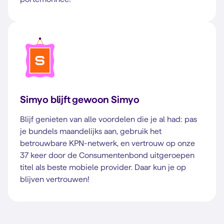
Simyo blijft gewoon Simyo
Blijf genieten van alle voordelen die je al had: pas
je bundels maandelijks aan, gebruik het
betrouwbare KPN-netwerk, en vertrouw op onze
37 keer door de Consumentenbond uitgeroepen
titel als beste mobiele provider. Daar kun je op
blijven vertrouwen!