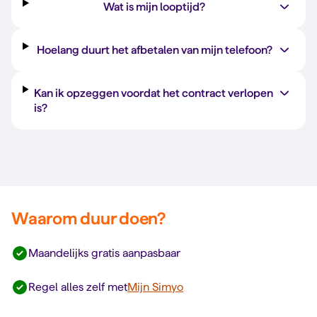
Wat is mijn looptijd?
Hoelang duurt het afbetalen van mijn telefoon?
Kan ik opzeggen voordat het contract verlopen
is?
Waarom duur doen?
Maandelijks gratis aanpasbaar
Regel alles zelf met
Mijn Simyo