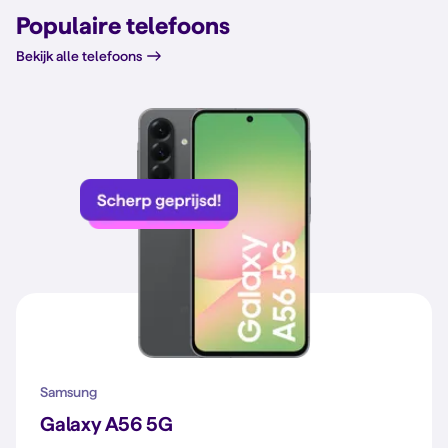
Populaire telefoons
Bekijk alle telefoons
Samsung
Galaxy A56 5G