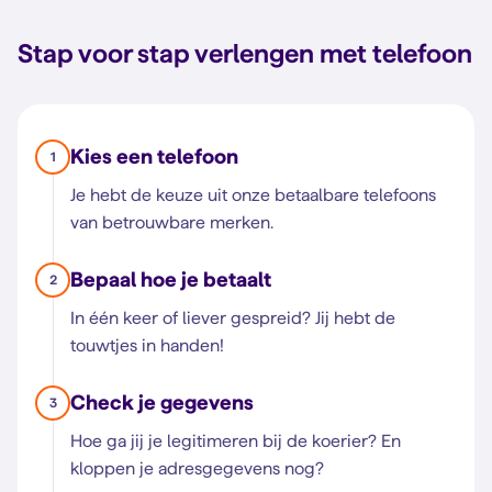
Stap voor stap verlengen met telefoon
Kies een telefoon
1
Je hebt de keuze uit onze betaalbare telefoons
van betrouwbare merken.
Bepaal hoe je betaalt
2
In één keer of liever gespreid? Jij hebt de
touwtjes in handen!
Check je gegevens
3
Hoe ga jij je legitimeren bij de koerier? En
kloppen je adresgegevens nog?