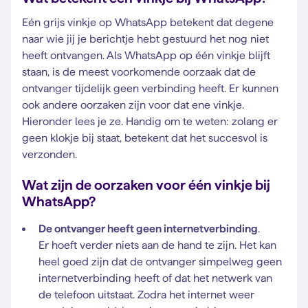
Eén grijs vinkje op WhatsApp betekent dat degene
naar wie jij je berichtje hebt gestuurd het nog niet
heeft ontvangen. Als WhatsApp op één vinkje blijft
staan, is de meest voorkomende oorzaak dat de
ontvanger tijdelijk geen verbinding heeft. Er kunnen
ook andere oorzaken zijn voor dat ene vinkje.
Hieronder lees je ze. Handig om te weten: zolang er
geen klokje bij staat, betekent dat het succesvol is
verzonden.
Wat zijn de oorzaken voor één vinkje bij
WhatsApp?
De ontvanger heeft geen internetverbinding
.
Er hoeft verder niets aan de hand te zijn. Het kan
heel goed zijn dat de ontvanger simpelweg geen
internetverbinding heeft of dat het netwerk van
de telefoon uitstaat. Zodra het internet weer