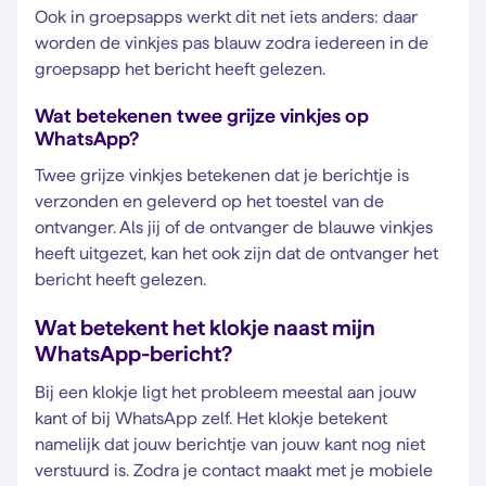
Ook in groepsapps werkt dit net iets anders: daar
worden de vinkjes pas blauw zodra iedereen in de
groepsapp het bericht heeft gelezen.
Wat betekenen twee grijze vinkjes op
WhatsApp?
Twee grijze vinkjes betekenen dat je berichtje is
verzonden en geleverd op het toestel van de
ontvanger. Als jij of de ontvanger de blauwe vinkjes
heeft uitgezet, kan het ook zijn dat de ontvanger het
bericht heeft gelezen.
Wat betekent het klokje naast mijn
WhatsApp-bericht?
Bij een klokje ligt het probleem meestal aan jouw
kant of bij WhatsApp zelf. Het klokje betekent
namelijk dat jouw berichtje van jouw kant nog niet
verstuurd is. Zodra je contact maakt met je mobiele