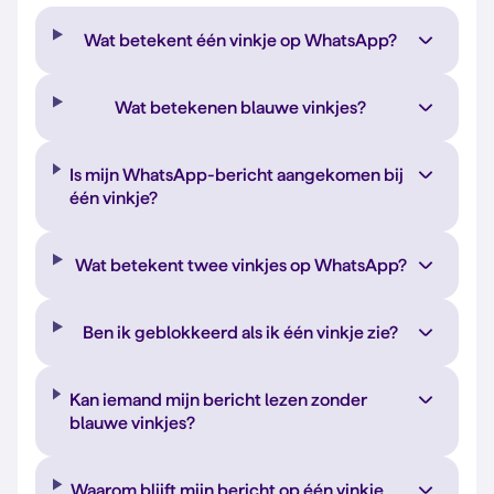
Wat betekent één vinkje op WhatsApp?
Wat betekenen blauwe vinkjes?
Is mijn WhatsApp-bericht aangekomen bij
één vinkje?
Wat betekent twee vinkjes op WhatsApp?
Ben ik geblokkeerd als ik één vinkje zie?
Kan iemand mijn bericht lezen zonder
blauwe vinkjes?
Waarom blijft mijn bericht op één vinkje