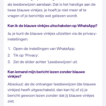
als leesbewijzen aanstaan. Dat is het handige aan de
twee blauwe vinkjes: je hoeft je niet meer af te
vragen of je berichtje wel gelezen wordt.
Kan ik de blauwe vinkjes uitschakelen op WhatsApp?
Ja, je kunt de blauwe vinkjes uitzetten via de privacy-
instellingen:
Open de instellingen van WhatsApp.
Tik op 'Privacy'.
Zet de slider achter 'Leesbewijzen' uit.
Kan iemand mijn bericht lezen zonder blauwe
vinkjes?
Absoluut: als de ontvanger leesbewijzen (de blauwe
vinkjes) heeft uitgeschakeld, dan kan hij of zij je
bericht gewoon lezen zonder dat jij blauwe vinkjes
ziet.