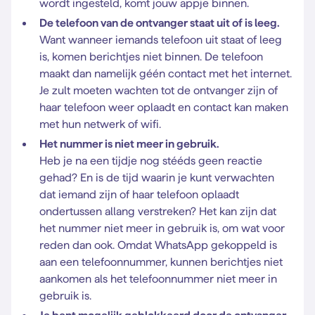
wordt ingesteld, komt jouw appje binnen.
De telefoon van de ontvanger staat uit of is leeg.
Want wanneer iemands telefoon uit staat of leeg
is, komen berichtjes niet binnen. De telefoon
maakt dan namelijk géén contact met het internet.
Je zult moeten wachten tot de ontvanger zijn of
haar telefoon weer oplaadt en contact kan maken
met hun netwerk of wifi.
Het nummer is niet meer in gebruik.
Heb je na een tijdje nog stééds geen reactie
gehad? En is de tijd waarin je kunt verwachten
dat iemand zijn of haar telefoon oplaadt
ondertussen allang verstreken? Het kan zijn dat
het nummer niet meer in gebruik is, om wat voor
reden dan ook. Omdat WhatsApp gekoppeld is
aan een telefoonnummer, kunnen berichtjes niet
aankomen als het telefoonnummer niet meer in
gebruik is.