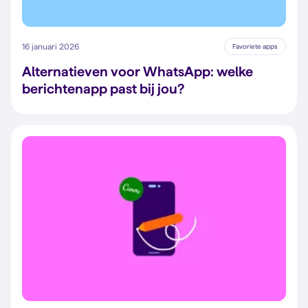
16 januari 2026
Favoriete apps
Alternatieven voor WhatsApp: welke
berichtenapp past bij jou?