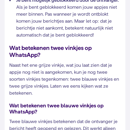
Je bent mogelijk geblokkeerd door de ontvanger.
Als je bent geblokkeerd komen jouw appjes niet
meer binnen. Pas wanneer je wordt ontblokt
komen jouw berichtjes aan. Maar let op: dat je
berichtje niet aankomt, betekent natuurlijk niet
automatisch dat je bent geblokkeerd!
Wat betekenen twee vinkjes op
WhatsApp?
Naast het ene grijze vinkje, wat jou laat zien dat je
appje nog niet is aangekomen, kun je nog twee
soorten vinkjes tegenkomen: twee blauwe vinkjes en
twee grijze vinkjes. Laten we eens kijken wat ze
betekenen.
Wat betekenen twee blauwe vinkjes op
WhatsApp?
Twee blauwe vinkjes betekenen dat de ontvanger je
bericht heeft geopend en gelezen. Dit werkt alleen