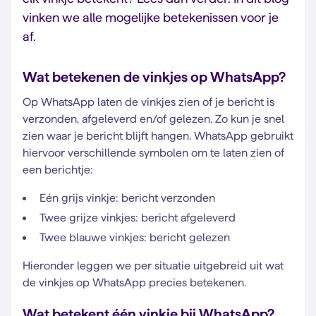
vinken we alle mogelijke betekenissen voor je
af.
Wat betekenen de vinkjes op WhatsApp?
Op WhatsApp laten de vinkjes zien of je bericht is
verzonden, afgeleverd en/of gelezen. Zo kun je snel
zien waar je bericht blijft hangen. WhatsApp gebruikt
hiervoor verschillende symbolen om te laten zien of
een berichtje:
Eén grijs vinkje: bericht verzonden
Twee grijze vinkjes: bericht afgeleverd
Twee blauwe vinkjes: bericht gelezen
Hieronder leggen we per situatie uitgebreid uit wat
de vinkjes op WhatsApp precies betekenen.
Wat betekent één vinkje bij WhatsApp?