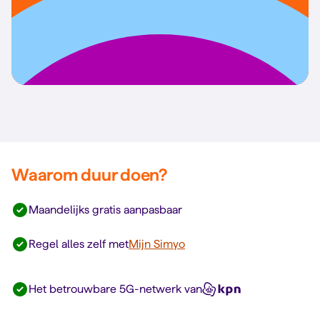
Waarom duur doen?
Maandelijks gratis aanpasbaar
Regel alles zelf met
Mijn Simyo
Het betrouwbare 5G-netwerk van