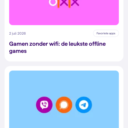
2 juli 2026
Favoriete apps
Gamen zonder wifi: de leukste offline
games