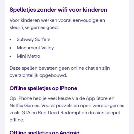
Spelletjes zonder wifi voor kinderen
Voor kinderen werken vooral eenvoudige en
kleurrijke games goed:
Subway Surfers
Monument Valley
Mini Metro
Deze spellen bevatten geen online chat en zijn
overzichtelijk opgebouwd.
Offline spelletjes op iPhone
Op iPhone heb je veel keuze via de App Store en
Netflix Games. Vooral puzzels en open wereld-games
zoals GTA en Red Dead Redemption draaien soepel
offline.
Offline spelletjes op Android