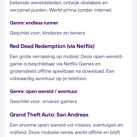
bekende wereldsteden, ontwijk obstakels en
verzamel punten. Werkt prima zonder internet.
Genre: endless runner
Geschikt voor: kinderen en tieners
Red Dead Redemption (via Netflix)
Een grote verrassing op mobiel. Deze open wereld-
game is beschikbaar via Netflix Games en
grotendeels offline speelbaar na download. Een
volwaardig avontuur op je telefoon.
Genre: open wereld / avontuur
Geschikt voor: ervaren gamers
Grand Theft Auto: San Andreas
Een enorme open wereld vol missies, voertuigen en
vrijheid. Deze mobiele versie werkt offline en blijft