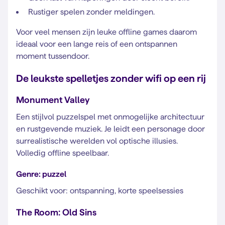
Rustiger spelen zonder meldingen.
Voor veel mensen zijn leuke offline games daarom
ideaal voor een lange reis of een ontspannen
moment tussendoor.
De leukste spelletjes zonder wifi op een rij
Monument Valley
Een stijlvol puzzelspel met onmogelijke architectuur
en rustgevende muziek. Je leidt een personage door
surrealistische werelden vol optische illusies.
Volledig offline speelbaar.
Genre: puzzel
Geschikt voor: ontspanning, korte speelsessies
The Room: Old Sins