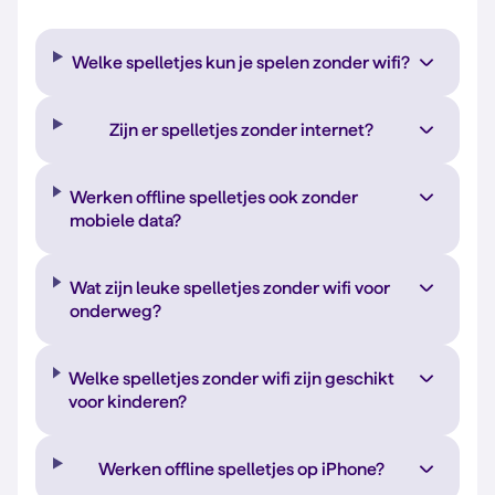
Welke spelletjes kun je spelen zonder wifi?
Zijn er spelletjes zonder internet?
Werken offline spelletjes ook zonder
mobiele data?
Wat zijn leuke spelletjes zonder wifi voor
onderweg?
Welke spelletjes zonder wifi zijn geschikt
voor kinderen?
Werken offline spelletjes op iPhone?