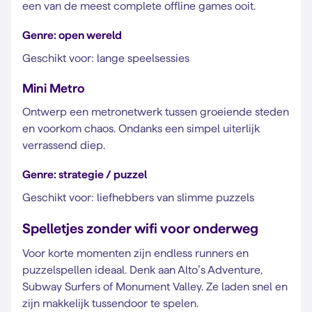
een van de meest complete offline games ooit.
Genre: open wereld
Geschikt voor: lange speelsessies
Mini Metro
Ontwerp een metronetwerk tussen groeiende steden
en voorkom chaos. Ondanks een simpel uiterlijk
verrassend diep.
Genre: strategie / puzzel
Geschikt voor: liefhebbers van slimme puzzels
Spelletjes zonder wifi voor onderweg
Voor korte momenten zijn endless runners en
puzzelspellen ideaal. Denk aan Alto’s Adventure,
Subway Surfers of Monument Valley. Ze laden snel en
zijn makkelijk tussendoor te spelen.