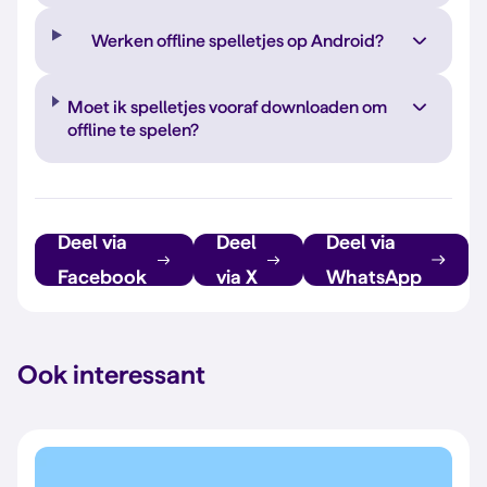
Werken offline spelletjes op Android?
Moet ik spelletjes vooraf downloaden om
offline te spelen?
Deel via
Deel
Deel via
Facebook
via X
WhatsApp
Ook interessant