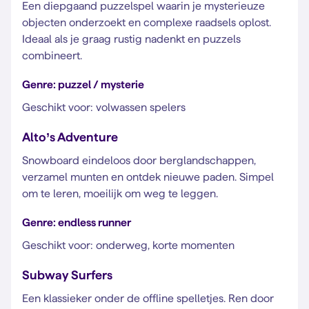
Een diepgaand puzzelspel waarin je mysterieuze
objecten onderzoekt en complexe raadsels oplost.
Ideaal als je graag rustig nadenkt en puzzels
combineert.
Genre: puzzel / mysterie
Geschikt voor: volwassen spelers
Alto’s Adventure
Snowboard eindeloos door berglandschappen,
verzamel munten en ontdek nieuwe paden. Simpel
om te leren, moeilijk om weg te leggen.
Genre: endless runner
Geschikt voor: onderweg, korte momenten
Subway Surfers
Een klassieker onder de offline spelletjes. Ren door