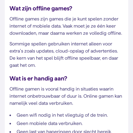
Wat zijn offline games?
Offline games zijn games die je kunt spelen zonder
internet of mobiele data. Vaak moet je ze één keer
downloaden, maar daarna werken ze volledig offline.
Sommige spellen gebruiken internet alleen voor
extra’s zoals updates, cloud-opslag of advertenties.
De kern van het spel blijft offline speelbaar, en daar
gaat het om.
Wat is er handig aan?
Offline gamen is vooral handig in situaties waarin
internet onbetrouwbaar of duur is. Online gamen kan
namelijk veel data verbruiken.
Geen wifi nodig in het vliegtuig of de trein.
Geen mobiele data verbruiken.
Geen last van haperingen door slecht bereik.