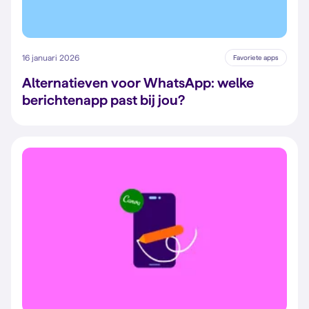
16 januari 2026
Favoriete apps
Alternatieven voor WhatsApp: welke
berichtenapp past bij jou?