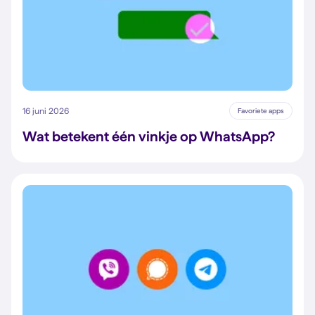
16 juni 2026
Favoriete apps
Wat betekent één vinkje op WhatsApp?