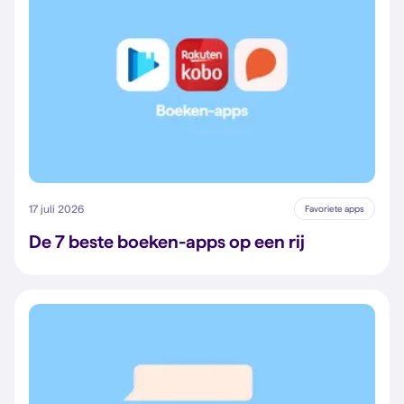
17 juli 2026
Favoriete apps
De 7 beste boeken-apps op een rij