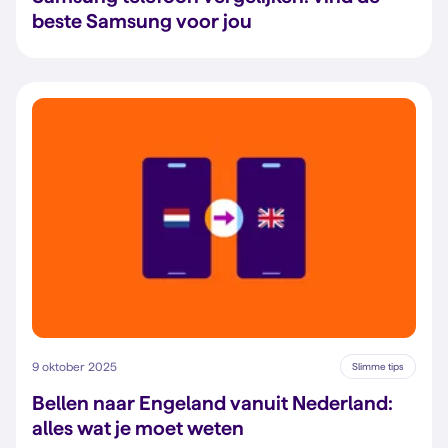
beste Samsung voor jou
9 oktober 2025
Slimme tips
Bellen naar Engeland vanuit Nederland:
alles wat je moet weten