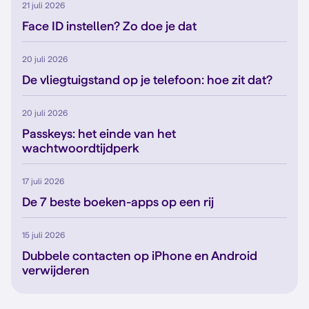
21 juli 2026
Face ID instellen? Zo doe je dat
20 juli 2026
De vliegtuigstand op je telefoon: hoe zit dat?
20 juli 2026
Passkeys: het einde van het
wachtwoordtijdperk
17 juli 2026
De 7 beste boeken-apps op een rij
15 juli 2026
Dubbele contacten op iPhone en Android
verwijderen