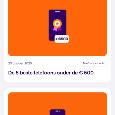
23 oktober 2025
Telefoons en tech
De 5 beste telefoons onder de € 500