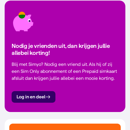
Nodig je vrienden uit, dan krijgen jullie
allebei korting!
Blij met Simyo? Nodig een vriend uit. Als hij of zij
een Sim Only abonnement of een Prepaid simkaart
afsluit dan krijgen jullie allebei een mooie korting.
Log in en deel