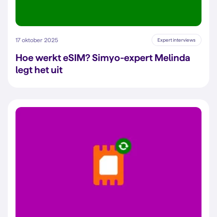
17 oktober 2025
Expert interviews
Hoe werkt eSIM? Simyo-expert Melinda
legt het uit