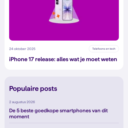
24 oktober 2025
Telefoons en tech
iPhone 17 release: alles wat je moet weten
Populaire posts
2 augustus 2026
De 5 beste goedkope smartphones van dit
moment