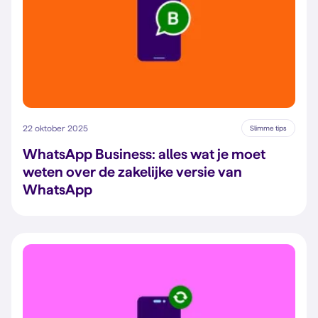
22 oktober 2025
Slimme tips
WhatsApp Business: alles wat je moet
weten over de zakelijke versie van
WhatsApp