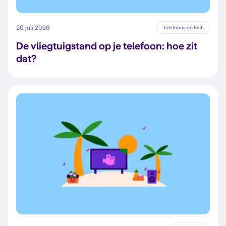
20 juli 2026
Telefoons en tech
De vliegtuigstand op je telefoon: hoe zit
dat?