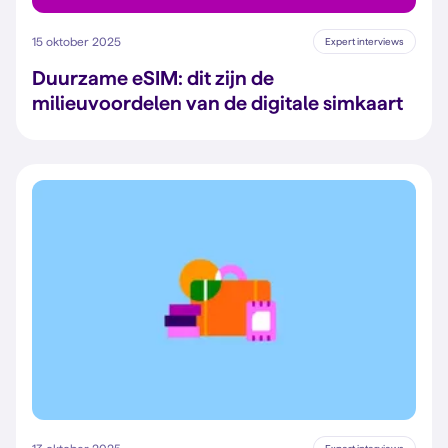
15 oktober 2025
Expert interviews
Duurzame eSIM: dit zijn de
milieuvoordelen van de digitale simkaart