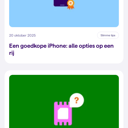
20 oktober 2025
Slimme tips
Een goedkope iPhone: alle opties op een
rij