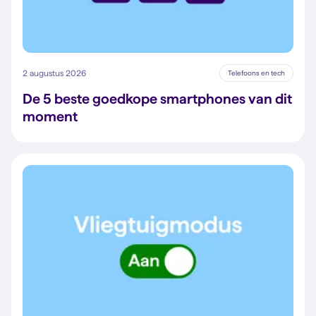
2 augustus 2026
Telefoons en tech
De 5 beste goedkope smartphones van dit
moment