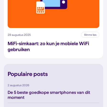
29 augustus 2025
Slimme tips
MiFi-simkaart: zo kun je mobiele WiFi
gebruiken
Populaire posts
2 augustus 2026
De 5 beste goedkope smartphones van dit
moment