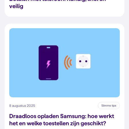
veilig
8 augustus 2025
Slimme tips
Draadloos opladen Samsung: hoe werkt
het en welke toestellen zijn geschikt?