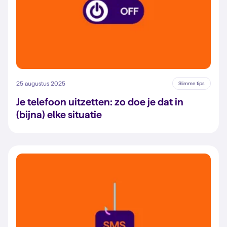
25 augustus 2025
Slimme tips
Je telefoon uitzetten: zo doe je dat in
(bijna) elke situatie