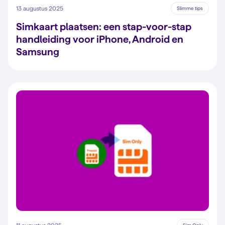
13 augustus 2025
Slimme tips
Simkaart plaatsen: een stap-voor-stap
handleiding voor iPhone, Android en
Samsung