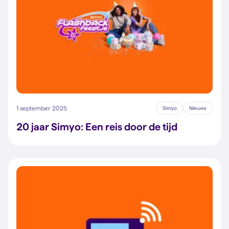
1 september 2025
Simyo
Nieuws
20 jaar Simyo: Een reis door de tijd