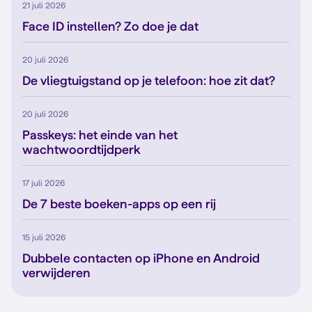
21 juli 2026
Face ID instellen? Zo doe je dat
20 juli 2026
De vliegtuigstand op je telefoon: hoe zit dat?
20 juli 2026
Passkeys: het einde van het
wachtwoordtijdperk
17 juli 2026
De 7 beste boeken-apps op een rij
15 juli 2026
Dubbele contacten op iPhone en Android
verwijderen