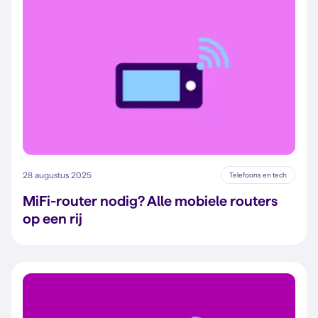
28 augustus 2025
Telefoons en tech
MiFi-router nodig? Alle mobiele routers
op een rij