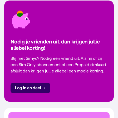
Nodig je vrienden uit, dan krijgen jullie
allebei korting!
Blij met Simyo? Nodig een vriend uit. Als hij of zij
een Sim Only abonnement of een Prepaid simkaart
afsluit dan krijgen jullie allebei een mooie korting.
Log in en deel