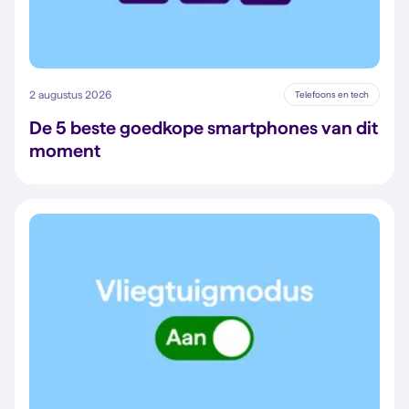
2 augustus 2026
Telefoons en tech
De 5 beste goedkope smartphones van dit
moment