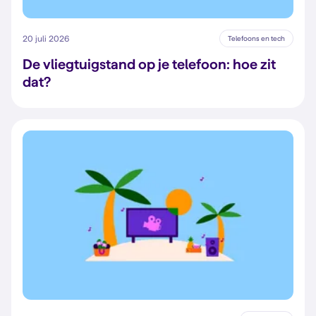
20 juli 2026
Telefoons en tech
De vliegtuigstand op je telefoon: hoe zit
dat?