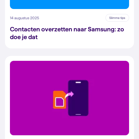
14 augustus 2025
Slimme tips
Contacten overzetten naar Samsung: zo
doe je dat