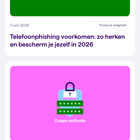
7 juni 2026
Privacy & veiligheid
Telefoonphishing voorkomen: zo herken
en bescherm je jezelf in 2026