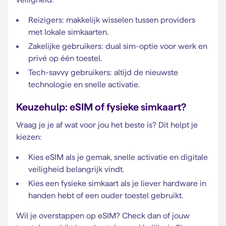
Reizigers: makkelijk wisselen tussen providers
met lokale simkaarten.
Zakelijke gebruikers: dual sim-optie voor werk en
privé op één toestel.
Tech-savvy gebruikers: altijd de nieuwste
technologie en snelle activatie.
Keuzehulp: eSIM of fysieke simkaart?
Vraag je je af wat voor jou het beste is? Dit helpt je
kiezen:
Kies eSIM als je gemak, snelle activatie en digitale
veiligheid belangrijk vindt.
Kies een fysieke simkaart als je liever hardware in
handen hebt of een ouder toestel gebruikt.
Wil je overstappen op eSIM? Check dan of jouw