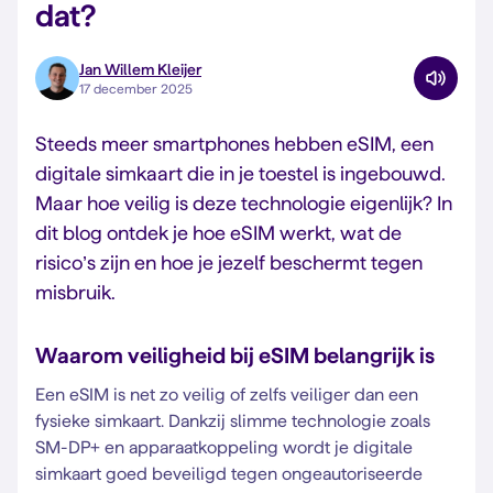
dat?
Jan Willem Kleijer
17 december 2025
Steeds meer smartphones hebben eSIM, een
digitale simkaart die in je toestel is ingebouwd.
Maar hoe veilig is deze technologie eigenlijk? In
dit blog ontdek je hoe eSIM werkt, wat de
risico’s zijn en hoe je jezelf beschermt tegen
misbruik.
Waarom veiligheid bij eSIM belangrijk is
Een eSIM is net zo veilig of zelfs veiliger dan een
fysieke simkaart. Dankzij slimme technologie zoals
SM-DP+ en apparaatkoppeling wordt je digitale
simkaart goed beveiligd tegen ongeautoriseerde