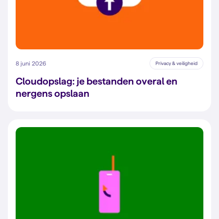
8 juni 2026
Privacy & veiligheid
Cloudopslag: je bestanden overal en
nergens opslaan