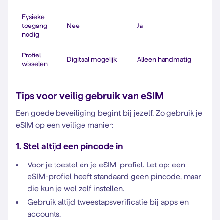
Fysieke
toegang
Nee
Ja
nodig
Profiel
Digitaal mogelijk
Alleen handmatig
wisselen
Tips voor veilig gebruik van eSIM
Een goede beveiliging begint bij jezelf. Zo gebruik je
eSIM op een veilige manier:
1. Stel altijd een pincode in
Voor je toestel én je eSIM-profiel. Let op: een
eSIM-profiel heeft standaard geen pincode, maar
die kun je wel zelf instellen.
Gebruik altijd tweestapsverificatie bij apps en
accounts.