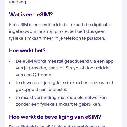
toegang.
Wat is een eSIM?
Een eSIM is een embedded simkaart die digitaal is
ingebouwd in je smartphone. Je hoeft dus geen
fysieke simkaart meer in je telefoon te plaatsen.
Hoe werkt het?
De eSIM wordt meestal geactiveerd via een app
van je provider, zoals bij Simyo, of door middel
van een QR-code.
Je downloadt je digitale simkaart en deze wordt
gekoppeld aan je toestel.
Je maakt verbinding met mobiele netwerken
zonder een fysieke simkaart te gebruiken.
Hoe werkt de beveiliging van eSIM?
De veiligheid van eSIM zit in de combinatie van