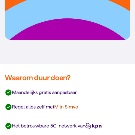
Waarom duur doen?
Maandelijks gratis aanpasbaar
Regel alles zelf met
Mijn Simyo
Het betrouwbare 5G-netwerk van