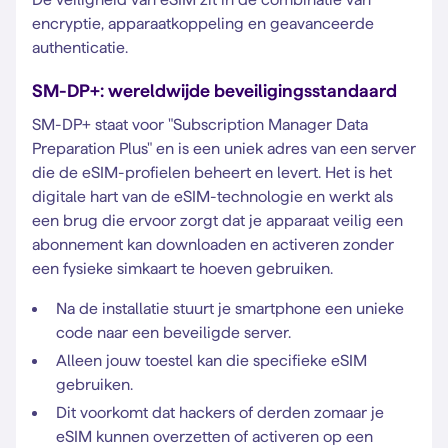
encryptie, apparaatkoppeling en geavanceerde
authenticatie.
SM-DP+: wereldwijde beveiligingsstandaard
SM-DP+ staat voor "Subscription Manager Data
Preparation Plus" en is een uniek adres van een server
die de eSIM-profielen beheert en levert. Het is het
digitale hart van de eSIM-technologie en werkt als
een brug die ervoor zorgt dat je apparaat veilig een
abonnement kan downloaden en activeren zonder
een fysieke simkaart te hoeven gebruiken.
Na de installatie stuurt je smartphone een unieke
code naar een beveiligde server.
Alleen jouw toestel kan die specifieke eSIM
gebruiken.
Dit voorkomt dat hackers of derden zomaar je
eSIM kunnen overzetten of activeren op een