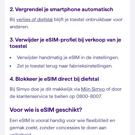
2. Vergrendel je smartphone automatisch
Bij
verlies of diefstal
blijft je toestel onbruikbaar voor
anderen.
3. Verwijder je eSIM-profiel bij verkoop van je
toestel
Verwijder handmatig je eSIM in de instellingen.
Zet je toestel terug naar fabrieksinstellingen.
4. Blokkeer je eSIM direct bij diefstal
Bij Simyo doe je dit makkelijk via
Mijn Simyo
of door
de klantenservice te bellen op 0800-8007.
Voor wie is eSIM geschikt?
Een eSIM is vooral handig voor wie flexibiliteit en
gemak zoekt, zonder concessies te doen aan
veiligheid.