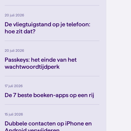
20 juli 2026
De vliegtuigstand op je telefoon:
hoe zit dat?
20 juli 2026
Passkeys: het einde van het
wachtwoordtijdperk
17 juli 2026
De 7 beste boeken-apps op een rij
15 juli 2026
Dubbele contacten op iPhone en
Android verwijderen