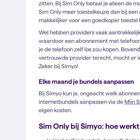
zitten. Bij Sim Only betaal je alleen de
Sim Only meer toestelkeuze dan bij een
makkelijker voor een goedkoper toestel 
Wel hebben providers vaak aantrekkelijk
waardoor een abonnement met telefoon 
je de telefoon zelf los zou kopen. Bovendi
vertrouwde provider terecht, mocht er iet
Zeker bij Simyo!
Elke maand je bundels aanpassen
Bij Simyo kun je, ongeacht welk abonnem
internetbundels aanpassen via de
Mijn 
eigen kosten.
Sim Only bij Simyo: hoe werkt