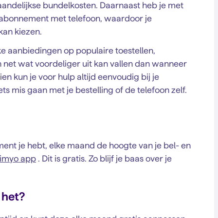
 maandelijkse bundelkosten. Daarnaast heb je met
 abonnement met telefoon, waardoor je
kan kiezen.
e aanbiedingen op populaire toestellen,
net wat voordeliger uit kan vallen dan wanneer
en kun je voor hulp altijd eenvoudig bij je
s mis gaan met je bestelling of de telefoon zelf.
ent je hebt, elke maand de hoogte van je bel- en
Simyo app
. Dit is gratis. Zo blijf je baas over je
 het?