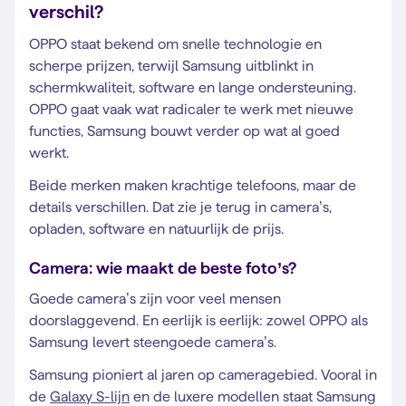
verschil?
OPPO staat bekend om snelle technologie en
scherpe prijzen, terwijl Samsung uitblinkt in
schermkwaliteit, software en lange ondersteuning.
OPPO gaat vaak wat radicaler te werk met nieuwe
functies, Samsung bouwt verder op wat al goed
werkt.
Beide merken maken krachtige telefoons, maar de
details verschillen. Dat zie je terug in camera’s,
opladen, software en natuurlijk de prijs.
Camera: wie maakt de beste foto’s?
Goede camera’s zijn voor veel mensen
doorslaggevend. En eerlijk is eerlijk: zowel OPPO als
Samsung levert steengoede camera’s.
Samsung pioniert al jaren op cameragebied. Vooral in
de
Galaxy S-lijn
en de luxere modellen staat Samsung