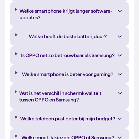
Welke smartphone krijgt langer software-
updates?
Welke heeft de beste batterijduur?
Is OPPO net zo betrouwbaar als Samsung?
Welke smartphone is beter voor gaming?
Wat is het verschil in schermkwaliteit
tussen OPPO en Samsung?
Welke telefoon past beter bij mijn budget?
Welke moet ik kiezen: OPPO of Samsung?