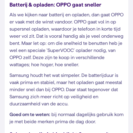
Batterij & opladen: OPPO gaat sneller
Als we kijken naar batterij en opladen, dan gaat OPPO
er vaak met de winst vandoor. OPPO gaat vol in op
supersnel opladen, waardoor je telefoon in korte tijd
weer vol zit. Dat is vooral handig als je veel onderweg
bent. Maar let op: om die snelheid te benutten heb je
wel een speciale 'SuperVOOC' oplader nodig, van
OPPO zelf. Deze zijn te koop in verschillende
wattages; hoe hoger, hoe sneller.
Samsung houdt het wat simpeler. De batterijduur is
vaak prima en stabiel, maar het opladen gaat meestal
minder snel dan bij OPPO. Daar staat tegenover dat
Samsung zich meer richt op veiligheid en
duurzaamheid van de accu.
Goed om te weten:
bij normaal dagelijks gebruik kom
je met beide merken prima de dag door.