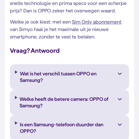
snelle technologie en prima specs voor een scherpe
prijs? Dan is OPPO zeker het overwegen waard.
Welke je ook kiest: met een
Sim Only abonnement
van Simyo haal je het maximale uit je nieuwe
smartphone, zonder te veel te betalen.
Vraag? Antwoord
Wat is het verschil tussen OPPO en
Samsung?
Welke heeft de betere camera: OPPO of
Samsung?
Is een Samsung-telefoon duurder dan
OPPO?