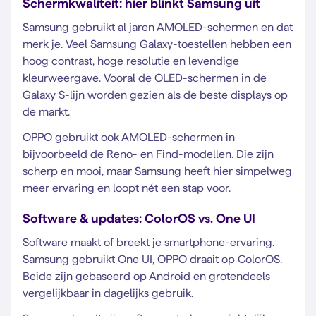
Schermkwaliteit: hier blinkt Samsung uit
Samsung gebruikt al jaren AMOLED-schermen en dat
merk je. Veel
Samsung Galaxy-toestellen
hebben een
hoog contrast, hoge resolutie en levendige
kleurweergave. Vooral de OLED-schermen in de
Galaxy S-lijn worden gezien als de beste displays op
de markt.
OPPO gebruikt ook AMOLED-schermen in
bijvoorbeeld de Reno- en Find-modellen. Die zijn
scherp en mooi, maar Samsung heeft hier simpelweg
meer ervaring en loopt nét een stap voor.
Software & updates: ColorOS vs. One UI
Software maakt of breekt je smartphone-ervaring.
Samsung gebruikt One UI, OPPO draait op ColorOS.
Beide zijn gebaseerd op Android en grotendeels
vergelijkbaar in dagelijks gebruik.