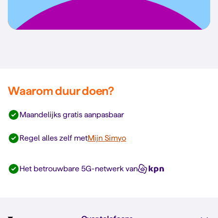
Waarom duur doen?
Maandelijks gratis aanpasbaar
Regel alles zelf met
Mijn Simyo
Het betrouwbare 5G-netwerk van