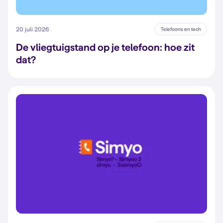
20 juli 2026
Telefoons en tech
De vliegtuigstand op je telefoon: hoe zit
dat?