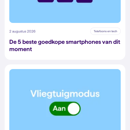
2 augustus 2026
Telefoons en tech
De 5 beste goedkope smartphones van dit
moment