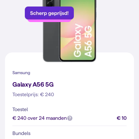
Samsung
Galaxy A56 5G
Toestelprijs: € 240
Toestel
€ 240 over 24 maanden
€ 10
Bundels