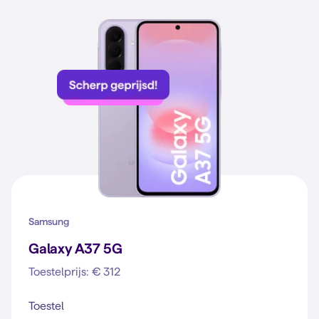
Samsung
Galaxy A37 5G
Toestelprijs: € 312
Toestel