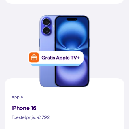
Apple
iPhone 16
Toestelprijs: € 792