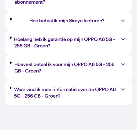
abonnement?
Hoe betaal ik mijn Simyo facturen?
Hoelang heb ik garantie op mijn OPPO A6 5G -
256 GB
-
Groen
?
Hoeveel betaal ik voor mijn OPPO A6 5G -
256
GB
-
Groen
?
Waar vind ik meer informatie over de OPPO A6
5G -
256 GB
-
Groen
?