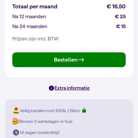
Totaal per maand
€ 16,50
Na 12 maanden
€ 25
Na 24 maanden
€ 15
Prijzen zijn incl. BTW
Bestellen
Extra informatie
Veilig betalen met iDEAL | Wero
Binnen 2 werkdagen in huis
14 dagen bedenktijd