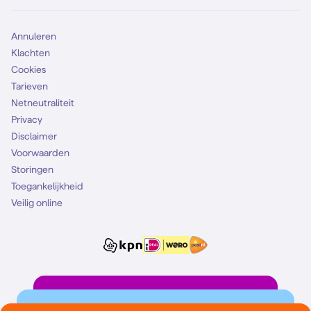
Simkaart
Annuleren
Klachten
Cookies
Tarieven
Netneutraliteit
Privacy
Disclaimer
Voorwaarden
Storingen
Toegankelijkheid
Veilig online