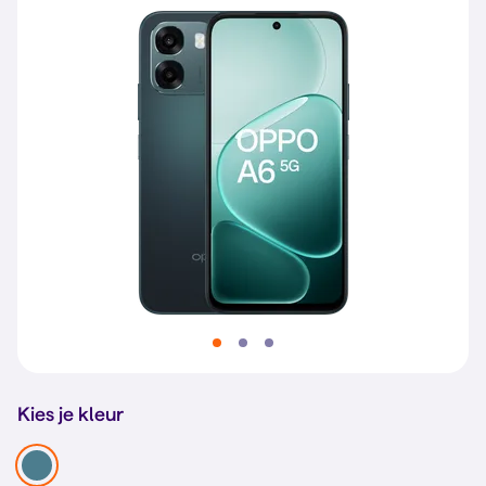
Kies je kleur