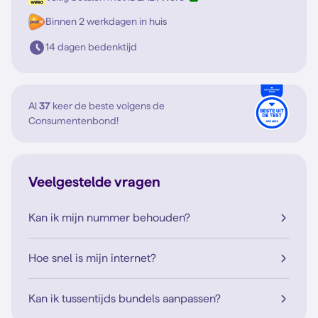
Binnen 2 werkdagen in huis
14 dagen bedenktijd
Al
37
keer de beste volgens de
Consumentenbond!
Veelgestelde vragen
Kan ik mijn nummer behouden?
Hoe snel is mijn internet?
Kan ik tussentijds bundels aanpassen?