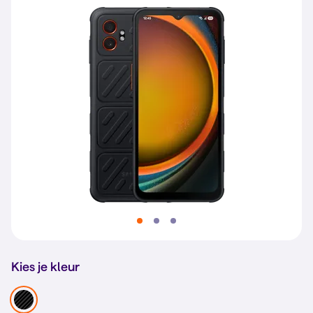
Kies je kleur