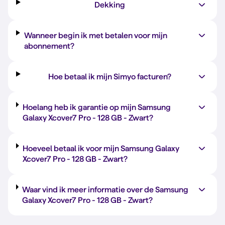
Dekking
Wanneer begin ik met betalen voor mijn
abonnement?
Hoe betaal ik mijn Simyo facturen?
Hoelang heb ik garantie op mijn Samsung
Galaxy Xcover7 Pro -
128 GB
-
Zwart
?
Hoeveel betaal ik voor mijn Samsung Galaxy
Xcover7 Pro -
128 GB
-
Zwart
?
Waar vind ik meer informatie over de Samsung
Galaxy Xcover7 Pro -
128 GB
-
Zwart
?