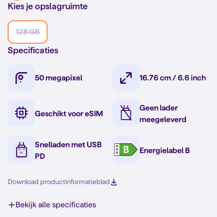
Kies je opslagruimte
128 GB
Specificaties
50 megapixel
16.76 cm / 6.6 inch
Geen lader
Geschikt voor eSIM
meegeleverd
Snelladen met USB
Energielabel B
PD
Download productinformatieblad
Bekijk alle specificaties