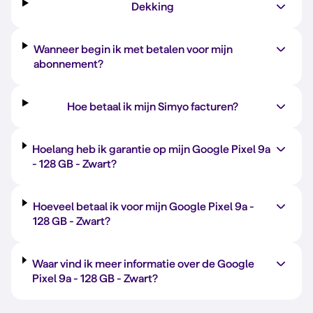
Dekking
Wanneer begin ik met betalen voor mijn
abonnement?
Hoe betaal ik mijn Simyo facturen?
Hoelang heb ik garantie op mijn Google Pixel 9a
-
128 GB
-
Zwart
?
Hoeveel betaal ik voor mijn Google Pixel 9a -
128 GB
-
Zwart
?
Waar vind ik meer informatie over de Google
Pixel 9a -
128 GB
-
Zwart
?