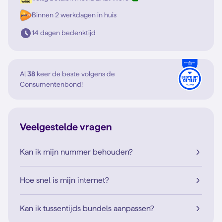
Binnen 2 werkdagen in huis
14 dagen bedenktijd
Al
38
keer de beste volgens de
Consumentenbond!
Veelgestelde vragen
Kan ik mijn nummer behouden?
Hoe snel is mijn internet?
Kan ik tussentijds bundels aanpassen?