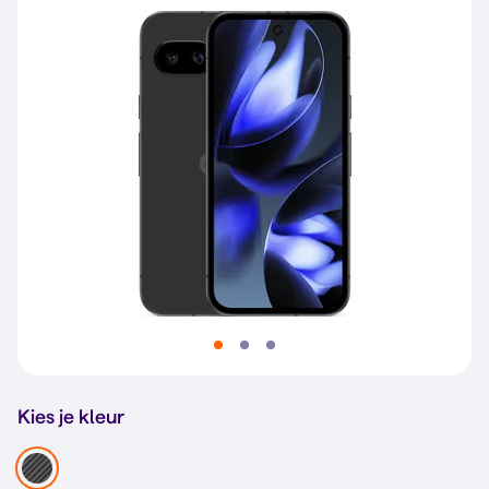
Kies je kleur