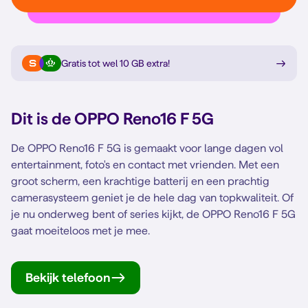
Gratis tot wel 10 GB extra
!
Dit is de
OPPO Reno16 F 5G
De OPPO Reno16 F 5G is gemaakt voor lange dagen vol
entertainment, foto's en contact met vrienden. Met een
groot scherm, een krachtige batterij en een prachtig
camerasysteem geniet je de hele dag van topkwaliteit. Of
je nu onderweg bent of series kijkt, de OPPO Reno16 F 5G
gaat moeiteloos met je mee.
Bekijk telefoon