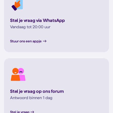
Stel je vraag via WhatsApp
Vandaag tot 20:00 uur
Stuur ons een appje
Stel je vraag op ons forum
Antwoord binnen 1 dag
Stel je vraag