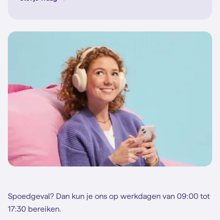
Spoedgeval? Dan kun je ons op werkdagen van 09:00 tot
17:30 bereiken.