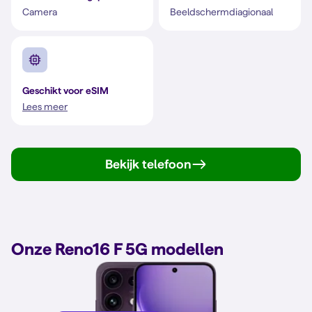
Camera
Beeldschermdiagionaal
Geschikt voor eSIM
Lees meer
Bekijk telefoon
Onze Reno16 F 5G modellen