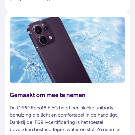
Gemaakt om mee te nemen
De OPPO Reno16 F 5G heeft een slanke unibody-
behuizing die licht en comfortabel in de hand ligt.
Dankzij de IP69K-certificering is het toestel
bovendien bestand tegen water en stof. Zo neem je