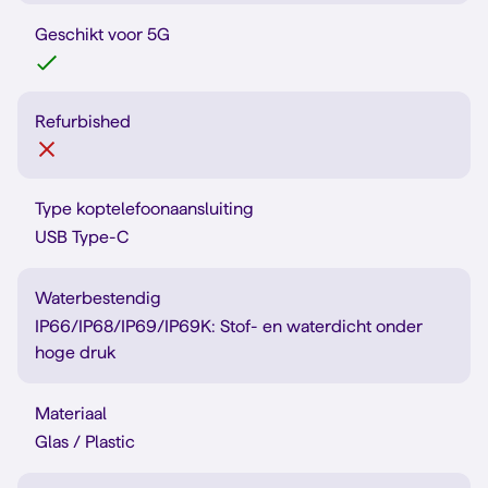
Geschikt voor 5G
Refurbished
Type koptelefoonaansluiting
USB Type-C
Waterbestendig
IP66/IP68/IP69/IP69K: Stof- en waterdicht onder
hoge druk
Materiaal
Glas / Plastic