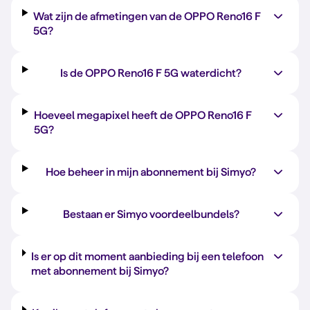
Wat zijn de afmetingen van de OPPO Reno16 F
5G?
Is de OPPO Reno16 F 5G waterdicht?
Hoeveel megapixel heeft de OPPO Reno16 F
5G?
Hoe beheer in mijn abonnement bij Simyo?
Bestaan er Simyo voordeelbundels?
Is er op dit moment aanbieding bij een telefoon
met abonnement bij Simyo?