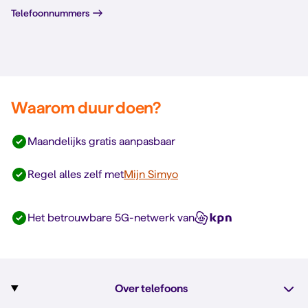
Telefoonnummers
Waarom duur doen?
Maandelijks gratis aanpasbaar
Regel alles zelf met
Mijn Simyo
Het betrouwbare 5G-netwerk van
Over telefoons