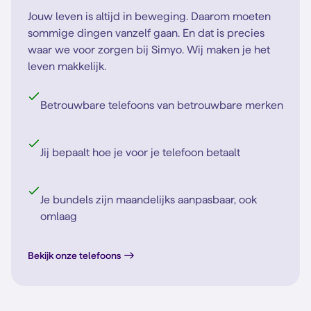
Jouw leven is altijd in beweging. Daarom moeten
sommige dingen vanzelf gaan. En dat is precies
waar we voor zorgen bij Simyo. Wij maken je het
leven makkelijk.
Betrouwbare telefoons van betrouwbare merken
Jij bepaalt hoe je voor je telefoon betaalt
Je bundels zijn maandelijks aanpasbaar, ook
omlaag
Bekijk onze telefoons