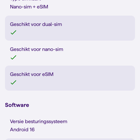
Nano-sim + eSIM
Geschikt voor dual-sim
Geschikt voor nano-sim
Geschikt voor eSIM
Software
Versie besturingssysteem
Android 16