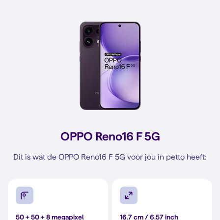
OPPO Reno16 F 5G
Dit is wat de OPPO Reno16 F 5G voor jou in petto heeft:
50 + 50 + 8 megapixel
16.7 cm / 6.57 inch