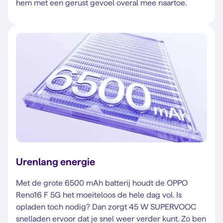
hem met een gerust gevoel overal mee naartoe.
Urenlang energie
Met de grote 6500 mAh batterij houdt de OPPO
Reno16 F 5G het moeiteloos de hele dag vol. Is
opladen toch nodig? Dan zorgt 45 W SUPERVOOC
snelladen ervoor dat je snel weer verder kunt. Zo ben