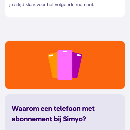
je altijd klaar voor het volgende moment.
Waarom een telefoon met
abonnement bij Simyo?