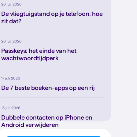
20 juli 2026
De vliegtuigstand op je telefoon: hoe
zit dat?
20 juli 2026
Passkeys: het einde van het
wachtwoordtijdperk
17 juli 2026
De 7 beste boeken-apps op een rij
15 juli 2026
Dubbele contacten op iPhone en
Android verwijderen