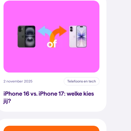
2 november 2025
Telefoons en tech
iPhone 16 vs. iPhone 17: welke kies
jij?