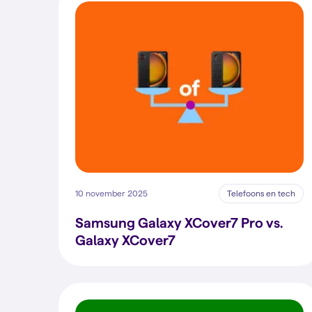
10 november 2025
Telefoons en tech
Samsung Galaxy XCover7 Pro vs.
Galaxy XCover7