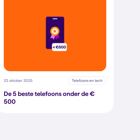
23 oktober 2025
Telefoons en tech
De 5 beste telefoons onder de €
500