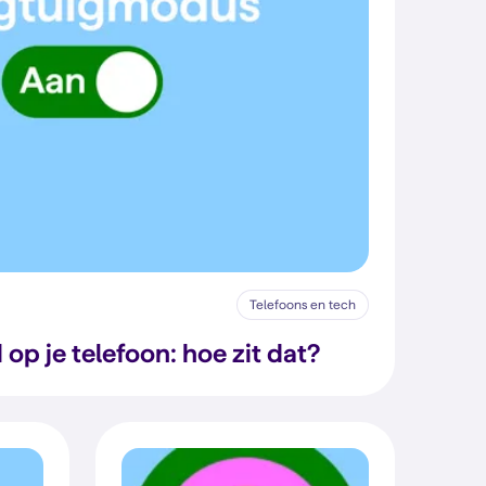
Telefoons en tech
 op je telefoon: hoe zit dat?