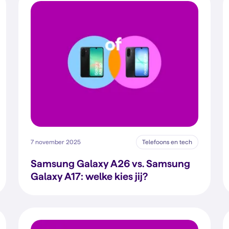
7 november 2025
Telefoons en tech
Samsung Galaxy A26 vs. Samsung
Galaxy A17: welke kies jij?