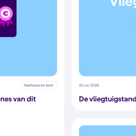
Telefoons en tech
20 juli 2026
nes van dit
De vliegtuigstand