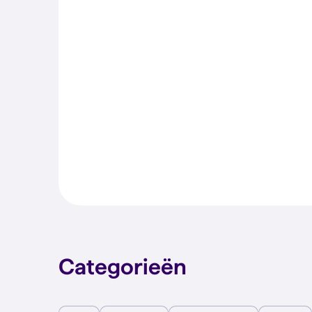
Categorieën