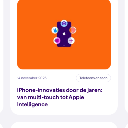
14 november 2025
Telefoons en tech
iPhone-innovaties door de jaren:
van multi-touch tot Apple
Intelligence