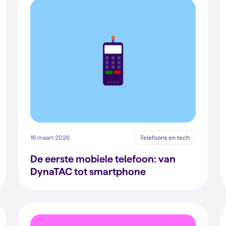
16 maart 2026
Telefoons en tech
De eerste mobiele telefoon: van
DynaTAC tot smartphone