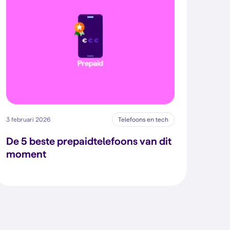
3 februari 2026
Telefoons en tech
De 5 beste prepaidtelefoons van dit
moment