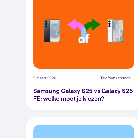
9 maart 2026
Telefoons en tech
Samsung Galaxy S25 vs Galaxy S25
FE: welke moet je kiezen?