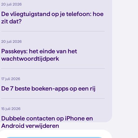
20 juli 2026
De vliegtuigstand op je telefoon: hoe
zit dat?
20 juli 2026
Passkeys: het einde van het
wachtwoordtijdperk
17 juli 2026
De 7 beste boeken-apps op een rij
15 juli 2026
Dubbele contacten op iPhone en
Android verwijderen