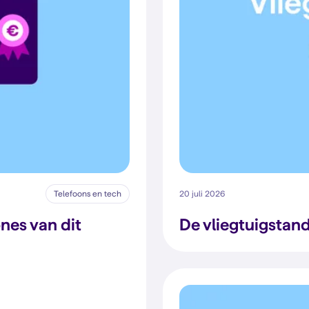
Telefoons en tech
20 juli 2026
nes van dit
De vliegtuigstand