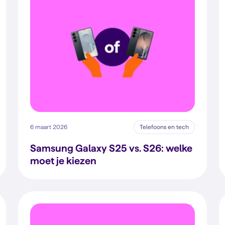
6 maart 2026
Telefoons en tech
Samsung Galaxy S25 vs. S26: welke
moet je kiezen