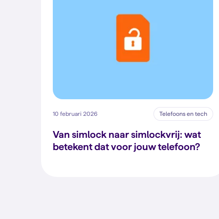
10 februari 2026
Telefoons en tech
Van simlock naar simlockvrij: wat
betekent dat voor jouw telefoon?