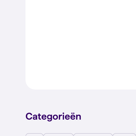
Categorieën