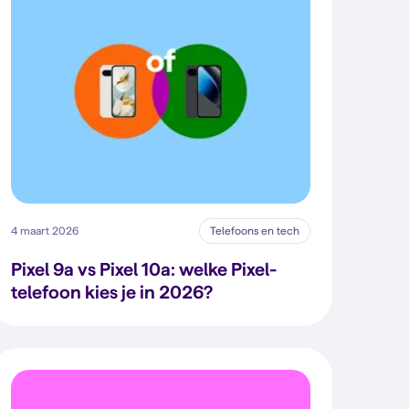
4 maart 2026
Telefoons en tech
Pixel 9a vs Pixel 10a: welke Pixel-
telefoon kies je in 2026?