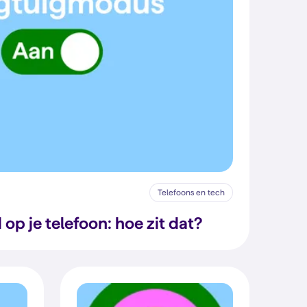
Telefoons en tech
 op je telefoon: hoe zit dat?