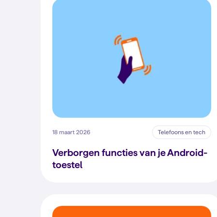
18 maart 2026
Telefoons en tech
Verborgen functies van je Android-
toestel