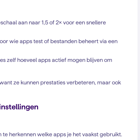
schaal aan naar 1,5 of 2× voor een snellere
oor wie apps test of bestanden beheert via een
es zelf hoeveel apps actief mogen blijven om
 want ze kunnen prestaties verbeteren, maar ook
instellingen
 te herkennen welke apps je het vaakst gebruikt.