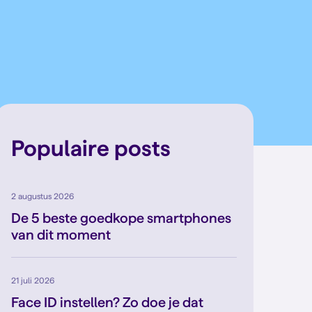
Populaire posts
2 augustus 2026
De 5 beste goedkope smartphones
van dit moment
21 juli 2026
Face ID instellen? Zo doe je dat