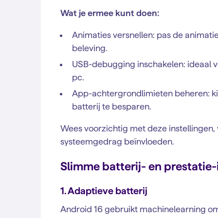
Wat je ermee kunt doen:
Animaties versnellen: pas de animatie
beleving.
USB-debugging inschakelen: ideaal v
pc.
App-achtergrondlimieten beheren: ki
batterij te besparen.
Wees voorzichtig met deze instellingen,
systeemgedrag beïnvloeden.
Slimme batterij- en prestatie-
1. Adaptieve batterij
Android 16 gebruikt machinelearning om