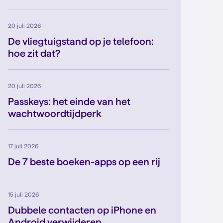
20 juli 2026
De vliegtuigstand op je telefoon:
hoe zit dat?
20 juli 2026
Passkeys: het einde van het
wachtwoordtijdperk
17 juli 2026
De 7 beste boeken-apps op een rij
15 juli 2026
Dubbele contacten op iPhone en
Android verwijderen