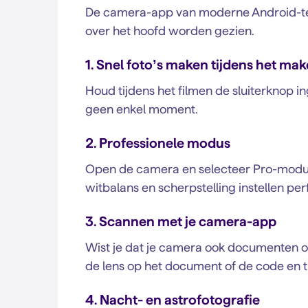
De camera-app van moderne Android-tele
over het hoofd worden gezien.
1. Snel foto’s maken tijdens het ma
Houd tijdens het filmen de sluiterknop in
geen enkel moment.
2. Professionele modus
Open de camera en selecteer Pro-modus. 
witbalans en scherpstelling instellen per
3. Scannen met je camera-app
Wist je dat je camera ook documenten o
de lens op het document of de code en t
4. Nacht- en astrofotografie