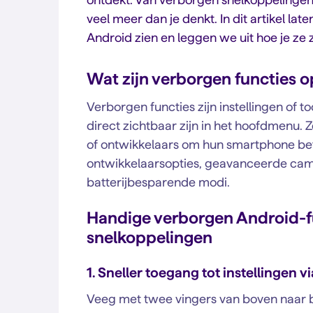
veel meer dan je denkt. In dit artikel la
Android zien en leggen we uit hoe je ze 
Wat zijn verborgen functies 
Verborgen functies zijn instellingen of t
direct zichtbaar zijn in het hoofdmenu.
of ontwikkelaars om hun smartphone bet
ontwikkelaarsopties, geavanceerde came
batterijbesparende modi.
Handige verborgen Android-fun
snelkoppelingen
1. Sneller toegang tot instellingen vi
Veeg met twee vingers van boven naar b