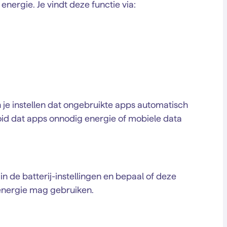
energie. Je vindt deze functie via:
je instellen dat ongebruikte apps automatisch
d dat apps onnodig energie of mobiele data
 in de batterij-instellingen en bepaal of deze
energie mag gebruiken.