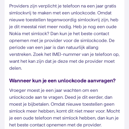
Providers zijn verplicht je telefoon na een jaar gratis
simlockvrij te maken met een unlockcode. Omdat
nieuwe toestellen tegenwoordig simlockvrij zijn, heb
je dit meestal niet meer nodig. Heb je nog een oude
Nokia met simlock? Dan kun je het beste contact
opnemen met je provider voor de simlockcode. De
periode van een jaar is dan natuurlijk allang
verstreken. Zoek het IMEI-nummer van je telefoon op,
want het kan zijn dat je deze met de provider moet
delen.
Wanneer kun je een unlockcode aanvragen?
Vroeger moest je een jaar wachten om een
unlockcode aan te vragen. Deed je dit eerder, dan
moest je bijbetalen. Omdat nieuwe toestellen geen
simlock meer hebben, komt dit niet meer voor. Mocht
je een oude telefoon met simlock hebben, dan kun je
het beste contact opnemen met de provider.