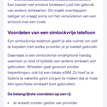
Een toestel met simlock blokkeert juist het gebruik
van andere simkaarten. Dit maakt overstappen
lastiger en vraagt soms om het verwijderen van een
simlock met een code.
Voordelen van een simlockvrije telefoon
Een simlockvrije telefoon geeft je alle ruimte om zelf
te bepalen met welke provider je je toestel gebruikt.
Daarnaast is een simlockvrije smartphone handig
wanneer je reist of tijdelijk een andere simkaart wilt
gebruiken. Wisselen gaat gewoon zonder
beperkingen, ook bij een lokale eSIM. Zo hoef je je
tijdens je vakantie geen zorgen te maken dat je maar
één specifieke simkaart kunt gebruiken.
De belangrijkste voordelen op een rij:
Je wisselt zonder gedoe van provider.