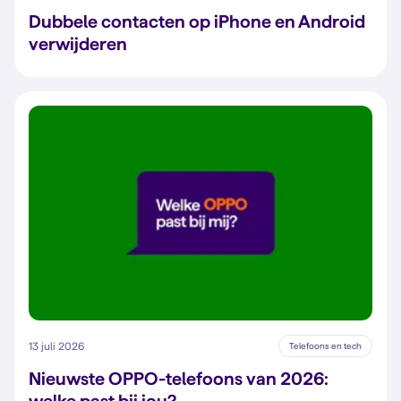
Dubbele contacten op iPhone en Android
verwijderen
13 juli 2026
Telefoons en tech
Nieuwste OPPO-telefoons van 2026: