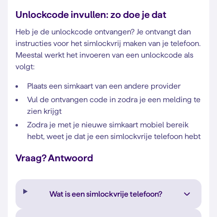
Unlockcode invullen: zo doe je dat
Heb je de unlockcode ontvangen? Je ontvangt dan
instructies voor het simlockvrij maken van je telefoon.
Meestal werkt het invoeren van een unlockcode als
volgt:
Plaats een simkaart van een andere provider
Vul de ontvangen code in zodra je een melding te
zien krijgt
Zodra je met je nieuwe simkaart mobiel bereik
hebt, weet je dat je een simlockvrije telefoon hebt
Vraag? Antwoord
Wat is een simlockvrije telefoon?