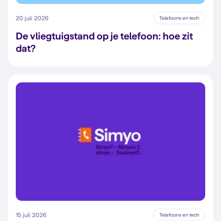
20 juli 2026
Telefoons en tech
De vliegtuigstand op je telefoon: hoe zit
dat?
15 juli 2026
Telefoons en tech