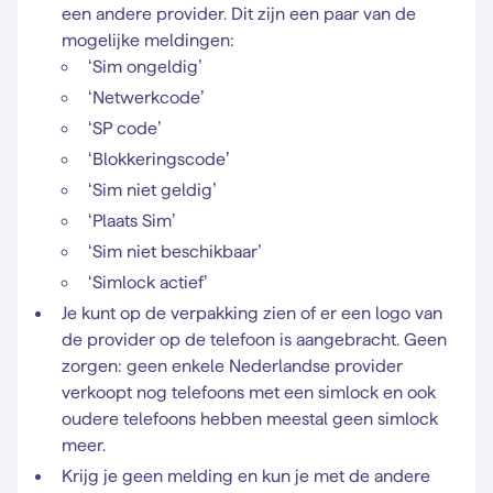
een andere provider. Dit zijn een paar van de
mogelijke meldingen:
‘Sim ongeldig’
‘Netwerkcode’
‘SP code’
‘Blokkeringscode’
‘Sim niet geldig’
‘Plaats Sim’
‘Sim niet beschikbaar’
‘Simlock actief’
Je kunt op de verpakking zien of er een logo van
de provider op de telefoon is aangebracht. Geen
zorgen: geen enkele Nederlandse provider
verkoopt nog telefoons met een simlock en ook
oudere telefoons hebben meestal geen simlock
meer.
Krijg je geen melding en kun je met de andere