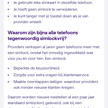
Je gebruikt elke simkaart in dezelfde telefoon.
Je hoeft geen simlock te verwijderen.
Je kunt langer met je toestel doen als je van
provider wisselt.
Waarom zijn bijna alle telefoons
tegenwoordig simlockvrij?
Providers verkopen al jaren geen telefoons meer met
een simlock, omdat het onnodig ingewikkeld was
voor jou én voor hen. Een simlock:
Beperkte de keuzevrijheid.
Zorgde voor extra vragen bij klantenservice.
Maakte overstappen lastiger, waardoor providers
ook minder nieuwe klanten kregen.
Daarom worden nieuwe toestellen al een paar jaar
standaard simlockvrij geleverd, ook bij een