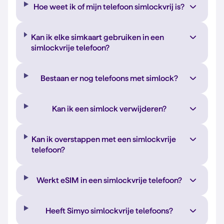
Hoe weet ik of mijn telefoon simlockvrij is?
Kan ik elke simkaart gebruiken in een
simlockvrije telefoon?
Bestaan er nog telefoons met simlock?
Kan ik een simlock verwijderen?
Kan ik overstappen met een simlockvrije
telefoon?
Werkt eSIM in een simlockvrije telefoon?
Heeft Simyo simlockvrije telefoons?