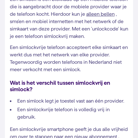
die is aangebracht door de mobiele provider waar je
de telefoon kocht. Hierdoor kun je
alleen bellen
,
sms'en en mobiel internetten met het netwerk of de
simkaart van deze provider. Met een 'unlockcode' kun
je een telefoon simlockvrij maken.
Een simlockvrije telefoon accepteert elke simkaart en
werkt dus met het netwerk van elke provider.
Tegenwoordig worden telefoons in Nederland niet
meer verkocht met een simlock.
Wat is het verschil tussen simlockvrij en
simlock?
Een simlock legt je toestel vast aan één provider.
Een simlockvrije telefoon is volledig vrij in
gebruik.
Een simlockvrije smartphone geeft je dus alle vrijheid
om
over te stappen naar een nieuw abonnement
.