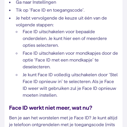
Ga naar Instellingen
Tik op ‘Face ID en toegangscode’.
Je hebt vervolgende de keuze uit één van de
volgende stappen:
Face ID uitschakelen voor bepaalde
onderdelen. Je kunt hier een of meerdere
opties selecteren.
Face ID uitschakelen voor mondkapjes door de
optie ‘Face ID met een mondkapje’ te
deselecteren.
Je kunt Face ID volledig uitschakelen door ‘Stel
Face ID opnieuw in’ te selecteren. Als je Face
ID weer wilt gebruiken zul je Face ID opnieuw
moeten instellen.
Face ID werkt niet meer, wat nu?
Ben je aan het worstelen met je Face ID? Je kunt altijd
je telefoon ontgrendelen met je toegangscode (mits