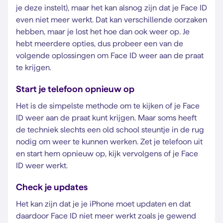
je deze instelt), maar het kan alsnog zijn dat je Face ID
even niet meer werkt. Dat kan verschillende oorzaken
hebben, maar je lost het hoe dan ook weer op. Je
hebt meerdere opties, dus probeer een van de
volgende oplossingen om Face ID weer aan de praat
te krijgen.
Start je telefoon opnieuw op
Het is de simpelste methode om te kijken of je Face
ID weer aan de praat kunt krijgen. Maar soms heeft
de techniek slechts een old school steuntje in de rug
nodig om weer te kunnen werken. Zet je telefoon uit
en start hem opnieuw op, kijk vervolgens of je Face
ID weer werkt.
Check je updates
Het kan zijn dat je je iPhone moet updaten en dat
daardoor Face ID niet meer werkt zoals je gewend