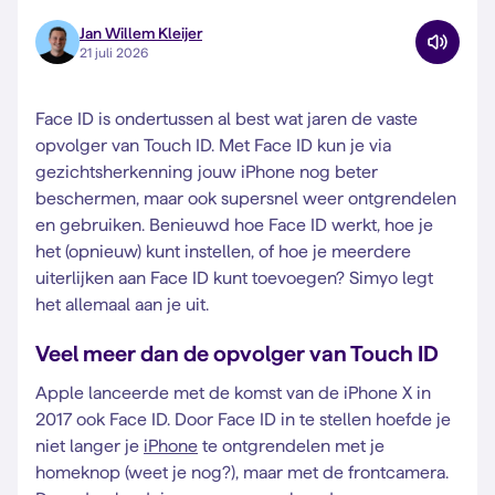
Jan Willem Kleijer
21 juli 2026
Face ID is ondertussen al best wat jaren de vaste
opvolger van Touch ID. Met Face ID kun je via
gezichtsherkenning jouw iPhone nog beter
beschermen, maar ook supersnel weer ontgrendelen
en gebruiken. Benieuwd hoe Face ID werkt, hoe je
het (opnieuw) kunt instellen, of hoe je meerdere
uiterlijken aan Face ID kunt toevoegen? Simyo legt
het allemaal aan je uit.
Veel meer dan de opvolger van Touch ID
Apple lanceerde met de komst van de iPhone X in
2017 ook Face ID. Door Face ID in te stellen hoefde je
niet langer je
iPhone
te ontgrendelen met je
homeknop (weet je nog?), maar met de frontcamera.