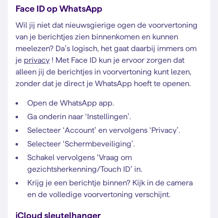
Face ID op WhatsApp
Wil jij niet dat nieuwsgierige ogen de voorvertoning
van je berichtjes zien binnenkomen en kunnen
meelezen? Da’s logisch, het gaat daarbij immers om
je
privacy
! Met Face ID kun je ervoor zorgen dat
alleen jij de berichtjes in voorvertoning kunt lezen,
zonder dat je direct je WhatsApp hoeft te openen.
Open de WhatsApp app.
Ga onderin naar ‘Instellingen’.
Selecteer ‘Account’ en vervolgens ‘Privacy’.
Selecteer ‘Schermbeveiliging’.
Schakel vervolgens ‘Vraag om
gezichtsherkenning/Touch ID’ in.
Krijg je een berichtje binnen? Kijk in de camera
en de volledige voorvertoning verschijnt.
iCloud sleutelhanger