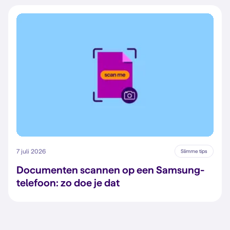
7 juli 2026
Slimme tips
Documenten scannen op een Samsung-
telefoon: zo doe je dat