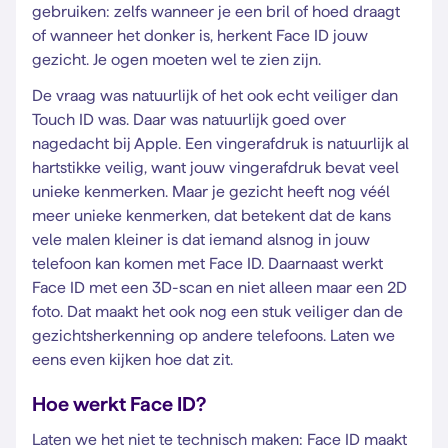
gebruiken: zelfs wanneer je een bril of hoed draagt
of wanneer het donker is, herkent Face ID jouw
gezicht. Je ogen moeten wel te zien zijn.
De vraag was natuurlijk of het ook echt veiliger dan
Touch ID was. Daar was natuurlijk goed over
nagedacht bij Apple. Een vingerafdruk is natuurlijk al
hartstikke veilig, want jouw vingerafdruk bevat veel
unieke kenmerken. Maar je gezicht heeft nog véél
meer unieke kenmerken, dat betekent dat de kans
vele malen kleiner is dat iemand alsnog in jouw
telefoon kan komen met Face ID. Daarnaast werkt
Face ID met een 3D-scan en niet alleen maar een 2D
foto. Dat maakt het ook nog een stuk veiliger dan de
gezichtsherkenning op andere telefoons. Laten we
eens even kijken hoe dat zit.
Hoe werkt Face ID?
Laten we het niet te technisch maken: Face ID maakt