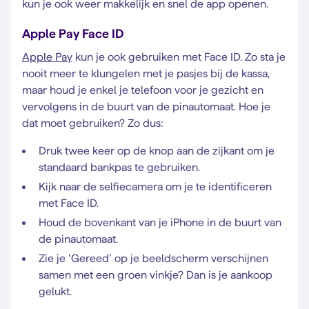
kun je ook weer makkelijk en snel de app openen.
Apple Pay Face ID
Apple Pay
kun je ook gebruiken met Face ID. Zo sta je
nooit meer te klungelen met je pasjes bij de kassa,
maar houd je enkel je telefoon voor je gezicht en
vervolgens in de buurt van de pinautomaat. Hoe je
dat moet gebruiken? Zo dus:
Druk twee keer op de knop aan de zijkant om je
standaard bankpas te gebruiken.
Kijk naar de selfiecamera om je te identificeren
met Face ID.
Houd de bovenkant van je iPhone in de buurt van
de pinautomaat.
Zie je ‘Gereed’ op je beeldscherm verschijnen
samen met een groen vinkje? Dan is je aankoop
gelukt.