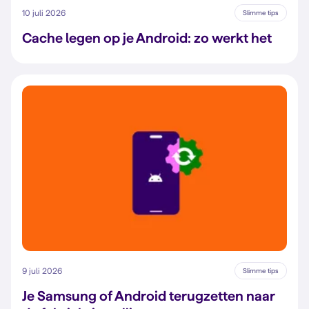
10 juli 2026
Slimme tips
Cache legen op je Android: zo werkt het
9 juli 2026
Slimme tips
Je Samsung of Android terugzetten naar