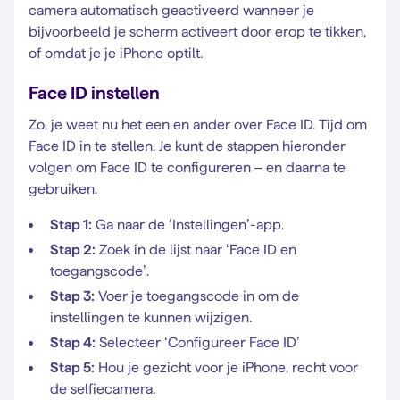
camera automatisch geactiveerd wanneer je
bijvoorbeeld je scherm activeert door erop te tikken,
of omdat je je iPhone optilt.
Face ID instellen
Zo, je weet nu het een en ander over Face ID. Tijd om
Face ID in te stellen. Je kunt de stappen hieronder
volgen om Face ID te configureren – en daarna te
gebruiken.
Stap 1:
Ga naar de ‘Instellingen’-app.
Stap 2:
Zoek in de lijst naar ‘Face ID en
toegangscode’.
Stap 3:
Voer je toegangscode in om de
instellingen te kunnen wijzigen.
Stap 4:
Selecteer ‘Configureer Face ID’
Stap 5:
Hou je gezicht voor je iPhone, recht voor
de selfiecamera.