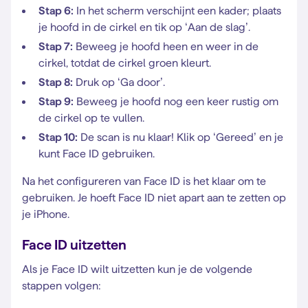
Stap 6:
In het scherm verschijnt een kader; plaats
je hoofd in de cirkel en tik op ‘Aan de slag’.
Stap 7:
Beweeg je hoofd heen en weer in de
cirkel, totdat de cirkel groen kleurt.
Stap 8:
Druk op ‘Ga door’.
Stap 9:
Beweeg je hoofd nog een keer rustig om
de cirkel op te vullen.
Stap 10:
De scan is nu klaar! Klik op ‘Gereed’ en je
kunt Face ID gebruiken.
Na het configureren van Face ID is het klaar om te
gebruiken. Je hoeft Face ID niet apart aan te zetten op
je iPhone.
Face ID uitzetten
Als je Face ID wilt uitzetten kun je de volgende
stappen volgen: