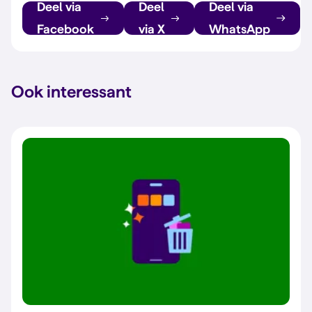
Deel via
Deel
Deel via
Facebook
via X
WhatsApp
Ook interessant