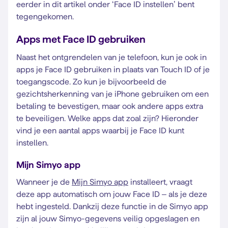
eerder in dit artikel onder ‘Face ID instellen’ bent
tegengekomen.
Apps met Face ID gebruiken
Naast het ontgrendelen van je telefoon, kun je ook in
apps je Face ID gebruiken in plaats van Touch ID of je
toegangscode. Zo kun je bijvoorbeeld de
gezichtsherkenning van je iPhone gebruiken om een
betaling te bevestigen, maar ook andere apps extra
te beveiligen. Welke apps dat zoal zijn? Hieronder
vind je een aantal apps waarbij je Face ID kunt
instellen.
Mijn Simyo app
Wanneer je de
Mijn Simyo app
installeert, vraagt
deze app automatisch om jouw Face ID – als je deze
hebt ingesteld. Dankzij deze functie in de Simyo app
zijn al jouw Simyo-gegevens veilig opgeslagen en