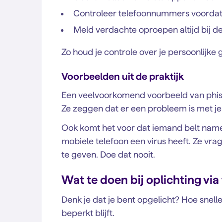
Controleer telefoonnummers voordat 
Meld verdachte oproepen altijd bij d
Zo houd je controle over je persoonlijke
Voorbeelden uit de praktijk
Een veelvoorkomend voorbeeld van phishi
Ze zeggen dat er een probleem is met je r
Ook komt het voor dat iemand belt namen
mobiele telefoon een virus heeft. Ze vr
te geven. Doe dat nooit.
Wat te doen bij oplichting via
Denk je dat je bent opgelicht? Hoe snell
beperkt blijft.