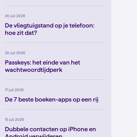
20 juli 2026
De vliegtuigstand op je telefoon:
hoe zit dat?
20 juli 2026
Passkeys: het einde van het
wachtwoordtijdperk
17 juli 2026
De 7 beste boeken-apps op een rij
15 juli 2026
Dubbele contacten op iPhone en
Android verwijderen