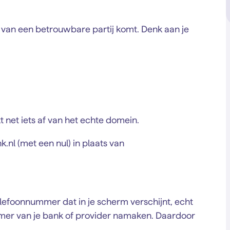
cht van een betrouwbare partij komt. Denk aan je
 net iets af van het echte domein.
nl (met een nul) in plaats van
elefoonnummer dat in je scherm verschijnt, echt
 nummer van je bank of provider namaken. Daardoor