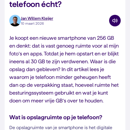
telefoon écht?
Jan Willem Kleijer
10 maart 2026
Je koopt een nieuwe smartphone van 256 GB
en denkt: dat is vast genoeg ruimte voor al mijn
foto’s en apps. Totdat je hem opstart en er blijkt
ineens al 30 GB te zijn verdwenen. Waar is die
opslag dan gebleven? In dit artikel lees je
waarom je telefoon minder geheugen heeft
dan op de verpakking staat, hoeveel ruimte het
besturingssysteem gebruikt en wat je kunt
doen om meer vrije GB’s over te houden.
Wat is opslagruimte op je telefoon?
De opslagruimte van je smartphone is het digitale