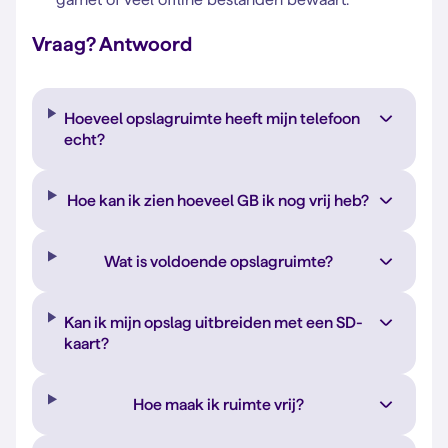
Vraag? Antwoord
Hoeveel opslagruimte heeft mijn telefoon
echt?
Hoe kan ik zien hoeveel GB ik nog vrij heb?
Wat is voldoende opslagruimte?
Kan ik mijn opslag uitbreiden met een SD-
kaart?
Hoe maak ik ruimte vrij?