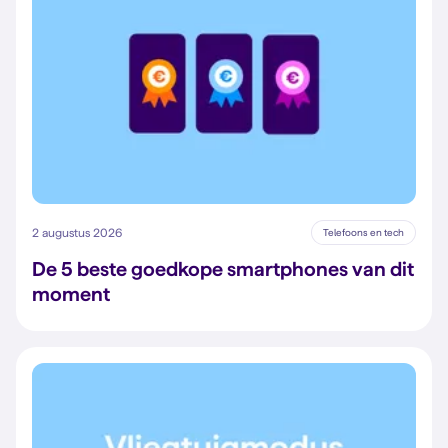
2 augustus 2026
Telefoons en tech
De 5 beste goedkope smartphones van dit
moment