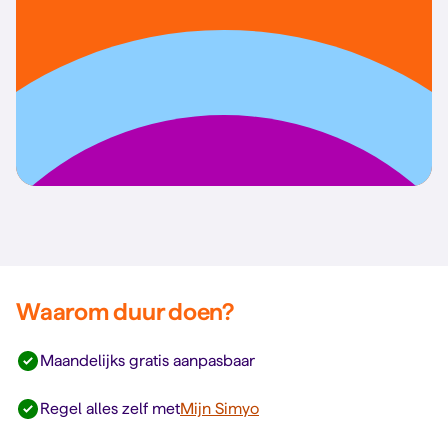
Waarom duur doen?
Maandelijks gratis aanpasbaar
Regel alles zelf met
Mijn Simyo