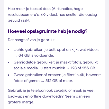
Hoe meer je toestel doet (AI-functies, hoge
resolutiecamera’s, 8K-video), hoe sneller die opslag
gevuld raakt.
Hoeveel opslagruimte heb je nodig?
Dat hangt af van je gebruik:
Lichte gebruiker: je belt, appt en kijkt wat video’s
→ 64 GB is voldoende.
Gemiddelde gebruiker: je maakt foto’s, gebruikt
sociale media, luistert muziek → 128 of 256 GB.
Zware gebruiker of creator: je filmt in 4K, bewerkt
foto’s of gamet → 512 GB of meer.
Gebruik je je telefoon ook zakelijk, of maak je veel
back-ups en offline downloads? Neem dan een
grotere marge.