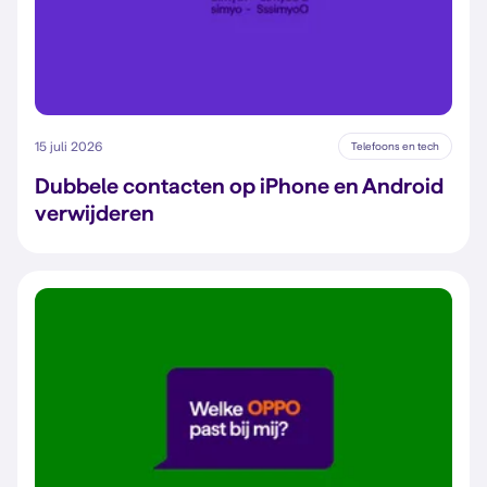
15 juli 2026
Telefoons en tech
Dubbele contacten op iPhone en Android
verwijderen