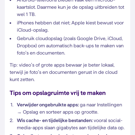
kaartslot. Daarmee kun je de opslag uitbreiden tot
wel 1 TB.
iPhones hebben dat niet; Apple kiest bewust voor
iCloud-opslag.
Gebruik cloudopslag (zoals Google Drive, iCloud,
Dropbox) om automatisch back-ups te maken van
foto’s en documenten.
Tip: video’s of grote apps bewaar je beter lokaal,
terwijl je foto’s en documenten gerust in de cloud
kunt zetten.
Tips om opslagruimte vrij te maken
Verwijder ongebruikte apps:
ga naar Instellingen
→ Opslag en sorteer apps op grootte.
Wis cache- en tijdelijke bestanden:
vooral social-
media-apps slaan gigabytes aan tijdelijke data op.