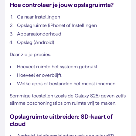
Hoe controleer je jouw opslagruimte?
Ga naar Instellingen
Opslagruimte (iPhone) of Instellingen
Apparaatonderhoud
Opslag (Android)
Daar zie je precies:
Hoeveel ruimte het systeem gebruikt.
Hoeveel er overblijft.
Welke apps of bestanden het meest innemen.
Sommige toestellen (zoals de Galaxy S25) geven zelfs
slimme opschoningstips om ruimte vrij te maken.
Opslagruimte uitbreiden: SD-kaart of
cloud
Android-telefoons bieden vaak een microSD-