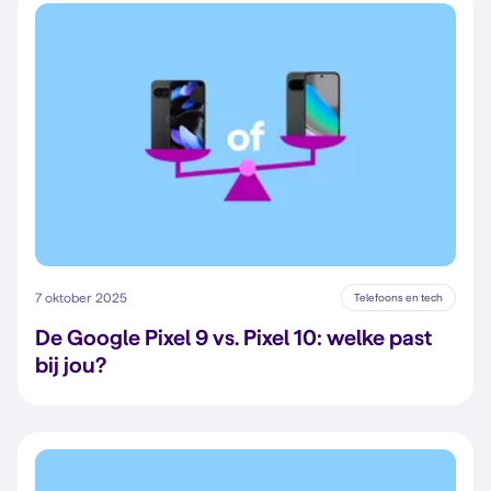
7 oktober 2025
Telefoons en tech
De Google Pixel 9 vs. Pixel 10: welke past
bij jou?