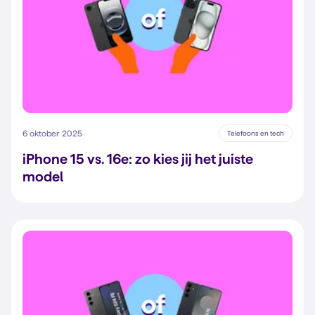
6 oktober 2025
Telefoons en tech
iPhone 15 vs. 16e: zo kies jij het juiste
model