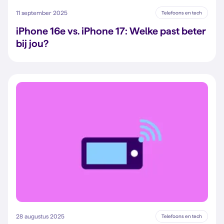
11 september 2025
Telefoons en tech
iPhone 16e vs. iPhone 17: Welke past beter
bij jou?
28 augustus 2025
Telefoons en tech