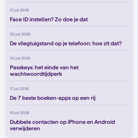
21 juli 2026
Face ID instellen? Zo doe je dat
20 juli 2026
De vliegtuigstand op je telefoon: hoe zit dat?
20 juli 2026
Passkeys: het einde van het
wachtwoordtijdperk
17 juli 2026
De 7 beste boeken-apps op een rij
15 juli 2026
Dubbele contacten op iPhone en Android
verwijderen