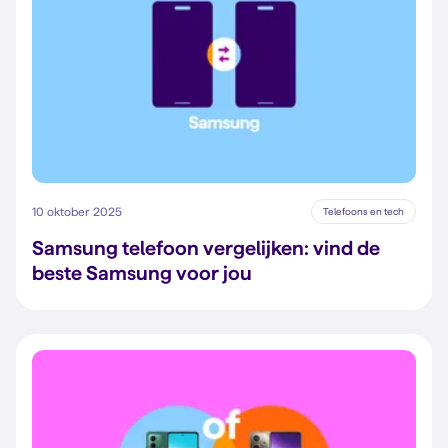
10 oktober 2025
Telefoons en tech
Samsung telefoon vergelijken: vind de
beste Samsung voor jou