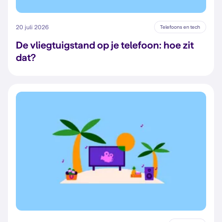
20 juli 2026
Telefoons en tech
De vliegtuigstand op je telefoon: hoe zit
dat?