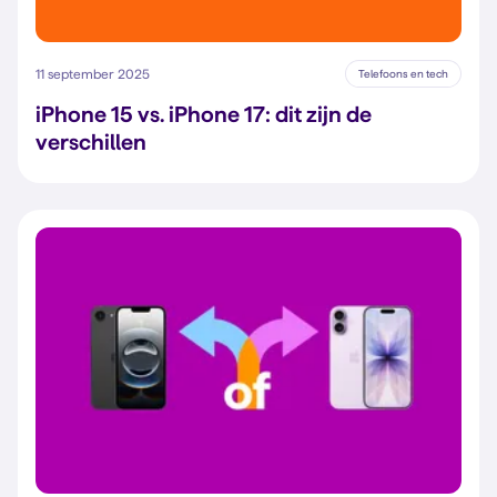
11 september 2025
Telefoons en tech
iPhone 15 vs. iPhone 17: dit zijn de
verschillen