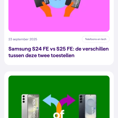
23 september 2025
Telefoons en tech
Samsung S24 FE vs S25 FE: de verschillen
tussen deze twee toestellen