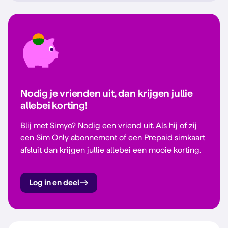
Nodig je vrienden uit, dan krijgen jullie
allebei korting!
Blij met Simyo? Nodig een vriend uit. Als hij of zij
een Sim Only abonnement of een Prepaid simkaart
afsluit dan krijgen jullie allebei een mooie korting.
Log in en deel