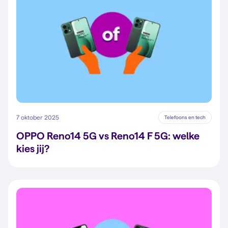
7 oktober 2025
Telefoons en tech
OPPO Reno14 5G vs Reno14 F 5G: welke
kies jij?