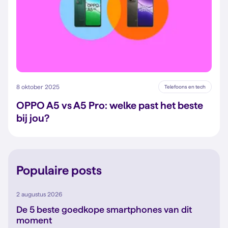
8 oktober 2025
Telefoons en tech
OPPO A5 vs A5 Pro: welke past het beste
bij jou?
Populaire posts
2 augustus 2026
De 5 beste goedkope smartphones van dit
moment