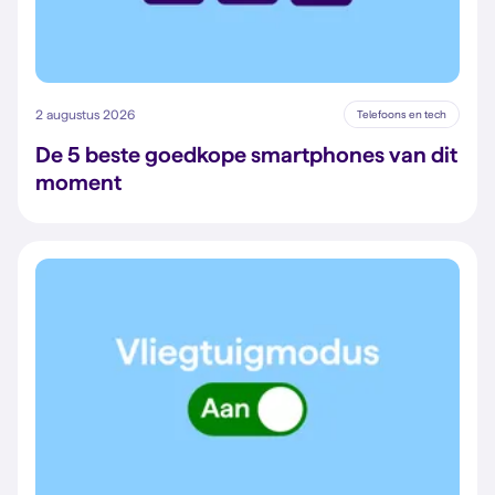
2 augustus 2026
Telefoons en tech
De 5 beste goedkope smartphones van dit
moment