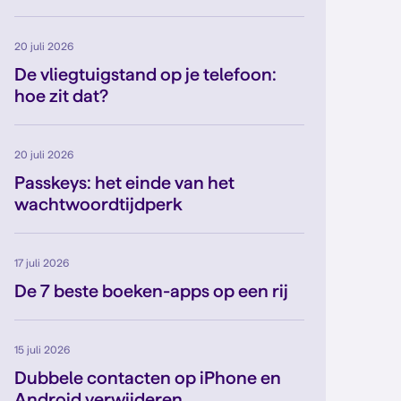
20 juli 2026
De vliegtuigstand op je telefoon:
hoe zit dat?
20 juli 2026
Passkeys: het einde van het
wachtwoordtijdperk
17 juli 2026
De 7 beste boeken-apps op een rij
15 juli 2026
Dubbele contacten op iPhone en
Android verwijderen