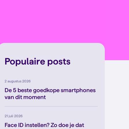
Populaire posts
2 augustus 2026
De 5 beste goedkope smartphones
van dit moment
21 juli 2026
Face ID instellen? Zo doe je dat