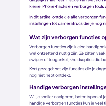
kleine iPhone-hacks en verborgen tools 
In dit artikel ontdek je alle verborgen f
instellingen tot cameratrucs die je nog n
Wat zijn verborgen functies o
Verborgen functies zijn kleine handigheid
wel ontzettend nuttig zijn. Ze zitten vaak
swipen of toegankelijkheidsopties die b
Kort gezegd: het zijn functies die je dage
nog niet hebt ontdekt.
Handige verborgen instelling
Wil je sneller navigeren, beter typen of
handige verborgen functies kun je veel t